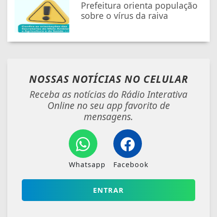
Prefeitura orienta população
sobre o vírus da raiva
NOSSAS NOTÍCIAS
NO CELULAR
Receba as notícias do Rádio Interativa
Online no seu app favorito de
mensagens.
Whatsapp
Facebook
ENTRAR