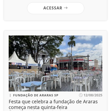
ACESSAR
12/08/2025
FUNDAÇÃO DE ARARAS SP
Festa que celebra a fundação de Araras
começa nesta quinta-feira