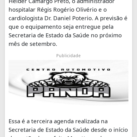
Helder Camargo Preto, o administrador
hospitalar Régis Rogério Olivério e o
cardiologista Dr. Daniel Poterio. A previsão é
que o equipamento seja entregue pela
Secretaria de Estado da Saúde no próximo
mês de setembro.
Publicidade
Essa é a terceira agenda realizada na
Secretaria de Estado da Saúde desde o início