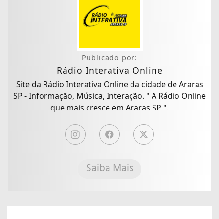
Publicado por:
Rádio Interativa Online
Site da Rádio Interativa Online da cidade de Araras
SP - Informação, Música, Interação. " A Rádio Online
que mais cresce em Araras SP ".
Saiba Mais