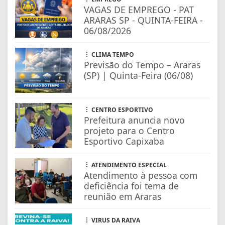
VAGAS DE EMPREGO - PAT
ARARAS SP - QUINTA-FEIRA -
06/08/2026
CLIMA TEMPO
Previsão do Tempo – Araras
(SP) | Quinta-Feira (06/08)
CENTRO ESPORTIVO
Prefeitura anuncia novo
projeto para o Centro
Esportivo Capixaba
ATENDIMENTO ESPECIAL
Atendimento à pessoa com
deficiência foi tema de
reunião em Araras
VIRUS DA RAIVA