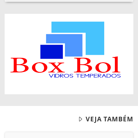
VEJA TAMBÉM