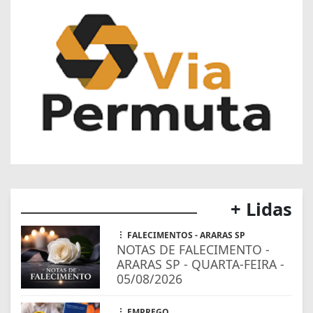
+ Lidas
FALECIMENTOS - ARARAS SP
NOTAS DE FALECIMENTO -
ARARAS SP - QUARTA-FEIRA -
05/08/2026
EMPREGO