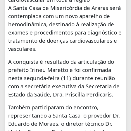
A Santa Casa de Misericórdia de Araras será
contemplada com um novo aparelho de
hemodinâmica, destinado à realização de
exames e procedimentos para diagnóstico e
tratamento de doenças cardiovasculares e
vasculares.
A conquista é resultado da articulação do
prefeito Irineu Maretto e foi confirmada
nesta segunda-feira (11) durante reunião
com a secretária executiva da Secretaria de
Estado da Saúde, Dra. Priscilla Perdicaris.
Também participaram do encontro,
representando a Santa Casa, o provedor Dr.
Eduardo de Moraes, o diretor técnico Dr.