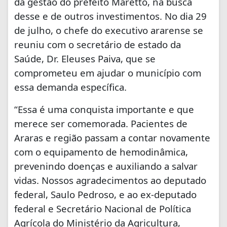
da gestão do prefeito Maretto, na busca
desse e de outros investimentos. No dia 29
de julho, o chefe do executivo ararense se
reuniu com o secretário de estado da
Saúde, Dr. Eleuses Paiva, que se
comprometeu em ajudar o município com
essa demanda específica.
“Essa é uma conquista importante e que
merece ser comemorada. Pacientes de
Araras e região passam a contar novamente
com o equipamento de hemodinâmica,
prevenindo doenças e auxiliando a salvar
vidas. Nossos agradecimentos ao deputado
federal, Saulo Pedroso, e ao ex-deputado
federal e Secretário Nacional de Política
Agrícola do Ministério da Agricultura,