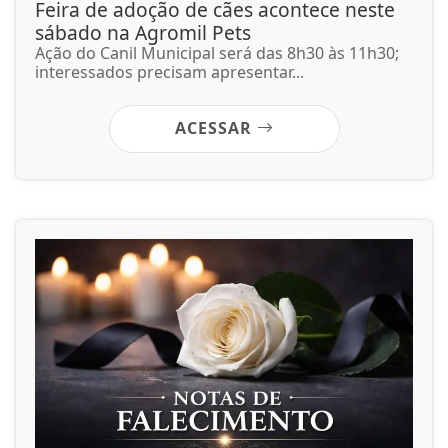
Feira de adoção de cães acontece neste
sábado na Agromil Pets
Ação do Canil Municipal será das 8h30 às 11h30;
interessados precisam apresentar...
ACESSAR