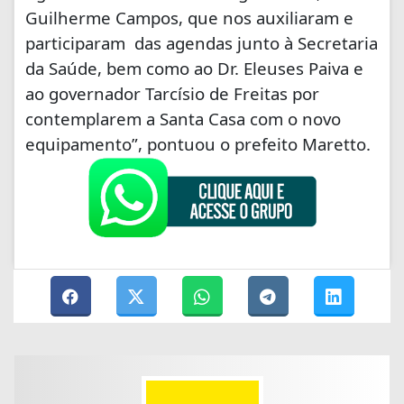
Guilherme Campos, que nos auxiliaram e
participaram das agendas junto à Secretaria
da Saúde, bem como ao Dr. Eleuses Paiva e
ao governador Tarcísio de Freitas por
contemplarem a Santa Casa com o novo
equipamento”, pontuou o prefeito Maretto.