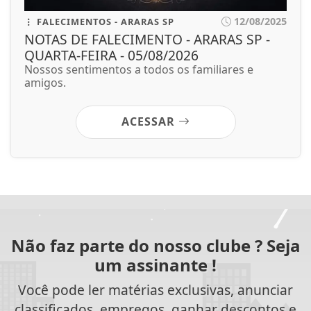
12/08/2025
FALECIMENTOS - ARARAS SP
NOTAS DE FALECIMENTO - ARARAS SP -
QUARTA-FEIRA - 05/08/2026
Nossos sentimentos a todos os familiares e
amigos.
ACESSAR
Não faz parte do nosso clube ? Seja
um assinante !
Você pode ler matérias exclusivas, anunciar
classificados, empregos, ganhar descontos e