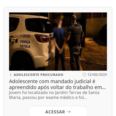
12/08/2025
ADOLESCENTE PROCURADO
Adolescente com mandado judicial é
apreendido após voltar do trabalho em...
Jovem foi localizado no Jardim Terras de Santa
Maria, passou por exame médico e foi...
ACESSAR