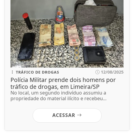
12/08/2025
TRÁFICO DE DROGAS
Polícia Militar prende dois homens por
tráfico de drogas, em Limeira/SP
No local, um segundo indivíduo assumiu a
propriedade do material ilícito e recebeu...
ACESSAR