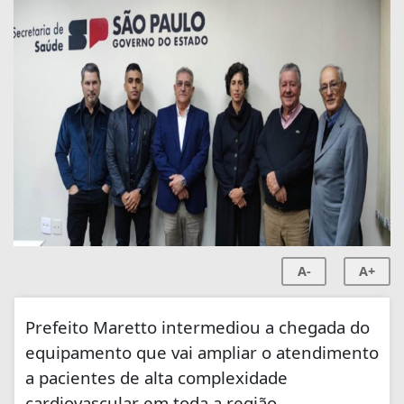
A-
A+
Prefeito Maretto intermediou a chegada do
equipamento que vai ampliar o atendimento
a pacientes de alta complexidade
cardiovascular em toda a região