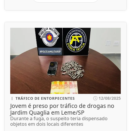
12/08/2025
TRÁFICO DE ENTORPECENTES
Jovem é preso por tráfico de drogas no
Jardim Quaglia em Leme/SP
Durante a fuga, o suspeito teria dispensado
objetos em dois locais diferentes