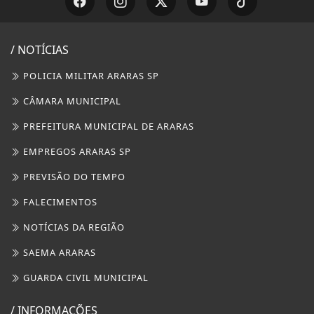
/ NOTÍCIAS
POLICIA MILITAR ARARAS SP
CÂMARA MUNICIPAL
PREFEITURA MUNICIPAL DE ARARAS
EMPREGOS ARARAS SP
PREVISÃO DO TEMPO
FALECIMENTOS
NOTÍCIAS DA REGIÃO
SAEMA ARARAS
GUARDA CIVIL MUNICIPAL
/ INFORMAÇÕES