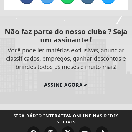
Não faz parte do nosso clube ? Seja
um assinante !
Você pode ler matérias exclusivas, anunciar
classificados, empregos, ganhar descontos e
brindes todos os meses e muito mais!
ASSINE AGORA
SIGA
RÁDIO INTERATIVA ONLINE
NAS REDES
SOCIAIS