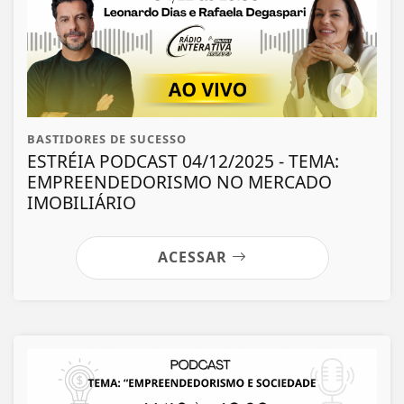
BASTIDORES DE SUCESSO
ESTRÉIA PODCAST 04/12/2025 - TEMA:
EMPREENDEDORISMO NO MERCADO
IMOBILIÁRIO
ACESSAR