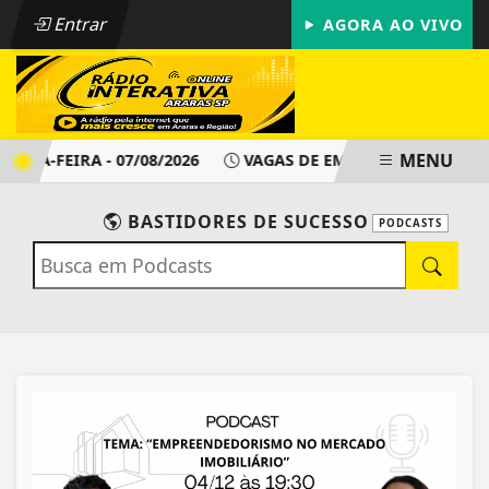
Entrar
AGORA AO VIVO
MENU
EXTA-FEIRA - 07/08/2026
VAGAS DE EMPREGO - PAT ARARAS
BASTIDORES DE SUCESSO
PODCASTS