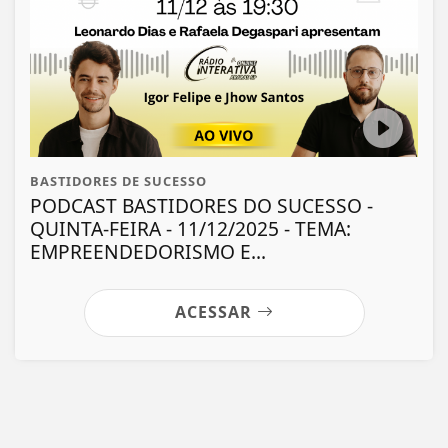
BASTIDORES DE SUCESSO
PODCAST BASTIDORES DO SUCESSO -
QUINTA-FEIRA - 11/12/2025 - TEMA:
EMPREENDEDORISMO E...
ACESSAR