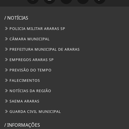
/ NOTÍCIAS
POLICIA MILITAR ARARAS SP
CÂMARA MUNICIPAL
PREFEITURA MUNICIPAL DE ARARAS
EMPREGOS ARARAS SP
PREVISÃO DO TEMPO
FALECIMENTOS
NOTÍCIAS DA REGIÃO
SAEMA ARARAS
GUARDA CIVIL MUNICIPAL
/ INFORMAÇÕES