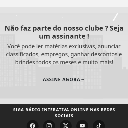
Não faz parte do nosso clube ? Seja
um assinante !
Você pode ler matérias exclusivas, anunciar
classificados, empregos, ganhar descontos e
brindes todos os meses e muito mais!
ASSINE AGORA
SIGA
RÁDIO INTERATIVA ONLINE
NAS REDES
SOCIAIS