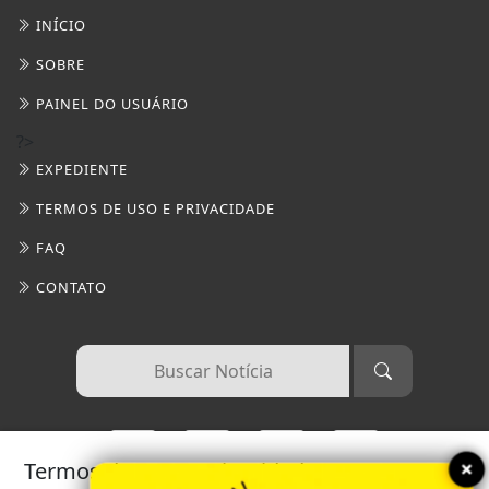
INÍCIO
SOBRE
PAINEL DO USUÁRIO
?>
EXPEDIENTE
TERMOS DE USO E PRIVACIDADE
FAQ
CONTATO
×
Termos de Uso e Privacidade