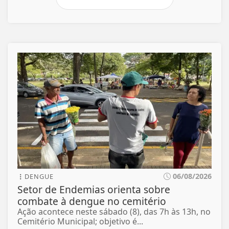
06/08/2026
DENGUE
Setor de Endemias orienta sobre
combate à dengue no cemitério
Ação acontece neste sábado (8), das 7h às 13h, no
Cemitério Municipal; objetivo é...