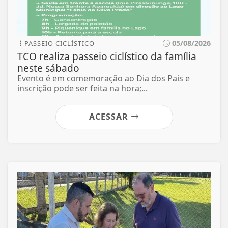
05/08/2026
PASSEIO CICLÍSTICO
TCO realiza passeio ciclístico da família
neste sábado
Evento é em comemoração ao Dia dos Pais e
inscrição pode ser feita na hora;...
ACESSAR