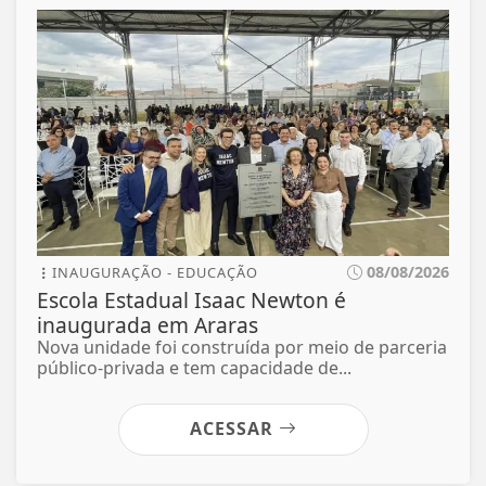
08/08/2026
INAUGURAÇÃO - EDUCAÇÃO
Escola Estadual Isaac Newton é
inaugurada em Araras
Nova unidade foi construída por meio de parceria
público-privada e tem capacidade de...
ACESSAR