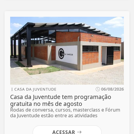
06/08/2026
CASA DA JUVENTUDE
Casa da Juventude tem programação
gratuita no mês de agosto
Rodas de conversa, cursos, masterclass e Fórum
da Juventude estão entre as atividades
ACESSAR