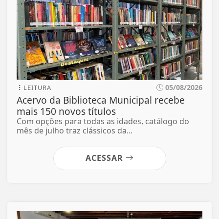
05/08/2026
LEITURA
Acervo da Biblioteca Municipal recebe
mais 150 novos títulos
Com opções para todas as idades, catálogo do
mês de julho traz clássicos da...
ACESSAR