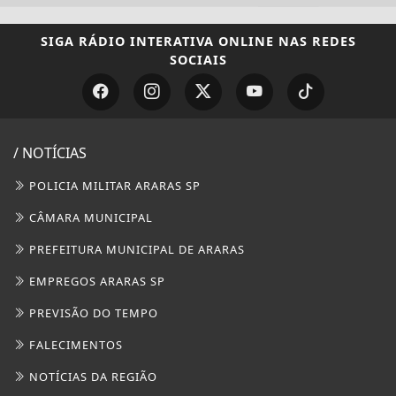
SIGA
RÁDIO INTERATIVA ONLINE
NAS REDES
SOCIAIS
/ NOTÍCIAS
POLICIA MILITAR ARARAS SP
CÂMARA MUNICIPAL
PREFEITURA MUNICIPAL DE ARARAS
EMPREGOS ARARAS SP
PREVISÃO DO TEMPO
FALECIMENTOS
NOTÍCIAS DA REGIÃO