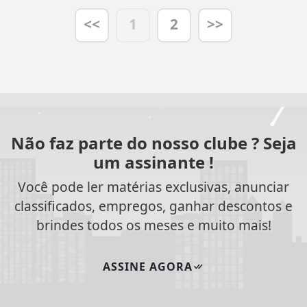
<<
1
2
>>
Não faz parte do nosso clube ? Seja
um assinante !
Você pode ler matérias exclusivas, anunciar
classificados, empregos, ganhar descontos e
brindes todos os meses e muito mais!
ASSINE AGORA