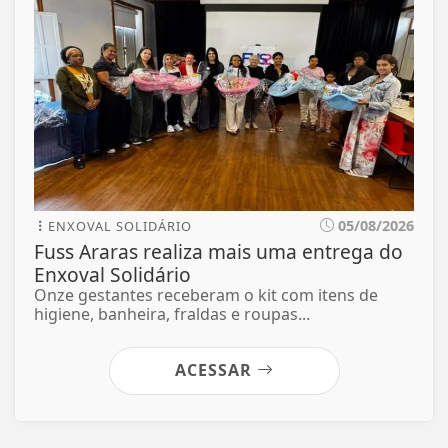
05/08/2026
ENXOVAL SOLIDÁRIO
Fuss Araras realiza mais uma entrega do
Enxoval Solidário
Onze gestantes receberam o kit com itens de
higiene, banheira, fraldas e roupas...
ACESSAR