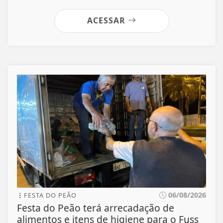
ACESSAR
06/08/2026
FESTA DO PEÃO
Festa do Peão terá arrecadação de
alimentos e itens de higiene para o Fuss