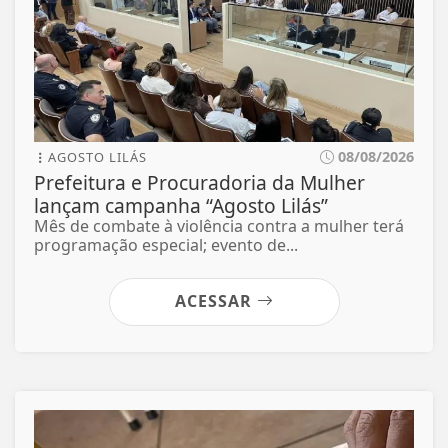
08/08/2026
AGOSTO LILÁS
Prefeitura e Procuradoria da Mulher
lançam campanha “Agosto Lilás”
Mês de combate à violência contra a mulher terá
programação especial; evento de...
ACESSAR