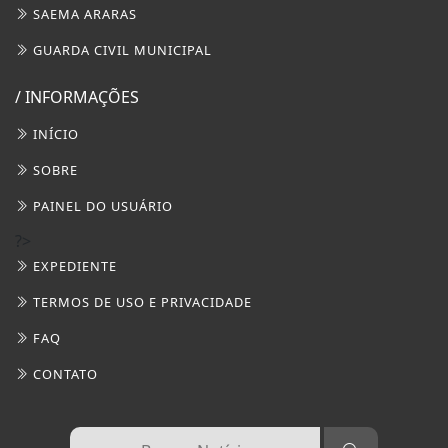
SAEMA ARARAS
GUARDA CIVIL MUNICIPAL
/ INFORMAÇÕES
INÍCIO
SOBRE
PAINEL DO USUÁRIO
?>
EXPEDIENTE
TERMOS DE USO E PRIVACIDADE
FAQ
CONTATO