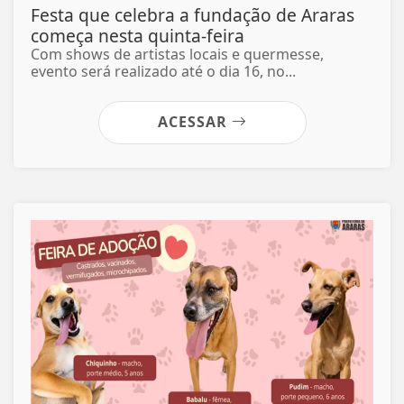
Festa que celebra a fundação de Araras
começa nesta quinta-feira
Com shows de artistas locais e quermesse,
evento será realizado até o dia 16, no...
ACESSAR