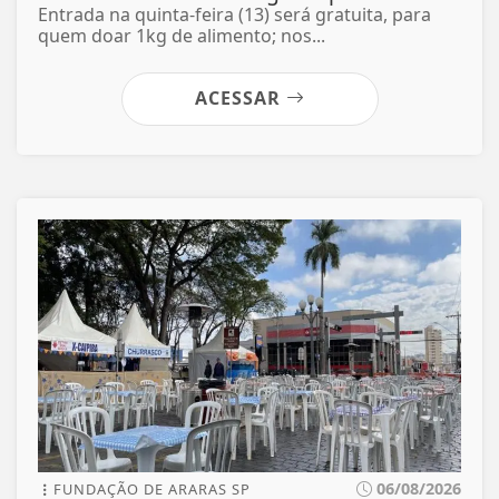
Entrada na quinta-feira (13) será gratuita, para
quem doar 1kg de alimento; nos...
ACESSAR
06/08/2026
FUNDAÇÃO DE ARARAS SP