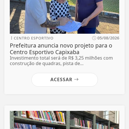
05/08/2026
CENTRO ESPORTIVO
Prefeitura anuncia novo projeto para o
Centro Esportivo Capixaba
Investimento total será de R$ 3,25 milhões com
construção de quadras, pista de...
ACESSAR