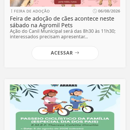
06/08/2026
FEIRA DE ADOÇÃO
Feira de adoção de cães acontece neste
sábado na Agromil Pets
Ação do Canil Municipal será das 8h30 às 11h30;
interessados precisam apresentar...
ACESSAR