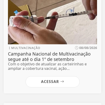
08/08/2026
MULTIVACINAÇÃO
Campanha Nacional de Multivacinação
segue até o dia 1º de setembro
Com o objetivo de atualizar as carteirinhas e
ampliar a cobertura vacinal, ação...
ACESSAR