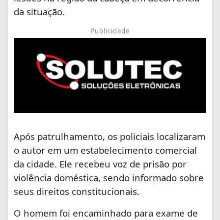
da situação.
Publicidade
Após patrulhamento, os policiais localizaram
o autor em um estabelecimento comercial
da cidade. Ele recebeu voz de prisão por
violência doméstica, sendo informado sobre
seus direitos constitucionais.
O homem foi encaminhado para exame de