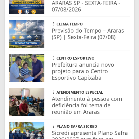
ARARAS SP - SEXTA-FEIRA -
07/08/2026
CLIMA TEMPO
Previsão do Tempo – Araras
(SP) | Sexta-Feira (07/08)
CENTRO ESPORTIVO
Prefeitura anuncia novo
projeto para o Centro
Esportivo Capixaba
ATENDIMENTO ESPECIAL
Atendimento à pessoa com
deficiência foi tema de
reunião em Araras
PLANO SAFRA SICRED
Sicredi apresenta Plano Safra