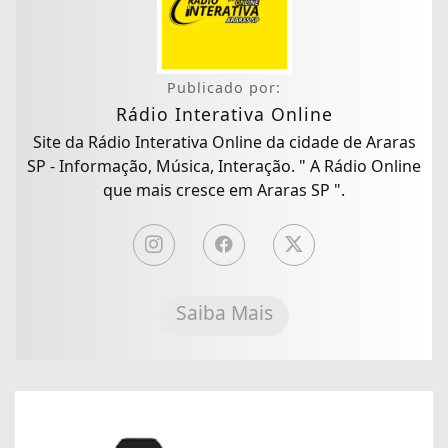
Publicado por:
Rádio Interativa Online
Site da Rádio Interativa Online da cidade de Araras
SP - Informação, Música, Interação. " A Rádio Online
que mais cresce em Araras SP ".
Saiba Mais