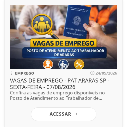
24/05/2026
EMPREGO
VAGAS DE EMPREGO - PAT ARARAS SP -
SEXTA-FEIRA - 07/08/2026
Confira as vagas de emprego disponíveis no
Posto de Atendimento ao Trabalhador de...
ACESSAR