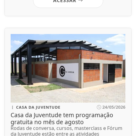
ACESSAR
24/05/2026
CASA DA JUVENTUDE
Casa da Juventude tem programação
gratuita no mês de agosto
Rodas de conversa, cursos, masterclass e Fórum
da Juventude estão entre as atividades