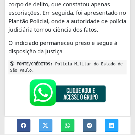
corpo de delito, que constatou apenas
escoriações. Em seguida, foi apresentado no
Plantão Policial, onde a autoridade de polícia
judiciária tomou ciência dos fatos.
O indiciado permaneceu preso e segue à
disposição da Justiça.
FONTE/CRÉDITOS:
Polícia Militar do Estado de
São Paulo.