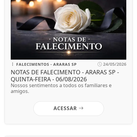
24/05/2026
FALECIMENTOS - ARARAS SP
NOTAS DE FALECIMENTO - ARARAS SP -
QUINTA-FEIRA - 06/08/2026
Nossos sentimentos a todos os familiares e
amigos.
ACESSAR