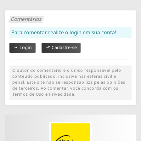
Comentários
Para comentar realize o login em sua conta!
Login
Cadastre-se
O autor do comentário é o único responsável pelo
conteúdo publicado, inclusive nas esferas civil e
penal. Este site não se responsabiliza pelas opiniões
de terceiros. Ao comentar, você concorda com os
Termos de Uso e Privacidade.