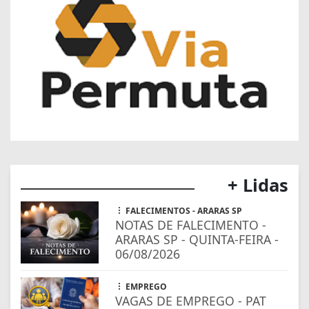
+ Lidas
FALECIMENTOS - ARARAS SP
NOTAS DE FALECIMENTO -
ARARAS SP - QUINTA-FEIRA -
06/08/2026
EMPREGO
VAGAS DE EMPREGO - PAT