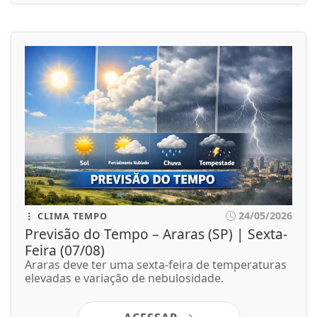
24/05/2026
CLIMA TEMPO
Previsão do Tempo – Araras (SP) | Sexta-
Feira (07/08)
Araras deve ter uma sexta-feira de temperaturas
elevadas e variação de nebulosidade.