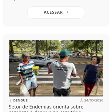
ACESSAR
24/05/2026
DENGUE
Setor de Endemias orienta sobre