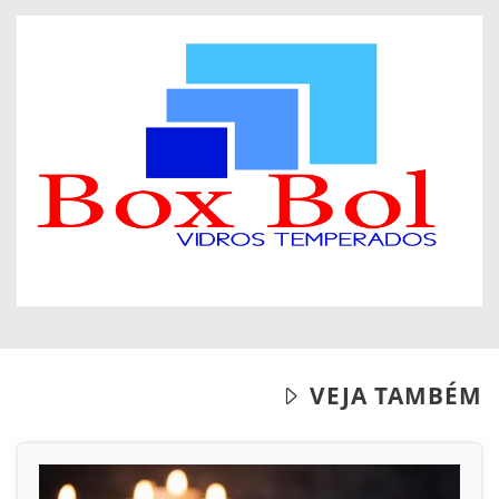
VEJA TAMBÉM