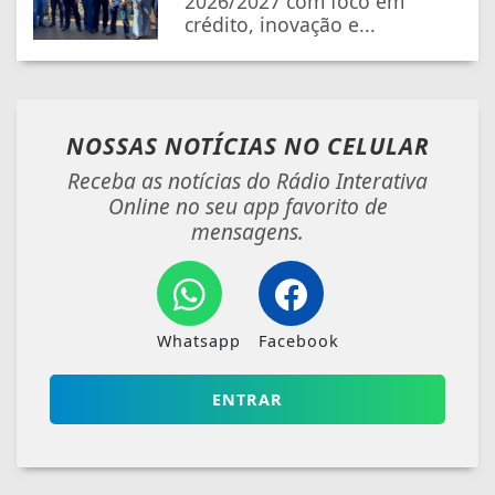
2026/2027 com foco em
crédito, inovação e...
NOSSAS NOTÍCIAS
NO CELULAR
Receba as notícias do Rádio Interativa
Online no seu app favorito de
mensagens.
Whatsapp
Facebook
ENTRAR