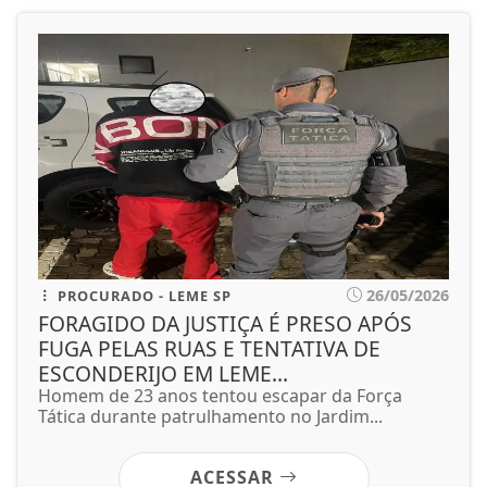
26/05/2026
PROCURADO - LEME SP
FORAGIDO DA JUSTIÇA É PRESO APÓS
FUGA PELAS RUAS E TENTATIVA DE
ESCONDERIJO EM LEME...
Homem de 23 anos tentou escapar da Força
Tática durante patrulhamento no Jardim...
ACESSAR