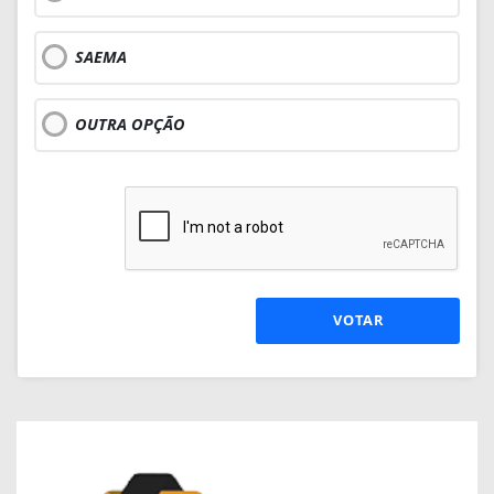
SAEMA
OUTRA OPÇÃO
VOTAR