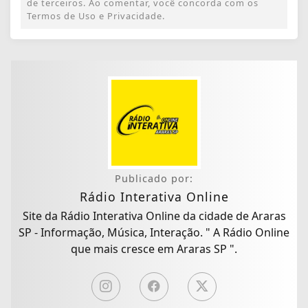
de terceiros. Ao comentar, você concorda com os
Termos de Uso e Privacidade.
Publicado por:
Rádio Interativa Online
Site da Rádio Interativa Online da cidade de Araras
SP - Informação, Música, Interação. " A Rádio Online
que mais cresce em Araras SP ".