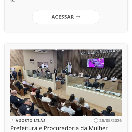
e...
ACESSAR
26/05/2026
AGOSTO LILÁS
Prefeitura e Procuradoria da Mulher