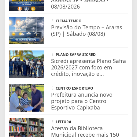
08/08/2026
CLIMA TEMPO
Previsão do Tempo – Araras
(SP) | Sábado (08/08)
PLANO SAFRA SICRED
Sicredi apresenta Plano Safra
2026/2027 com foco em
crédito, inovação e...
CENTRO ESPORTIVO
Prefeitura anuncia novo
projeto para o Centro
Esportivo Capixaba
LEITURA
Acervo da Biblioteca
Municipal recebe mais 150