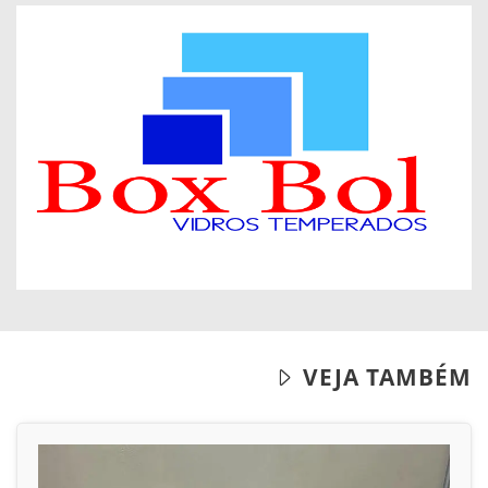
VEJA TAMBÉM