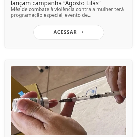
lançam campanha “Agosto Lilás”
Mês de combate à violência contra a mulher terá
programação especial; evento de...
ACESSAR