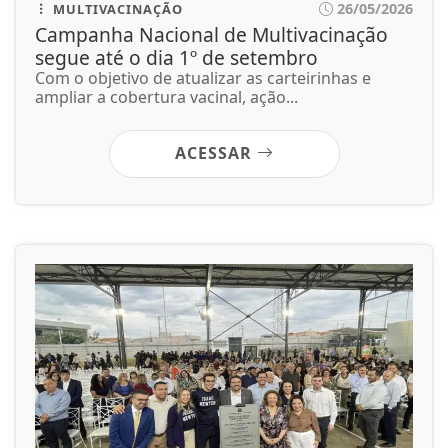
26/05/2026
MULTIVACINAÇÃO
Campanha Nacional de Multivacinação
segue até o dia 1º de setembro
Com o objetivo de atualizar as carteirinhas e
ampliar a cobertura vacinal, ação...
ACESSAR