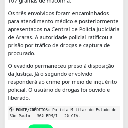
107 gramas de maconha.
Os três envolvidos foram encaminhados
para atendimento médico e posteriormente
apresentados na Central de Polícia Judiciária
de Araras. A autoridade policial ratificou a
prisão por tráfico de drogas e captura de
procurado.
O evadido permaneceu preso à disposição
da Justiça. Já o segundo envolvido
responderá ao crime por meio de inquérito
policial. O usuário de drogas foi ouvido e
liberado.
FONTE/CRÉDITOS:
Polícia Militar do Estado de
São Paulo – 36º BPM/I – 2ª CIA.