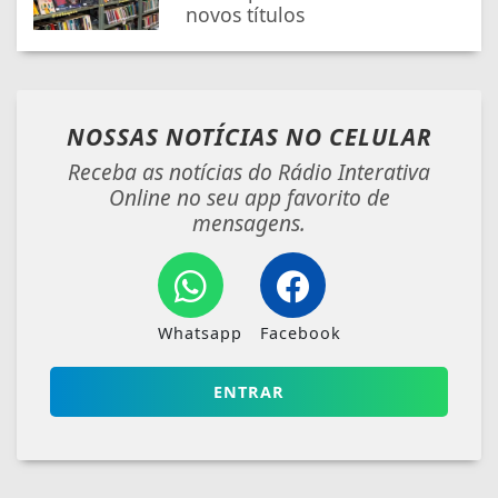
novos títulos
NOSSAS NOTÍCIAS
NO CELULAR
Receba as notícias do Rádio Interativa
Online no seu app favorito de
mensagens.
Whatsapp
Facebook
ENTRAR