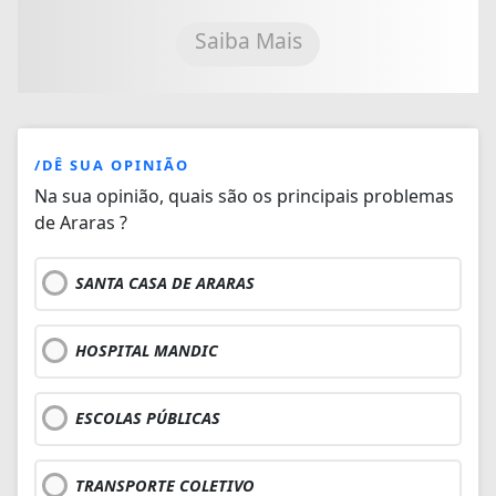
Saiba Mais
/DÊ SUA OPINIÃO
Na sua opinião, quais são os principais problemas
de Araras ?
SANTA CASA DE ARARAS
HOSPITAL MANDIC
ESCOLAS PÚBLICAS
TRANSPORTE COLETIVO