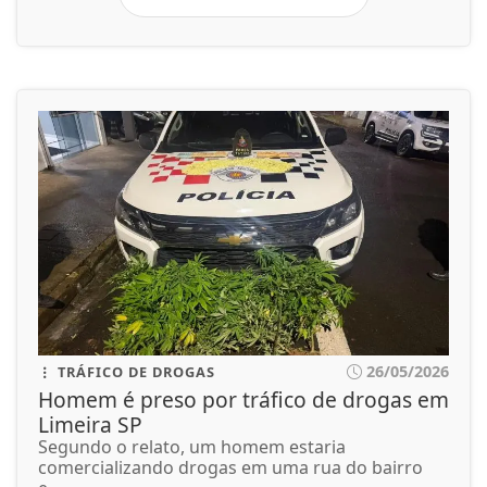
26/05/2026
TRÁFICO DE DROGAS
Homem é preso por tráfico de drogas em
Limeira SP
Segundo o relato, um homem estaria
comercializando drogas em uma rua do bairro