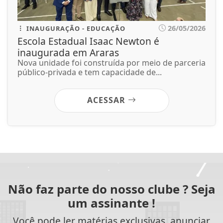
26/05/2026
INAUGURAÇÃO - EDUCAÇÃO
Escola Estadual Isaac Newton é
inaugurada em Araras
Nova unidade foi construída por meio de parceria
público-privada e tem capacidade de...
ACESSAR
Não faz parte do nosso clube ? Seja
um assinante !
Você pode ler matérias exclusivas, anunciar