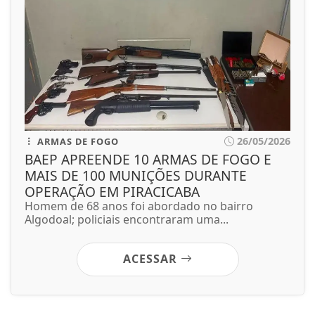
26/05/2026
ARMAS DE FOGO
BAEP APREENDE 10 ARMAS DE FOGO E
MAIS DE 100 MUNIÇÕES DURANTE
OPERAÇÃO EM PIRACICABA
Homem de 68 anos foi abordado no bairro
Algodoal; policiais encontraram uma...
ACESSAR