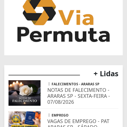
+ Lidas
FALECIMENTOS - ARARAS SP
NOTAS DE FALECIMENTO -
ARARAS SP - SEXTA-FEIRA -
07/08/2026
EMPREGO
VAGAS DE EMPREGO - PAT
ARARAS SP - SÁBADO -