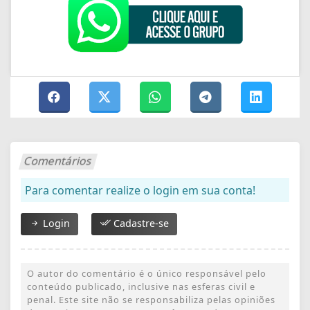
Comentários
Para comentar realize o login em sua conta!
Login
Cadastre-se
O autor do comentário é o único responsável pelo
conteúdo publicado, inclusive nas esferas civil e
penal. Este site não se responsabiliza pelas opiniões