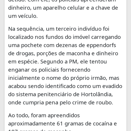
dinheiro, um aparelho celular e a chave de
um veículo.
Na sequência, um terceiro indivíduo foi
localizado nos fundos do imóvel carregando
uma pochete com dezenas de eppendorfs
de drogas, porções de maconha e dinheiro
em espécie. Segundo a PM, ele tentou
enganar os policiais fornecendo
inicialmente o nome do próprio irmão, mas
acabou sendo identificado como um evadido
do sistema penitenciário de Hortolândia,
onde cumpria pena pelo crime de roubo.
Ao todo, foram apreendidos
aproximadamente 61 gramas de cocaína e