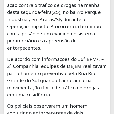
ação contra o tráfico de drogas na manhã
desta segunda-feira(25), no bairro Parque
Industrial, em Araras/SP, durante a
Operação Impacto. A ocorrência terminou
com a prisão de um evadido do sistema
penitenciário e a apreensão de
entorpecentes.
De acordo com informações do 36º BPM/I –
2ª Companhia, equipes de DEJEM realizavam
patrulhamento preventivo pela Rua Rio
Grande do Sul quando flagraram uma
movimentação típica de tráfico de drogas
em uma residência.
Os policiais observaram um homem
adquirindo entorpecentes de dois