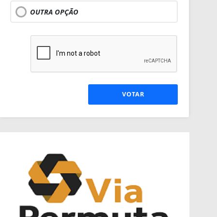
OUTRA OPÇÃO
VOTAR