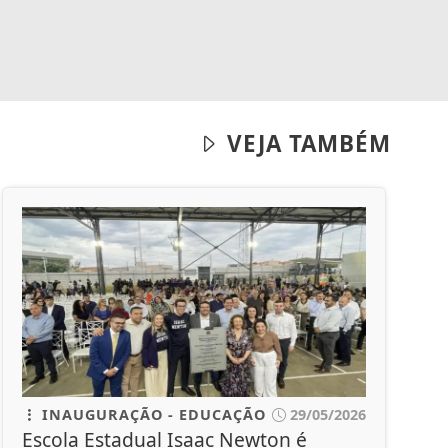
VEJA TAMBÉM
INAUGURAÇÃO - EDUCAÇÃO
29/05/2026
Escola Estadual Isaac Newton é