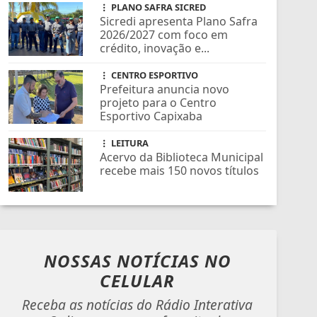
PLANO SAFRA SICRED
Sicredi apresenta Plano Safra
2026/2027 com foco em
crédito, inovação e...
CENTRO ESPORTIVO
Prefeitura anuncia novo
projeto para o Centro
Esportivo Capixaba
LEITURA
Acervo da Biblioteca Municipal
recebe mais 150 novos títulos
NOSSAS NOTÍCIAS
NO
CELULAR
Receba as notícias do Rádio Interativa