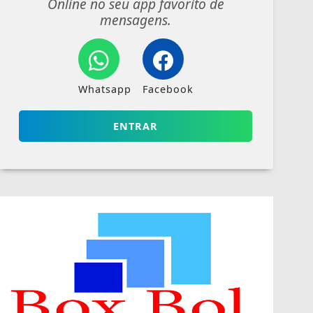
Online no seu app favorito de
mensagens.
Whatsapp
Facebook
ENTRAR