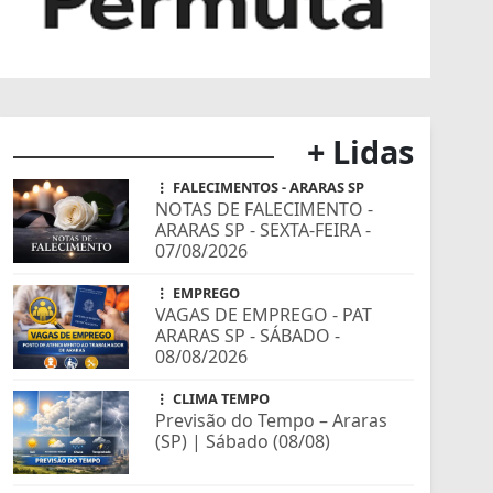
+ Lidas
FALECIMENTOS - ARARAS SP
NOTAS DE FALECIMENTO -
ARARAS SP - SEXTA-FEIRA -
07/08/2026
EMPREGO
VAGAS DE EMPREGO - PAT
ARARAS SP - SÁBADO -
08/08/2026
CLIMA TEMPO
Previsão do Tempo – Araras
(SP) | Sábado (08/08)