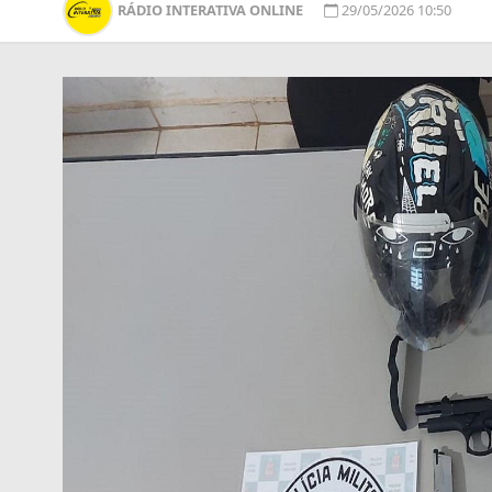
RÁDIO INTERATIVA ONLINE
29/05/2026 10:50