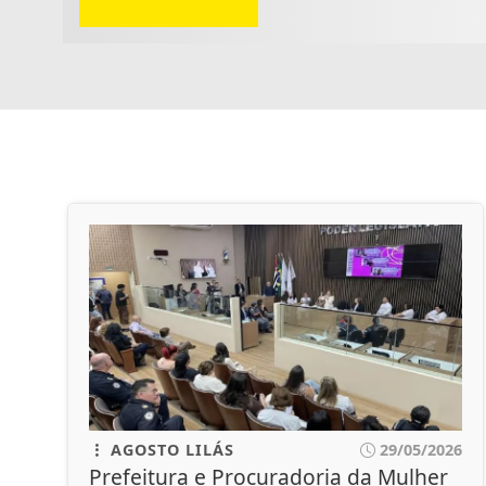
AGOSTO LILÁS
29/05/2026
Prefeitura e Procuradoria da Mulher