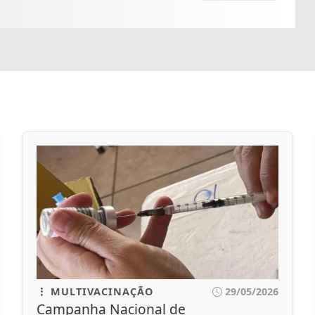
MULTIVACINAÇÃO
29/05/2026
Campanha Nacional de