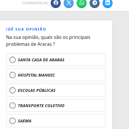
COMPARTILHE
/DÊ SUA OPINIÃO
Na sua opinião, quais são os principais
problemas de Araras ?
SANTA CASA DE ARARAS
HOSPITAL MANDIC
ESCOLAS PÚBLICAS
TRANSPORTE COLETIVO
SAEMA