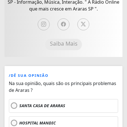
SP - Informação, Música, Interação. " A Rádio Online
que mais cresce em Araras SP ".
Saiba Mais
/DÊ SUA OPINIÃO
Na sua opinião, quais são os principais problemas
de Araras ?
SANTA CASA DE ARARAS
HOSPITAL MANDIC