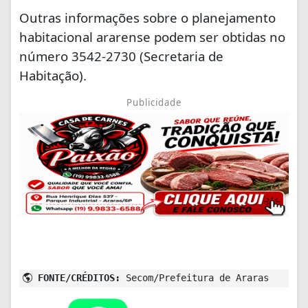
Outras informações sobre o planejamento
habitacional ararense podem ser obtidas no
número 3542-2730 (Secretaria de
Habitação).
Publicidade
FONTE/CRÉDITOS:
Secom/Prefeitura de Araras