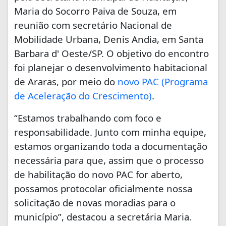
Maria do Socorro Paiva de Souza, em
reunião com secretário Nacional de
Mobilidade Urbana, Denis Andia, em Santa
Barbara d' Oeste/SP. O objetivo do encontro
foi planejar o desenvolvimento habitacional
de Araras, por meio do
novo PAC (Programa
de Aceleração do Crescimento)
.
“Estamos trabalhando com foco e
responsabilidade. Junto com minha equipe,
estamos organizando toda a documentação
necessária para que, assim que o processo
de habilitação do novo PAC for aberto,
possamos protocolar oficialmente nossa
solicitação de novas moradias para o
município”, destacou a secretária Maria.