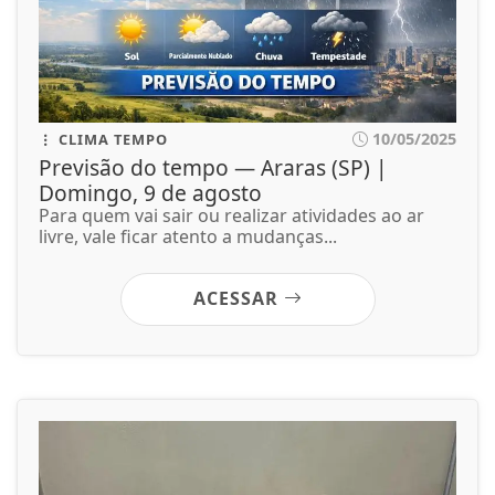
10/05/2025
CLIMA TEMPO
Previsão do tempo — Araras (SP) |
Domingo, 9 de agosto
Para quem vai sair ou realizar atividades ao ar
livre, vale ficar atento a mudanças...
ACESSAR