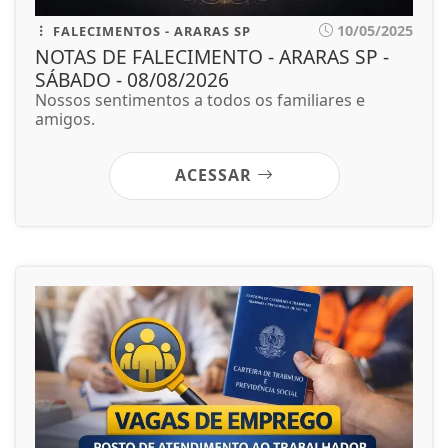
10/05/2025
FALECIMENTOS - ARARAS SP
NOTAS DE FALECIMENTO - ARARAS SP -
SÁBADO - 08/08/2026
Nossos sentimentos a todos os familiares e
amigos.
ACESSAR