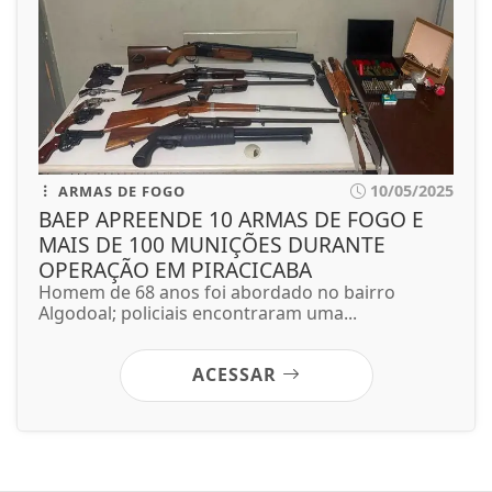
10/05/2025
ARMAS DE FOGO
BAEP APREENDE 10 ARMAS DE FOGO E
MAIS DE 100 MUNIÇÕES DURANTE
OPERAÇÃO EM PIRACICABA
Homem de 68 anos foi abordado no bairro
Algodoal; policiais encontraram uma...
ACESSAR