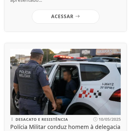
apresentado...
ACESSAR
10/05/2025
DESACATO E RESISTÊNCIA
Polícia Militar conduz homem à delegacia