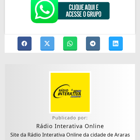
Publicado por:
Rádio Interativa Online
Site da Rádio Interativa Online da cidade de Araras