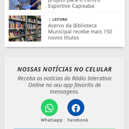
Esportivo Capixaba
LEITURA
Acervo da Biblioteca
Municipal recebe mais 150
novos títulos
NOSSAS NOTÍCIAS
NO CELULAR
Receba as notícias do Rádio Interativa
Online no seu app favorito de
mensagens.
Whatsapp
Facebook