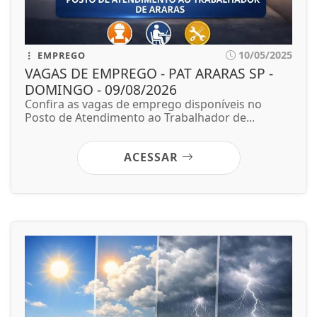
10/05/2025
EMPREGO
VAGAS DE EMPREGO - PAT ARARAS SP -
DOMINGO - 09/08/2026
Confira as vagas de emprego disponíveis no
Posto de Atendimento ao Trabalhador de...
ACESSAR