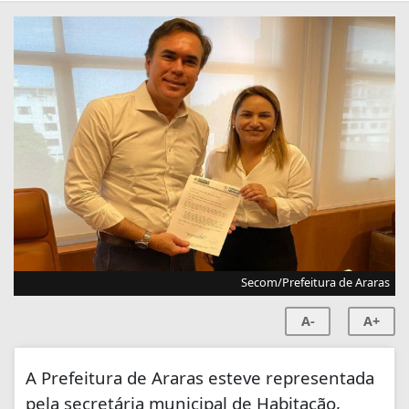
Secom/Prefeitura de Araras
A-
A+
A Prefeitura de Araras esteve representada
pela secretária municipal de Habitação,