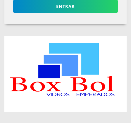
ENTRAR