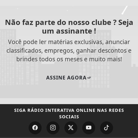
Não faz parte do nosso clube ? Seja
um assinante !
Você pode ler matérias exclusivas, anunciar
classificados, empregos, ganhar descontos e
brindes todos os meses e muito mais!
ASSINE AGORA
SIGA
RÁDIO INTERATIVA ONLINE
NAS REDES
SOCIAIS