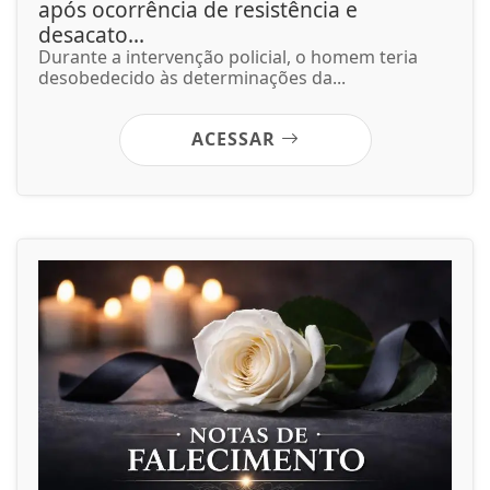
após ocorrência de resistência e
desacato...
Durante a intervenção policial, o homem teria
desobedecido às determinações da...
ACESSAR