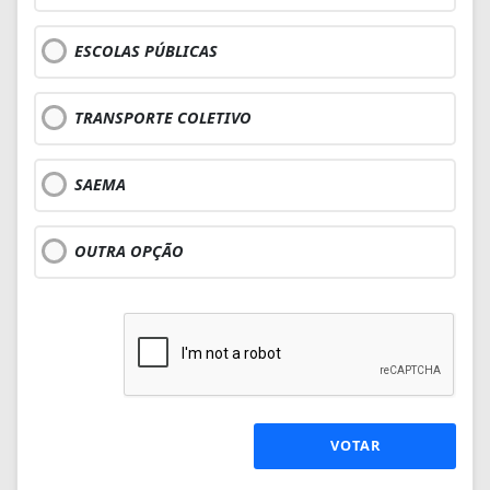
ESCOLAS PÚBLICAS
TRANSPORTE COLETIVO
SAEMA
OUTRA OPÇÃO
VOTAR