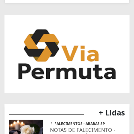
+ Lidas
FALECIMENTOS - ARARAS SP
NOTAS DE FALECIMENTO -