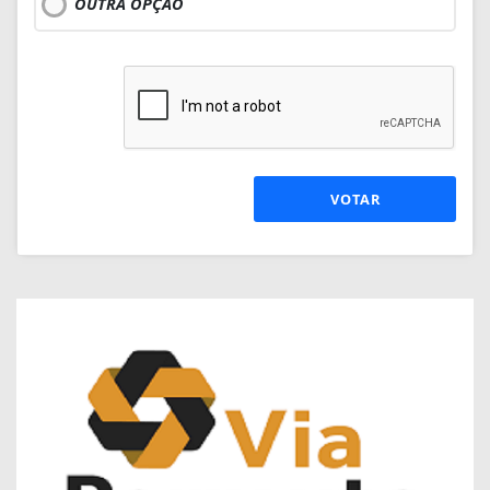
OUTRA OPÇÃO
VOTAR