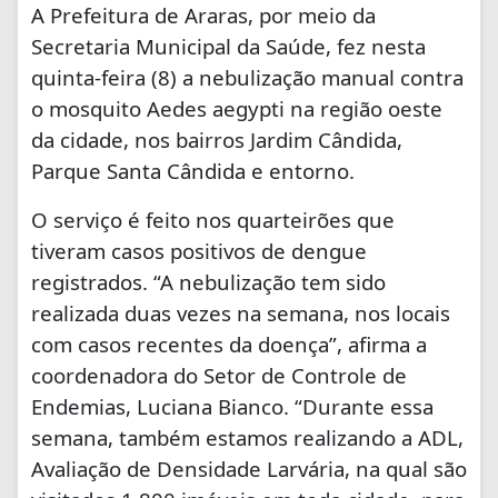
A Prefeitura de Araras, por meio da
Secretaria Municipal da Saúde, fez nesta
quinta-feira (8) a nebulização manual contra
o mosquito Aedes aegypti na região oeste
da cidade, nos bairros Jardim Cândida,
Parque Santa Cândida e entorno.
O serviço é feito nos quarteirões que
tiveram casos positivos de dengue
registrados. “A nebulização tem sido
realizada duas vezes na semana, nos locais
com casos recentes da doença”, afirma a
coordenadora do Setor de Controle de
Endemias, Luciana Bianco. “Durante essa
semana, também estamos realizando a ADL,
Avaliação de Densidade Larvária, na qual são