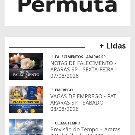
+ Lidas
FALECIMENTOS - ARARAS SP
NOTAS DE FALECIMENTO -
ARARAS SP - SEXTA-FEIRA -
07/08/2026
EMPREGO
VAGAS DE EMPREGO - PAT
ARARAS SP - SÁBADO -
08/08/2026
CLIMA TEMPO
Previsão do Tempo – Araras