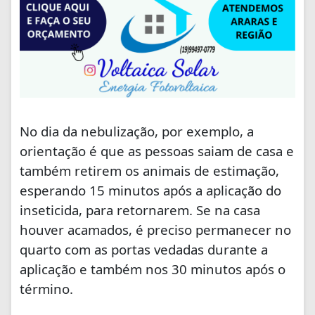
No dia da nebulização, por exemplo, a
orientação é que as pessoas saiam de casa e
também retirem os animais de estimação,
esperando 15 minutos após a aplicação do
inseticida, para retornarem. Se na casa
houver acamados, é preciso permanecer no
quarto com as portas vedadas durante a
aplicação e também nos 30 minutos após o
término.