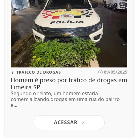
09/05/2025
TRÁFICO DE DROGAS
Homem é preso por tráfico de drogas em
Limeira SP
Segundo o relato, um homem estaria
comercializando drogas em uma rua do bairro
e...
ACESSAR