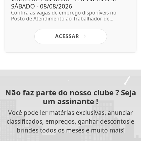
SÁBADO - 08/08/2026
Confira as vagas de emprego disponíveis no
Posto de Atendimento ao Trabalhador de...
ACESSAR
Não faz parte do nosso clube ? Seja
um assinante !
Você pode ler matérias exclusivas, anunciar
classificados, empregos, ganhar descontos e
brindes todos os meses e muito mais!