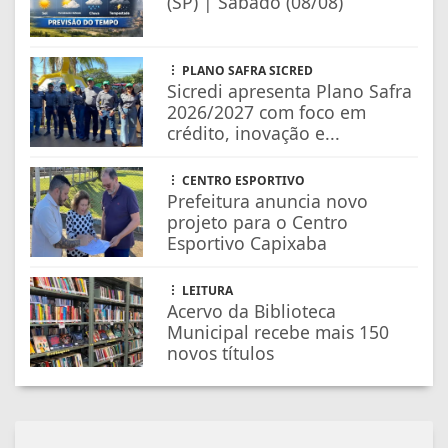
(SP) | Sábado (08/08)
PLANO SAFRA SICRED
Sicredi apresenta Plano Safra
2026/2027 com foco em
crédito, inovação e...
CENTRO ESPORTIVO
Prefeitura anuncia novo
projeto para o Centro
Esportivo Capixaba
LEITURA
Acervo da Biblioteca
Municipal recebe mais 150
novos títulos