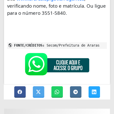
verificando nome, foto e matrícula. Ou ligue
para o número 3551-5840.
FONTE/CRÉDITOS:
Secom/Prefeitura de Araras