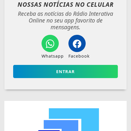
NOSSAS NOTÍCIAS
NO CELULAR
Receba as notícias do Rádio Interativa
Online no seu app favorito de
mensagens.
Whatsapp
Facebook
ENTRAR