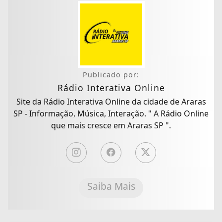
Publicado por:
Rádio Interativa Online
Site da Rádio Interativa Online da cidade de Araras
SP - Informação, Música, Interação. " A Rádio Online
que mais cresce em Araras SP ".
Saiba Mais