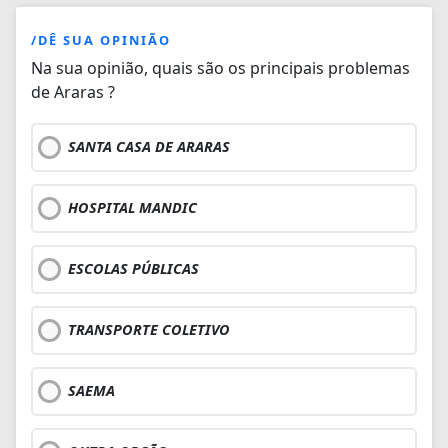
/DÊ SUA OPINIÃO
Na sua opinião, quais são os principais problemas
de Araras ?
SANTA CASA DE ARARAS
HOSPITAL MANDIC
ESCOLAS PÚBLICAS
TRANSPORTE COLETIVO
SAEMA