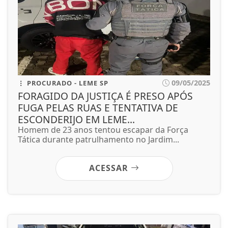
09/05/2025
PROCURADO - LEME SP
FORAGIDO DA JUSTIÇA É PRESO APÓS
FUGA PELAS RUAS E TENTATIVA DE
ESCONDERIJO EM LEME...
Homem de 23 anos tentou escapar da Força
Tática durante patrulhamento no Jardim...
ACESSAR