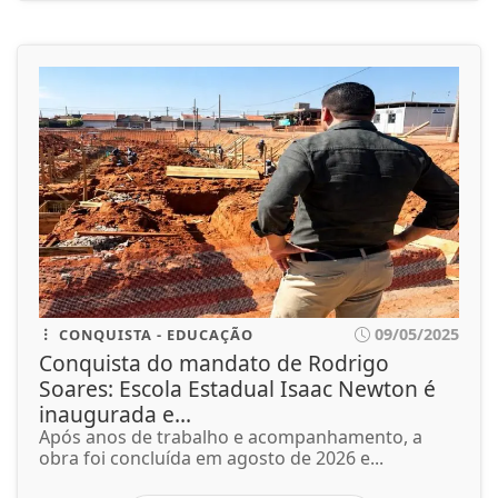
09/05/2025
CONQUISTA - EDUCAÇÃO
Conquista do mandato de Rodrigo
Soares: Escola Estadual Isaac Newton é
inaugurada e...
Após anos de trabalho e acompanhamento, a
obra foi concluída em agosto de 2026 e...