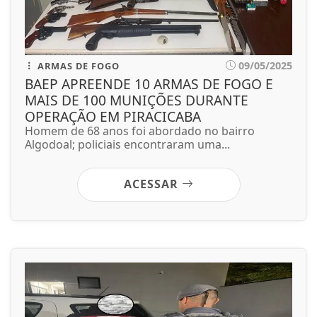
09/05/2025
ARMAS DE FOGO
BAEP APREENDE 10 ARMAS DE FOGO E
MAIS DE 100 MUNIÇÕES DURANTE
OPERAÇÃO EM PIRACICABA
Homem de 68 anos foi abordado no bairro
Algodoal; policiais encontraram uma...
ACESSAR