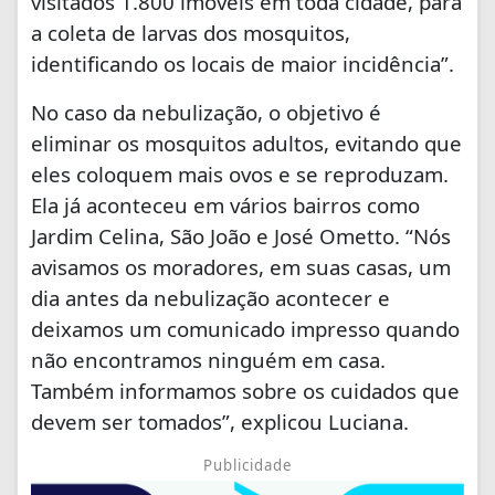
visitados 1.800 imóveis em toda cidade, para
a coleta de larvas dos mosquitos,
identificando os locais de maior incidência”.
No caso da nebulização, o objetivo é
eliminar os mosquitos adultos, evitando que
eles coloquem mais ovos e se reproduzam.
Ela já aconteceu em vários bairros como
Jardim Celina, São João e José Ometto. “Nós
avisamos os moradores, em suas casas, um
dia antes da nebulização acontecer e
deixamos um comunicado impresso quando
não encontramos ninguém em casa.
Também informamos sobre os cuidados que
devem ser tomados”, explicou Luciana.
Publicidade