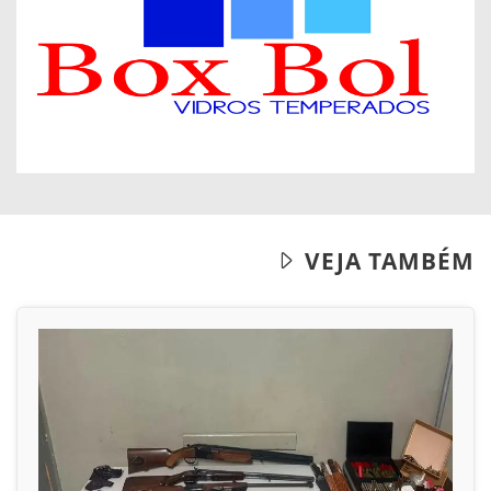
VEJA TAMBÉM