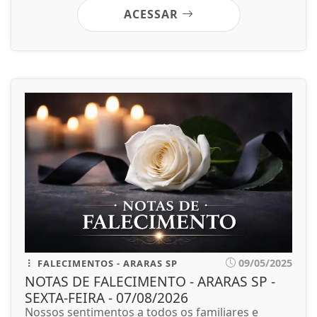
ACESSAR
09/05/2025
FALECIMENTOS - ARARAS SP
NOTAS DE FALECIMENTO - ARARAS SP -
SEXTA-FEIRA - 07/08/2026
Nossos sentimentos a todos os familiares e