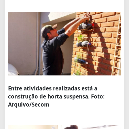
Entre atividades realizadas está a
construção de horta suspensa. Foto:
Arquivo/Secom