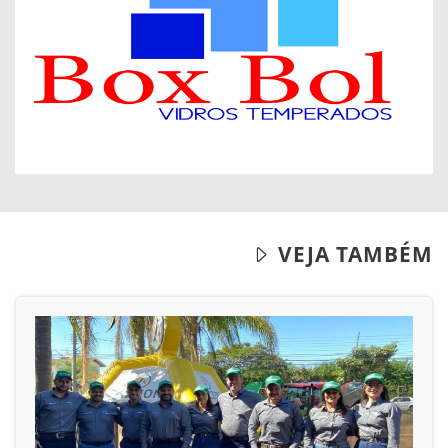
VEJA TAMBÉM