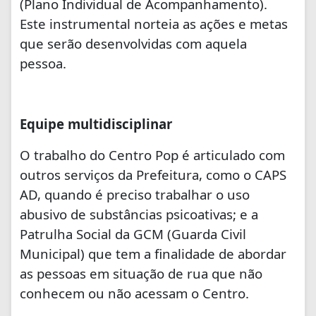
(Plano Individual de Acompanhamento).
Este instrumental norteia as ações e metas
que serão desenvolvidas com aquela
pessoa.
Equipe multidisciplinar
O trabalho do Centro Pop é articulado com
outros serviços da Prefeitura, como o CAPS
AD, quando é preciso trabalhar o uso
abusivo de substâncias psicoativas; e a
Patrulha Social da GCM (Guarda Civil
Municipal) que tem a finalidade de abordar
as pessoas em situação de rua que não
conhecem ou não acessam o Centro.