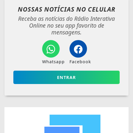
NOSSAS NOTÍCIAS
NO CELULAR
Receba as notícias do Rádio Interativa
Online no seu app favorito de
mensagens.
Whatsapp
Facebook
ENTRAR