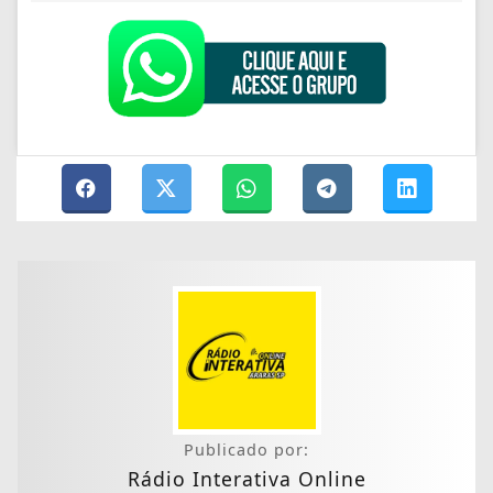
Publicado por:
Rádio Interativa Online