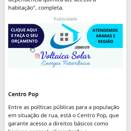
habitação", completa.
Publicidade
Centro Pop
Entre as políticas públicas para a população
em situação de rua, está o Centro Pop, que
garante acesso a direitos básicos como