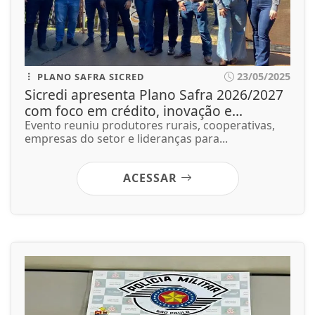
23/05/2025
PLANO SAFRA SICRED
Sicredi apresenta Plano Safra 2026/2027
com foco em crédito, inovação e...
Evento reuniu produtores rurais, cooperativas,
empresas do setor e lideranças para...
ACESSAR