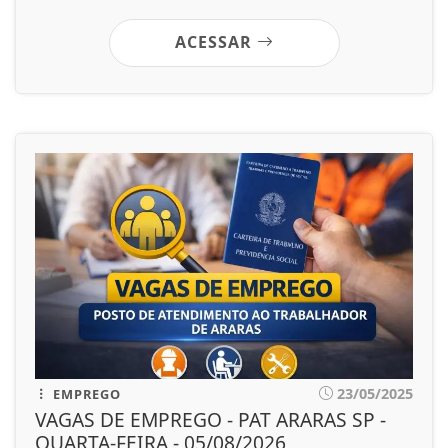
ACESSAR
23/05/2025
EMPREGO
VAGAS DE EMPREGO - PAT ARARAS SP -
QUARTA-FEIRA - 05/08/2026