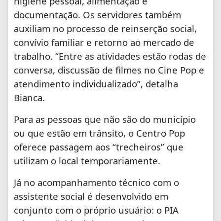
higiene pessoal, alimentação e
documentação. Os servidores também
auxiliam no processo de reinserção social,
convívio familiar e retorno ao mercado de
trabalho. “Entre as atividades estão rodas de
conversa, discussão de filmes no Cine Pop e
atendimento individualizado”, detalha
Bianca.
Para as pessoas que não são do município
ou que estão em trânsito, o Centro Pop
oferece passagem aos “trecheiros” que
utilizam o local temporariamente.
Já no acompanhamento técnico com o
assistente social é desenvolvido em
conjunto com o próprio usuário: o PIA