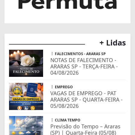
+ Lidas
FALECIMENTOS - ARARAS SP
NOTAS DE FALECIMENTO -
ARARAS SP - TERÇA-FEIRA -
04/08/2026
EMPREGO
VAGAS DE EMPREGO - PAT
ARARAS SP - QUARTA-FEIRA -
05/08/2026
CLIMA TEMPO
Previsão do Tempo – Araras
(SP) | Quarta-Feira (05/08)