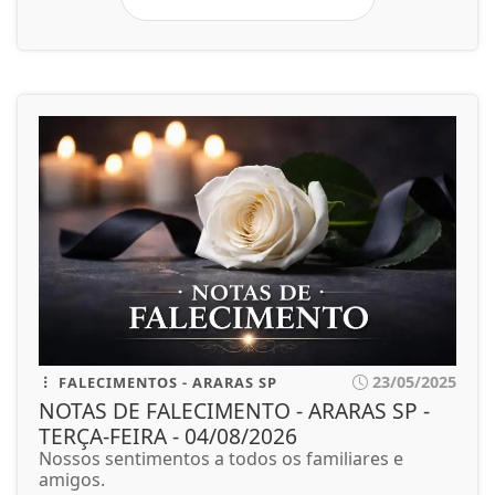
23/05/2025
FALECIMENTOS - ARARAS SP
NOTAS DE FALECIMENTO - ARARAS SP -
TERÇA-FEIRA - 04/08/2026
Nossos sentimentos a todos os familiares e
amigos.