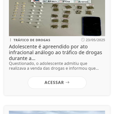
23/05/2025
TRÁFICO DE DROGAS
Adolescente é apreendido por ato
infracional análogo ao tráfico de drogas
durante a...
Questionado, o adolescente admitiu que
realizava a venda das drogas e informou que...
ACESSAR