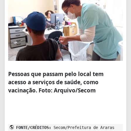
Pessoas que passam pelo local tem
acesso a serviços de saúde, como
vacinação. Foto: Arquivo/Secom
FONTE/CRÉDITOS:
Secom/Prefeitura de Araras