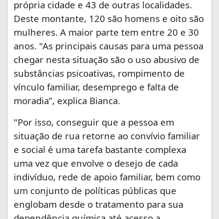
própria cidade e 43 de outras localidades.
Deste montante, 120 são homens e oito são
mulheres. A maior parte tem entre 20 e 30
anos. "As principais causas para uma pessoa
chegar nesta situação são o uso abusivo de
substâncias psicoativas, rompimento de
vínculo familiar, desemprego e falta de
moradia”, explica Bianca.
"Por isso, conseguir que a pessoa em
situação de rua retorne ao convívio familiar
e social é uma tarefa bastante complexa
uma vez que envolve o desejo de cada
indivíduo, rede de apoio familiar, bem como
um conjunto de políticas públicas que
englobam desde o tratamento para sua
dependência química até acesso a