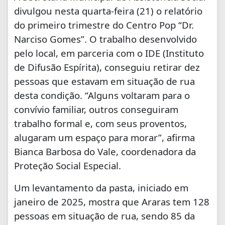
divulgou nesta quarta-feira (21) o relatório
do primeiro trimestre do Centro Pop “Dr.
Narciso Gomes”. O trabalho desenvolvido
pelo local, em parceria com o IDE (Instituto
de Difusão Espírita), conseguiu retirar dez
pessoas que estavam em situação de rua
desta condição. “Alguns voltaram para o
convívio familiar, outros conseguiram
trabalho formal e, com seus proventos,
alugaram um espaço para morar”, afirma
Bianca Barbosa do Vale, coordenadora da
Proteção Social Especial.
Um levantamento da pasta, iniciado em
janeiro de 2025, mostra que Araras tem 128
pessoas em situação de rua, sendo 85 da