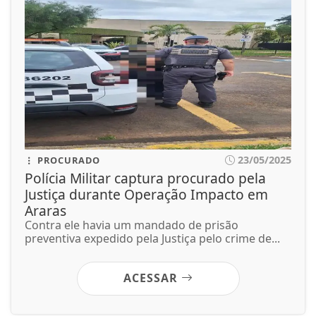
23/05/2025
PROCURADO
Polícia Militar captura procurado pela
Justiça durante Operação Impacto em
Araras
Contra ele havia um mandado de prisão
preventiva expedido pela Justiça pelo crime de...
ACESSAR