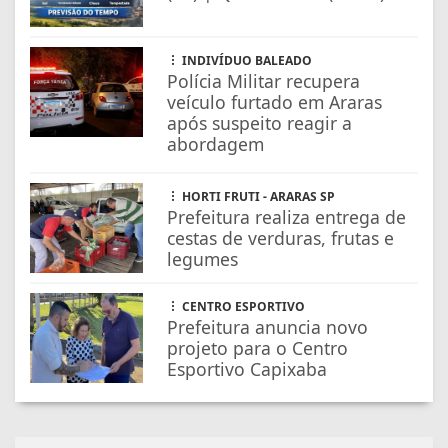
INDIVÍDUO BALEADO
Polícia Militar recupera
veículo furtado em Araras
após suspeito reagir a
abordagem
HORTI FRUTI - ARARAS SP
Prefeitura realiza entrega de
cestas de verduras, frutas e
legumes
CENTRO ESPORTIVO
Prefeitura anuncia novo
projeto para o Centro
Esportivo Capixaba