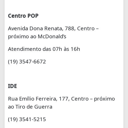
Centro POP
Avenida Dona Renata, 788, Centro –
próximo ao McDonald’s
Atendimento das 07h às 16h
(19) 3547-6672
IDE
Rua Emílio Ferreira, 177, Centro – próximo
ao Tiro de Guerra
(19) 3541-5215