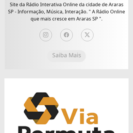
Site da Rádio Interativa Online da cidade de Araras
SP - Informação, Música, Interação. " A Rádio Online
que mais cresce em Araras SP ".
Saiba Mais