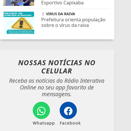
Esportivo Capixaba
VIRUS DA RAIVA
Prefeitura orienta população
sobre o vírus da raiva
NOSSAS NOTÍCIAS
NO
CELULAR
Receba as notícias do Rádio Interativa
Online no seu app favorito de
mensagens.
Whatsapp
Facebook