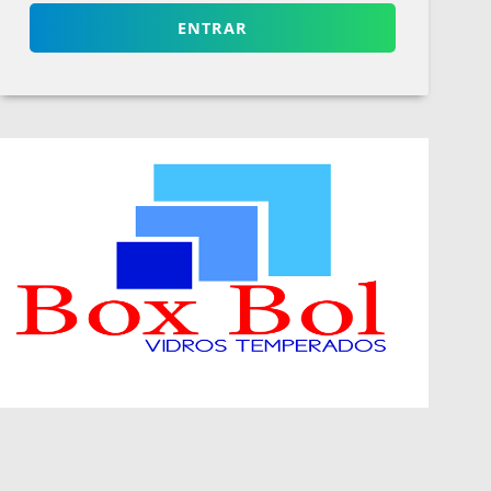
ENTRAR