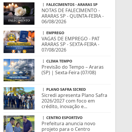
FALECIMENTOS - ARARAS SP
NOTAS DE FALECIMENTO -
ARARAS SP - QUINTA-FEIRA -
06/08/2026
EMPREGO
VAGAS DE EMPREGO - PAT
ARARAS SP - SEXTA-FEIRA -
07/08/2026
CLIMA TEMPO
Previsão do Tempo – Araras
(SP) | Sexta-Feira (07/08)
PLANO SAFRA SICRED
Sicredi apresenta Plano Safra
2026/2027 com foco em
crédito, inovação e...
CENTRO ESPORTIVO
Prefeitura anuncia novo
projeto para o Centro