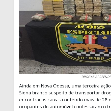
DROGAS APREENDI
Ainda em Nova Odessa, uma terceira ação 
Siena branco suspeito de transportar drog
encontradas caixas contendo mais de 28 q
ocupantes do automóvel confessaram o tr