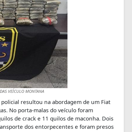
DAS VEÍCULO MONTANA
policial resultou na abordagem de um Fiat
as. No porta-malas do veículo foram
uilos de crack e 11 quilos de maconha. Dois
ansporte dos entorpecentes e foram presos