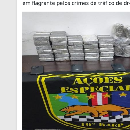
em flagrante pelos crimes de tráfico de dr