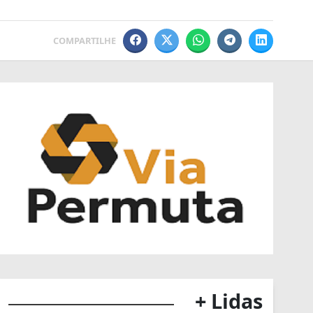
COMPARTILHE
+ Lidas