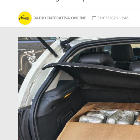
RÁDIO INTERATIVA ONLINE
31/05/2026 11:46