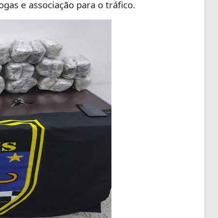
ogas e associação para o tráfico.