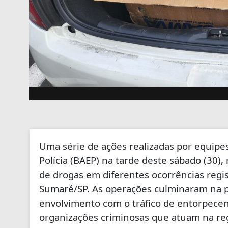
Uma série de ações realizadas por equipes
Polícia (BAEP) na tarde deste sábado (30)
de drogas em diferentes ocorrências regi
Sumaré/SP. As operações culminaram na p
envolvimento com o tráfico de entorpecen
organizações criminosas que atuam na re