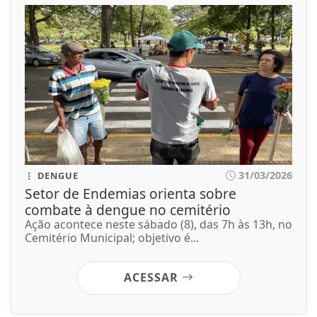
31/03/2026
DENGUE
Setor de Endemias orienta sobre
combate à dengue no cemitério
Ação acontece neste sábado (8), das 7h às 13h, no
Cemitério Municipal; objetivo é...
ACESSAR