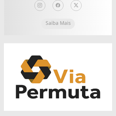
Saiba Mais