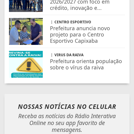
2026/2027 com foco em
crédito, inovação e...
CENTRO ESPORTIVO
Prefeitura anuncia novo
projeto para o Centro
Esportivo Capixaba
VIRUS DA RAIVA
Prefeitura orienta população
sobre o vírus da raiva
NOSSAS NOTÍCIAS
NO CELULAR
Receba as notícias do Rádio Interativa
Online no seu app favorito de
mensagens.