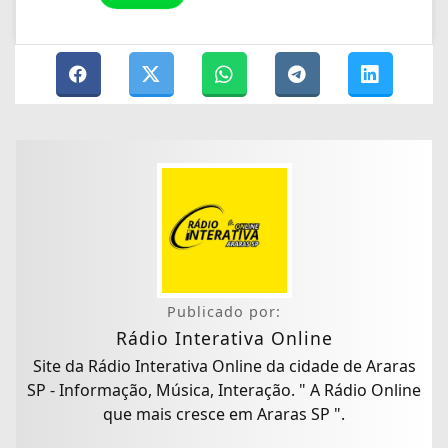
Publicado por:
Rádio Interativa Online
Site da Rádio Interativa Online da cidade de Araras
SP - Informação, Música, Interação. " A Rádio Online
que mais cresce em Araras SP ".