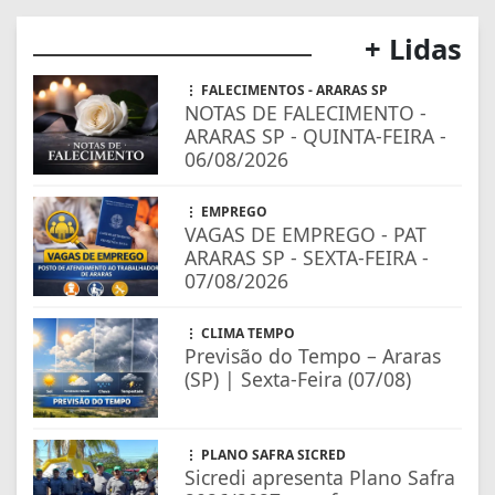
+ Lidas
FALECIMENTOS - ARARAS SP
NOTAS DE FALECIMENTO -
ARARAS SP - QUINTA-FEIRA -
06/08/2026
EMPREGO
VAGAS DE EMPREGO - PAT
ARARAS SP - SEXTA-FEIRA -
07/08/2026
CLIMA TEMPO
Previsão do Tempo – Araras
(SP) | Sexta-Feira (07/08)
PLANO SAFRA SICRED
Sicredi apresenta Plano Safra