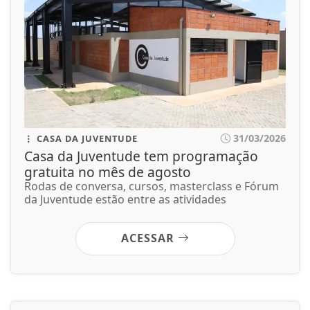
31/03/2026
CASA DA JUVENTUDE
Casa da Juventude tem programação
gratuita no mês de agosto
Rodas de conversa, cursos, masterclass e Fórum
da Juventude estão entre as atividades
ACESSAR