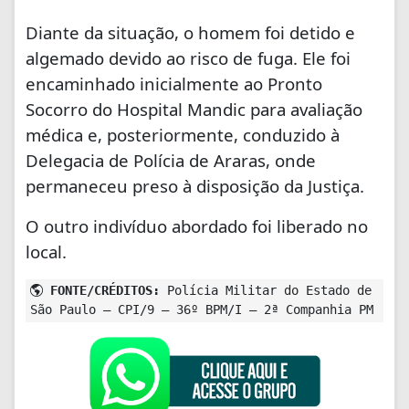
Diante da situação, o homem foi detido e
algemado devido ao risco de fuga. Ele foi
encaminhado inicialmente ao Pronto
Socorro do Hospital Mandic para avaliação
médica e, posteriormente, conduzido à
Delegacia de Polícia de Araras, onde
permaneceu preso à disposição da Justiça.
O outro indivíduo abordado foi liberado no
local.
FONTE/CRÉDITOS:
Polícia Militar do Estado de
São Paulo – CPI/9 – 36º BPM/I – 2ª Companhia PM