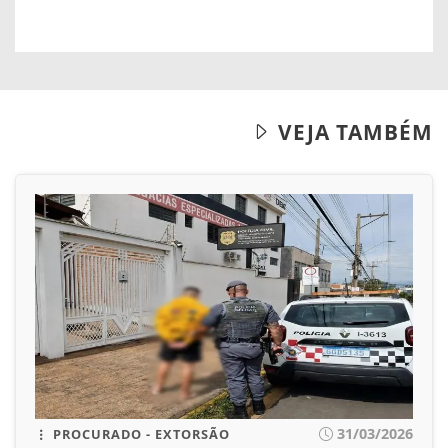
VEJA TAMBÉM
31/03/2026
PROCURADO - EXTORSÃO