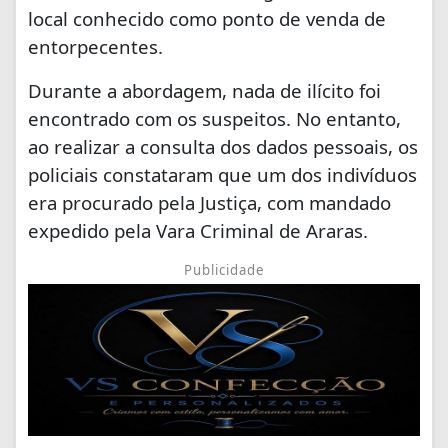
local conhecido como ponto de venda de
entorpecentes.
Durante a abordagem, nada de ilícito foi
encontrado com os suspeitos. No entanto,
ao realizar a consulta dos dados pessoais, os
policiais constataram que um dos indivíduos
era procurado pela Justiça, com mandado
expedido pela Vara Criminal de Araras.
Publicidade