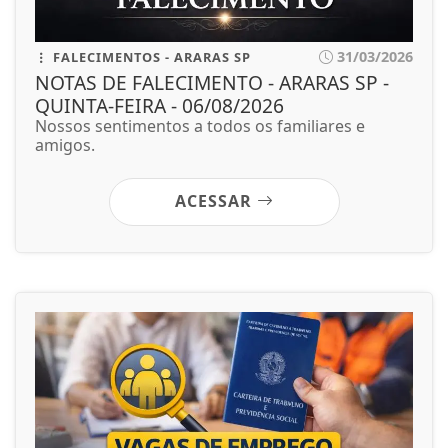
31/03/2026
FALECIMENTOS - ARARAS SP
NOTAS DE FALECIMENTO - ARARAS SP -
QUINTA-FEIRA - 06/08/2026
Nossos sentimentos a todos os familiares e
amigos.
ACESSAR