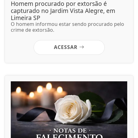
Homem procurado por extorsão é
capturado no Jardim Vista Alegre, em
Limeira SP
O homem informou estar sendo procurado pelo
crime de extorsão.
ACESSAR