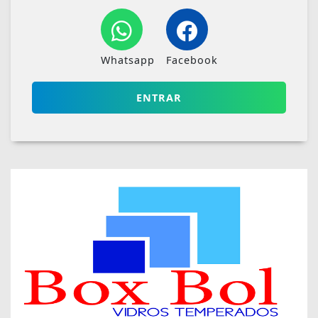
Whatsapp
Facebook
ENTRAR