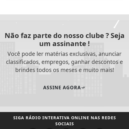
Não faz parte do nosso clube ? Seja
um assinante !
Você pode ler matérias exclusivas, anunciar
classificados, empregos, ganhar descontos e
brindes todos os meses e muito mais!
ASSINE AGORA
SIGA
RÁDIO INTERATIVA ONLINE
NAS REDES
SOCIAIS