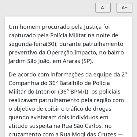
A-
A+
Um homem procurado pela Justiça foi
capturado pela Polícia Militar na noite de
segunda-feira(30), durante patrulhamento
preventivo da Operação Impacto, no bairro
Jardim São João, em Araras (SP).
De acordo com informações da equipe da 2ª
Companhia do 36º Batalhão de Polícia
Militar do Interior (36º BPM/I), os policiais
realizavam patrulhamento pela região com
o objetivo de coibir o tráfico de drogas,
quando avistaram dois indivíduos em
atitude suspeita na Rua São Carlos, no
cruzamento com a Rua Mogi das Cruzes —