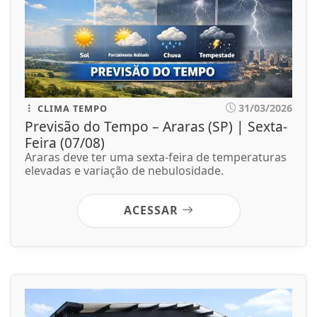
31/03/2026
CLIMA TEMPO
Previsão do Tempo – Araras (SP) | Sexta-
Feira (07/08)
Araras deve ter uma sexta-feira de temperaturas
elevadas e variação de nebulosidade.
ACESSAR