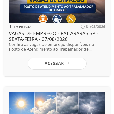
31/03/2026
EMPREGO
VAGAS DE EMPREGO - PAT ARARAS SP -
SEXTA-FEIRA - 07/08/2026
Confira as vagas de emprego disponíveis no
Posto de Atendimento ao Trabalhador de...
ACESSAR