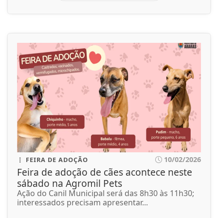
10/02/2026
FEIRA DE ADOÇÃO
Feira de adoção de cães acontece neste
sábado na Agromil Pets
Ação do Canil Municipal será das 8h30 às 11h30;
interessados precisam apresentar...