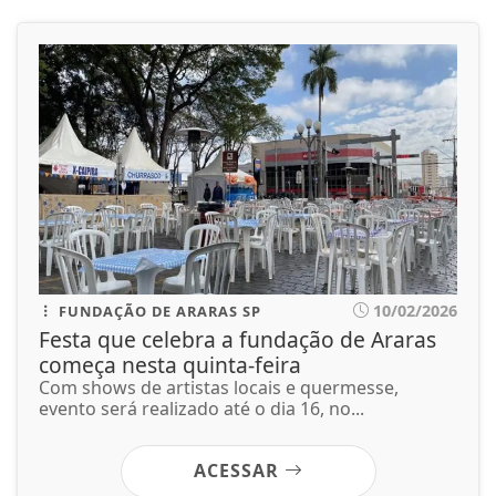
10/02/2026
FUNDAÇÃO DE ARARAS SP
Festa que celebra a fundação de Araras
começa nesta quinta-feira
Com shows de artistas locais e quermesse,
evento será realizado até o dia 16, no...
ACESSAR