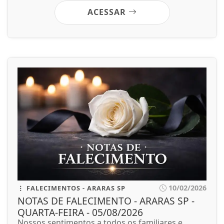
ACESSAR
10/02/2026
FALECIMENTOS - ARARAS SP
NOTAS DE FALECIMENTO - ARARAS SP -
QUARTA-FEIRA - 05/08/2026
Nossos sentimentos a todos os familiares e