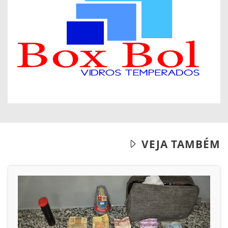
VEJA TAMBÉM