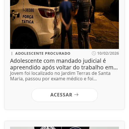
10/02/2026
ADOLESCENTE PROCURADO
Adolescente com mandado judicial é
apreendido após voltar do trabalho em...
Jovem foi localizado no Jardim Terras de Santa
Maria, passou por exame médico e foi...
ACESSAR