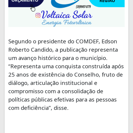
Segundo o presidente do COMDEF, Edson
Roberto Candido, a publicação representa
um avanço histórico para o município.
“Representa uma conquista construída após
25 anos de existência do Conselho, fruto de
diálogo, articulação institucional e
compromisso com a consolidação de
políticas públicas efetivas para as pessoas
com deficiência”, disse.