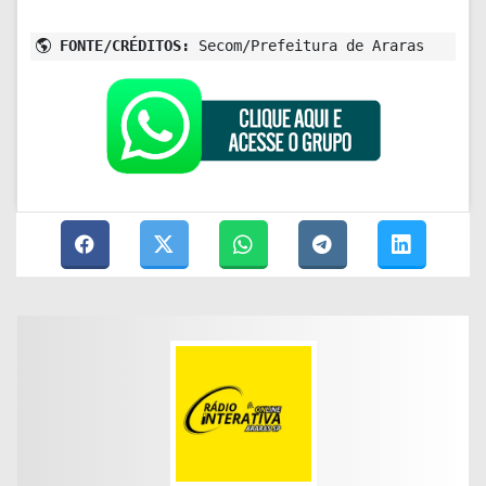
FONTE/CRÉDITOS:
Secom/Prefeitura de Araras