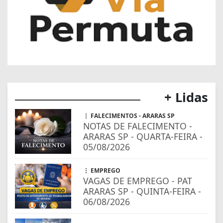
+ Lidas
FALECIMENTOS - ARARAS SP
NOTAS DE FALECIMENTO -
ARARAS SP - QUARTA-FEIRA -
05/08/2026
EMPREGO
VAGAS DE EMPREGO - PAT
ARARAS SP - QUINTA-FEIRA -
06/08/2026