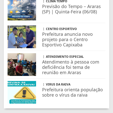
CLIMA TEMPO
Previsão do Tempo – Araras
(SP) | Quinta-Feira (06/08)
CENTRO ESPORTIVO
Prefeitura anuncia novo
projeto para o Centro
Esportivo Capixaba
ATENDIMENTO ESPECIAL
Atendimento à pessoa com
deficiência foi tema de
reunião em Araras
VIRUS DA RAIVA
Prefeitura orienta população
sobre o vírus da raiva