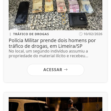
10/02/2026
TRÁFICO DE DROGAS
Polícia Militar prende dois homens por
tráfico de drogas, em Limeira/SP
No local, um segundo indivíduo assumiu a
propriedade do material ilícito e recebeu...
ACESSAR