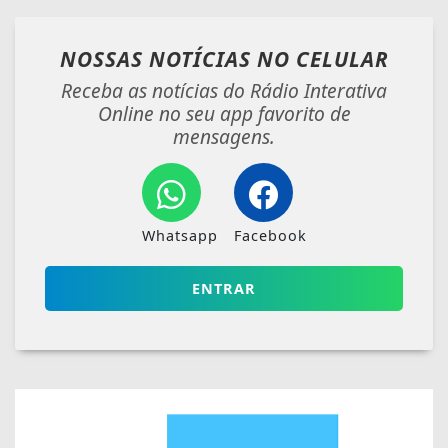
NOSSAS NOTÍCIAS
NO CELULAR
Receba as notícias do Rádio Interativa
Online no seu app favorito de
mensagens.
Whatsapp
Facebook
ENTRAR