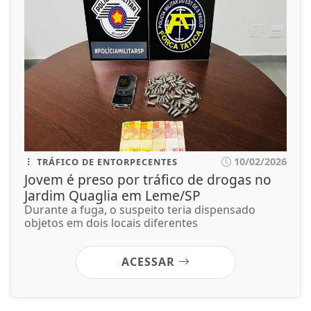
10/02/2026
TRÁFICO DE ENTORPECENTES
Jovem é preso por tráfico de drogas no
Jardim Quaglia em Leme/SP
Durante a fuga, o suspeito teria dispensado
objetos em dois locais diferentes
ACESSAR