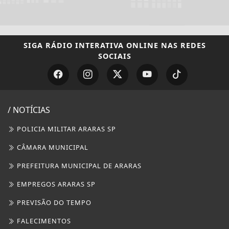
SIGA
RÁDIO INTERATIVA ONLINE
NAS REDES
SOCIAIS
/ NOTÍCIAS
POLICIA MILITAR ARARAS SP
CÂMARA MUNICIPAL
PREFEITURA MUNICIPAL DE ARARAS
EMPREGOS ARARAS SP
PREVISÃO DO TEMPO
FALECIMENTOS