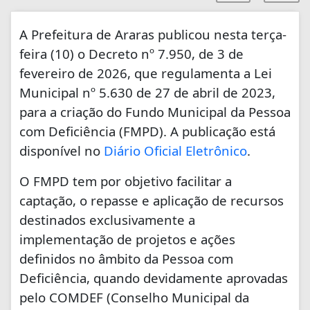
A Prefeitura de Araras publicou nesta terça-
feira (10) o Decreto nº 7.950, de 3 de
fevereiro de 2026, que regulamenta a Lei
Municipal nº 5.630 de 27 de abril de 2023,
para a criação do Fundo Municipal da Pessoa
com Deficiência (FMPD). A publicação está
disponível no
Diário Oficial Eletrônico
.
O FMPD tem por objetivo facilitar a
captação, o repasse e aplicação de recursos
destinados exclusivamente a
implementação de projetos e ações
definidos no âmbito da Pessoa com
Deficiência, quando devidamente aprovadas
pelo COMDEF (Conselho Municipal da