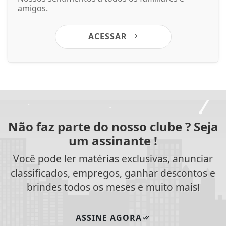
amigos.
ACESSAR
Não faz parte do nosso clube ? Seja
um assinante !
Você pode ler matérias exclusivas, anunciar
classificados, empregos, ganhar descontos e
brindes todos os meses e muito mais!
ASSINE AGORA