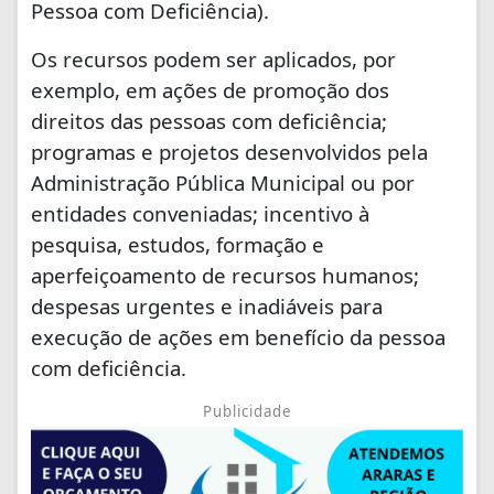
Pessoa com Deficiência).
Os recursos podem ser aplicados, por
exemplo, em ações de promoção dos
direitos das pessoas com deficiência;
programas e projetos desenvolvidos pela
Administração Pública Municipal ou por
entidades conveniadas; incentivo à
pesquisa, estudos, formação e
aperfeiçoamento de recursos humanos;
despesas urgentes e inadiáveis para
execução de ações em benefício da pessoa
com deficiência.
Publicidade