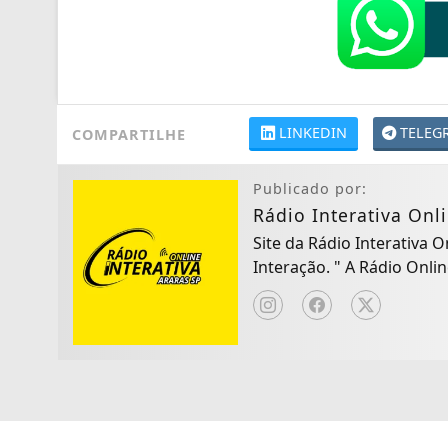
LINKEDIN
TELEG
COMPARTILHE
Publicado por:
Rádio Interativa Onl
Site da Rádio Interativa 
Interação. " A Rád