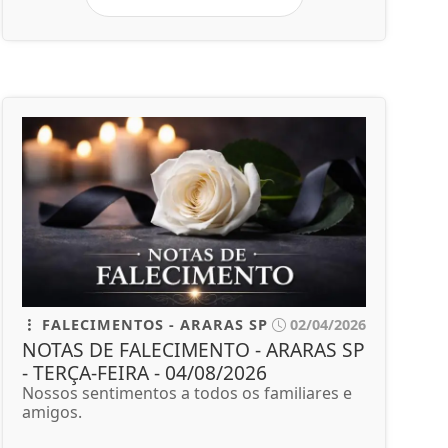
FALECIMENTOS - ARARAS SP
02/04/2026
NOTAS DE FALECIMENTO - ARARAS SP
- TERÇA-FEIRA - 04/08/2026
Nossos sentimentos a todos os familiares e
amigos.