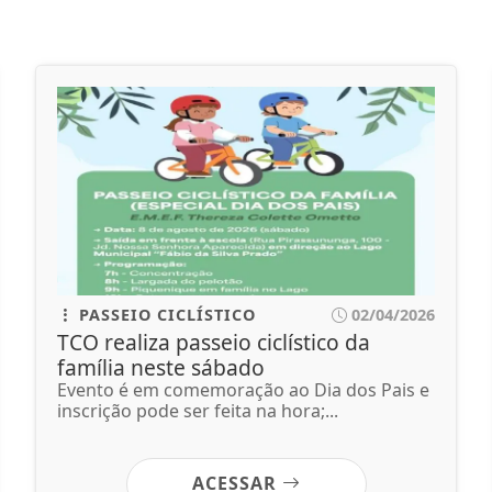
PASSEIO CICLÍSTICO
02/04/2026
TCO realiza passeio ciclístico da
família neste sábado
Evento é em comemoração ao Dia dos Pais e
inscrição pode ser feita na hora;...
ACESSAR