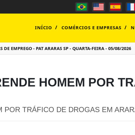
/
/
INÍCIO
COMÉRCIOS E EMPRESAS
N
 EMPREGO - PAT ARARAS SP - QUARTA-FEIRA - 05/08/2026
PRENDE HOMEM POR T
M POR TRÁFICO DE DROGAS EM ARAR