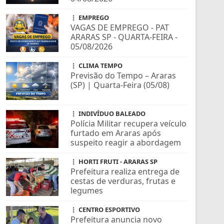
EMPREGO
VAGAS DE EMPREGO - PAT
ARARAS SP - QUARTA-FEIRA -
05/08/2026
CLIMA TEMPO
Previsão do Tempo – Araras
(SP) | Quarta-Feira (05/08)
INDIVÍDUO BALEADO
Polícia Militar recupera veículo
furtado em Araras após
suspeito reagir a abordagem
HORTI FRUTI - ARARAS SP
Prefeitura realiza entrega de
cestas de verduras, frutas e
legumes
CENTRO ESPORTIVO
Prefeitura anuncia novo