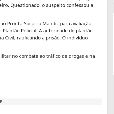
iro. Questionado, o suspeito confessou a
o ao Pronto-Socorro Mandic para avaliação
Plantão Policial. A autoridade de plantão
 Civil, ratificando a prisão. O indivíduo
ilitar no combate ao tráfico de drogas e na
P