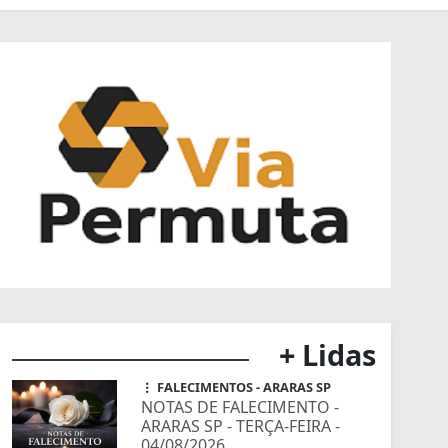
+ Lidas
FALECIMENTOS - ARARAS SP
NOTAS DE FALECIMENTO -
ARARAS SP - TERÇA-FEIRA -
04/08/2026