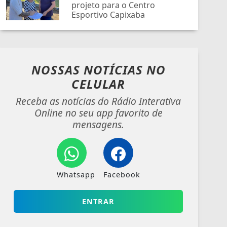
projeto para o Centro
Esportivo Capixaba
NOSSAS NOTÍCIAS
NO
CELULAR
Receba as notícias do Rádio Interativa
Online no seu app favorito de
mensagens.
Whatsapp
Facebook
ENTRAR