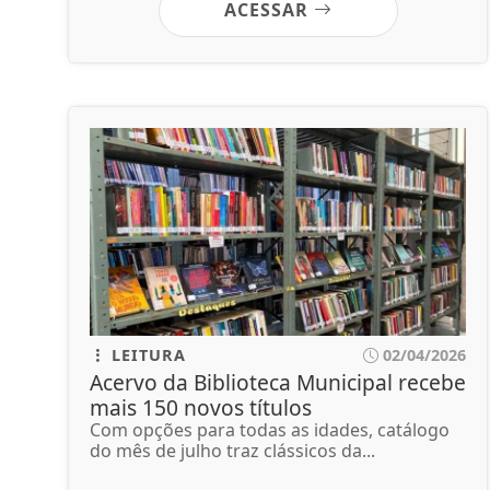
ACESSAR
LEITURA
02/04/2026
Acervo da Biblioteca Municipal recebe
mais 150 novos títulos
Com opções para todas as idades, catálogo
do mês de julho traz clássicos da...