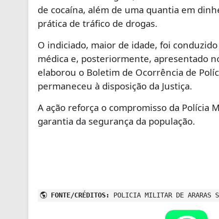
de cocaína, além de uma quantia em dinhe
prática de tráfico de drogas.
O indiciado, maior de idade, foi conduzid
médica e, posteriormente, apresentado no 
elaborou o Boletim de Ocorrência de Polícia
permaneceu à disposição da Justiça.
A ação reforça o compromisso da Polícia M
garantia da segurança da população.
FONTE/CRÉDITOS:
POLICIA MILITAR DE ARARAS S