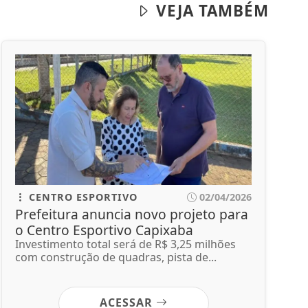
VEJA TAMBÉM
CENTRO ESPORTIVO
02/04/2026
Prefeitura anuncia novo projeto para
o Centro Esportivo Capixaba
Investimento total será de R$ 3,25 milhões
com construção de quadras, pista de...
ACESSAR