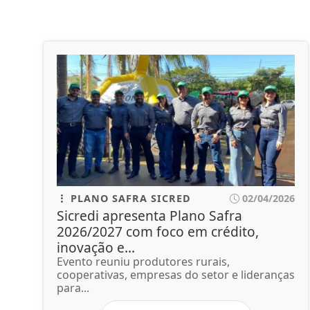
PLANO SAFRA SICRED
02/04/2026
Sicredi apresenta Plano Safra
2026/2027 com foco em crédito,
inovação e...
Evento reuniu produtores rurais,
cooperativas, empresas do setor e lideranças
para...