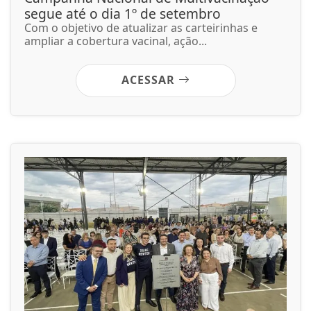
segue até o dia 1º de setembro
Com o objetivo de atualizar as carteirinhas e
ampliar a cobertura vacinal, ação...
ACESSAR