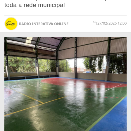
toda a rede municipal
27/02/2026 12:00
RÁDIO INTERATIVA ONLINE