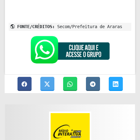
FONTE/CRÉDITOS:
Secom/Prefeitura de Araras