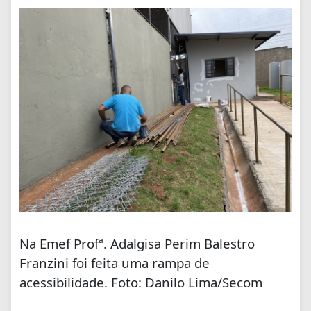
Na Emef Profª. Adalgisa Perim Balestro
Franzini foi feita uma rampa de
acessibilidade. Foto: Danilo Lima/Secom