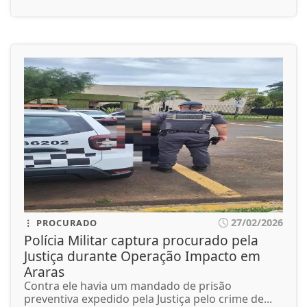
27/02/2026
PROCURADO
Polícia Militar captura procurado pela
Justiça durante Operação Impacto em
Araras
Contra ele havia um mandado de prisão
preventiva expedido pela Justiça pelo crime de...