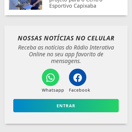
Esportivo Capixaba
NOSSAS NOTÍCIAS
NO CELULAR
Receba as notícias do Rádio Interativa
Online no seu app favorito de
mensagens.
Whatsapp
Facebook
ENTRAR