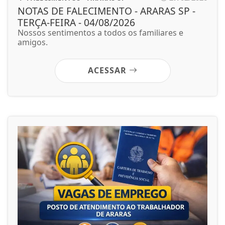
NOTAS DE FALECIMENTO - ARARAS SP -
TERÇA-FEIRA - 04/08/2026
Nossos sentimentos a todos os familiares e
amigos.
ACESSAR