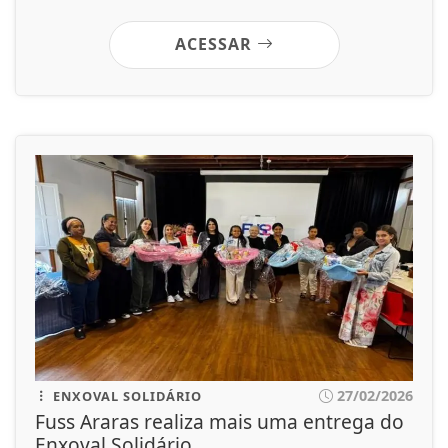
ACESSAR
27/02/2026
ENXOVAL SOLIDÁRIO
Fuss Araras realiza mais uma entrega do
Enxoval Solidário