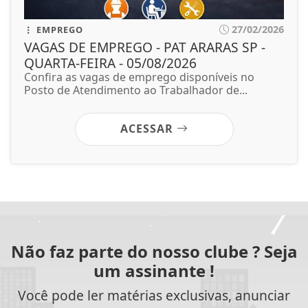
27/02/2026
EMPREGO
VAGAS DE EMPREGO - PAT ARARAS SP -
QUARTA-FEIRA - 05/08/2026
Confira as vagas de emprego disponíveis no
Posto de Atendimento ao Trabalhador de...
ACESSAR
Não faz parte do nosso clube ? Seja
um assinante !
Você pode ler matérias exclusivas, anunciar