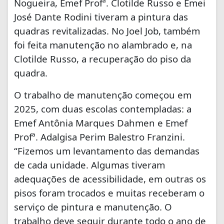
Nogueira, Emef Profª. Clotilde Russo e Emei
José Dante Rodini tiveram a pintura das
quadras revitalizadas. No Joel Job, também
foi feita manutenção no alambrado e, na
Clotilde Russo, a recuperação do piso da
quadra.
O trabalho de manutenção começou em
2025, com duas escolas contempladas: a
Emef Antônia Marques Dahmen e Emef
Profª. Adalgisa Perim Balestro Franzini.
“Fizemos um levantamento das demandas
de cada unidade. Algumas tiveram
adequações de acessibilidade, em outras os
pisos foram trocados e muitas receberam o
serviço de pintura e manutenção. O
trabalho deve seguir durante todo o ano de