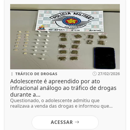
27/02/2026
TRÁFICO DE DROGAS
Adolescente é apreendido por ato
infracional análogo ao tráfico de drogas
durante a...
Questionado, o adolescente admitiu que
realizava a venda das drogas e informou que...
ACESSAR