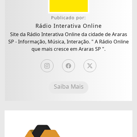
Publicado por:
Rádio Interativa Online
Site da Rádio Interativa Online da cidade de Araras
SP - Informação, Música, Interação. " A Rádio Online
que mais cresce em Araras SP ".
Saiba Mais