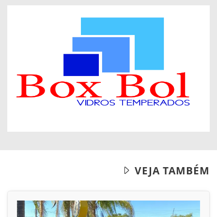
VEJA TAMBÉM