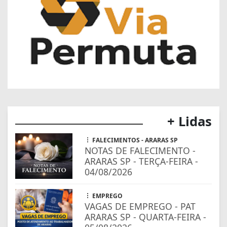
+ Lidas
FALECIMENTOS - ARARAS SP
NOTAS DE FALECIMENTO -
ARARAS SP - TERÇA-FEIRA -
04/08/2026
EMPREGO
VAGAS DE EMPREGO - PAT
ARARAS SP - QUARTA-FEIRA -