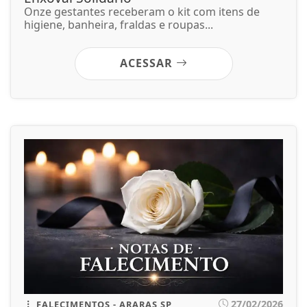
Onze gestantes receberam o kit com itens de
higiene, banheira, fraldas e roupas...
ACESSAR
27/02/2026
FALECIMENTOS - ARARAS SP