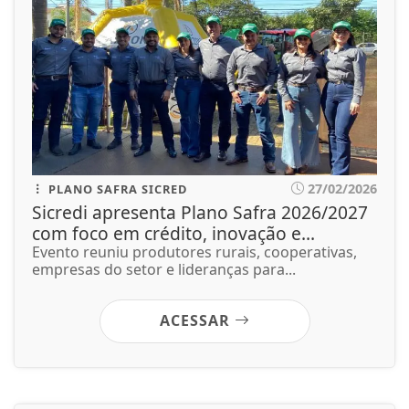
27/02/2026
PLANO SAFRA SICRED
Sicredi apresenta Plano Safra 2026/2027
com foco em crédito, inovação e...
Evento reuniu produtores rurais, cooperativas,
empresas do setor e lideranças para...
ACESSAR