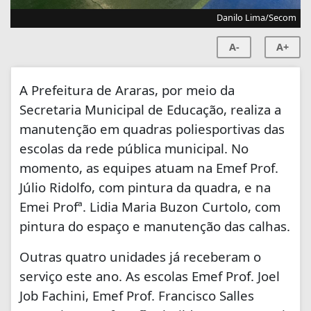
Danilo Lima/Secom
A-
A+
A Prefeitura de Araras, por meio da
Secretaria Municipal de Educação, realiza a
manutenção em quadras poliesportivas das
escolas da rede pública municipal. No
momento, as equipes atuam na Emef Prof.
Júlio Ridolfo, com pintura da quadra, e na
Emei Profª. Lidia Maria Buzon Curtolo, com
pintura do espaço e manutenção das calhas.
Outras quatro unidades já receberam o
serviço este ano. As escolas Emef Prof. Joel
Job Fachini, Emef Prof. Francisco Salles