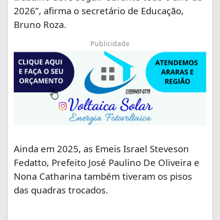
2026”, afirma o secretário de Educação,
Bruno Roza.
Publicidade
Ainda em 2025, as Emeis Israel Steveson
Fedatto, Prefeito José Paulino De Oliveira e
Nona Catharina também tiveram os pisos
das quadras trocados.