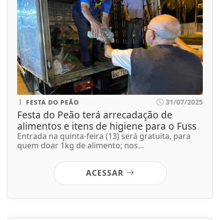
31/07/2025
FESTA DO PEÃO
Festa do Peão terá arrecadação de
alimentos e itens de higiene para o Fuss
Entrada na quinta-feira (13) será gratuita, para
quem doar 1kg de alimento; nos...
ACESSAR