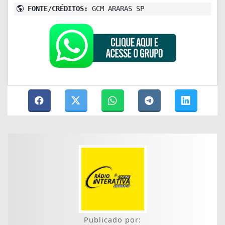
FONTE/CRÉDITOS:
GCM ARARAS SP
Publicado por: