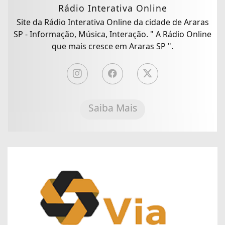
Rádio Interativa Online
Site da Rádio Interativa Online da cidade de Araras
SP - Informação, Música, Interação. " A Rádio Online
que mais cresce em Araras SP ".
Saiba Mais