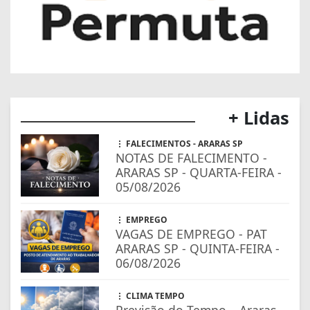
+ Lidas
FALECIMENTOS - ARARAS SP
NOTAS DE FALECIMENTO -
ARARAS SP - QUARTA-FEIRA -
05/08/2026
EMPREGO
VAGAS DE EMPREGO - PAT
ARARAS SP - QUINTA-FEIRA -
06/08/2026
CLIMA TEMPO