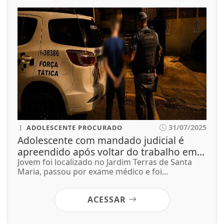
31/07/2025
ADOLESCENTE PROCURADO
Adolescente com mandado judicial é
apreendido após voltar do trabalho em...
Jovem foi localizado no Jardim Terras de Santa
Maria, passou por exame médico e foi...
ACESSAR