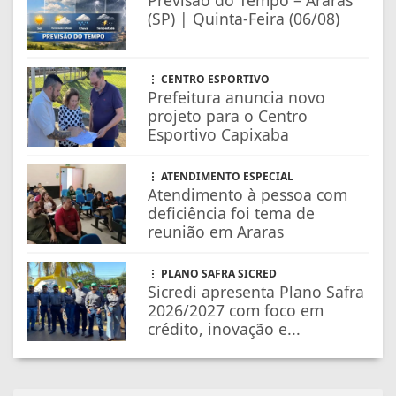
Previsão do Tempo – Araras
(SP) | Quinta-Feira (06/08)
CENTRO ESPORTIVO
Prefeitura anuncia novo
projeto para o Centro
Esportivo Capixaba
ATENDIMENTO ESPECIAL
Atendimento à pessoa com
deficiência foi tema de
reunião em Araras
PLANO SAFRA SICRED
Sicredi apresenta Plano Safra
2026/2027 com foco em
crédito, inovação e...