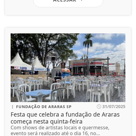
31/07/2025
FUNDAÇÃO DE ARARAS SP
Festa que celebra a fundação de Araras
começa nesta quinta-feira
Com shows de artistas locais e quermesse,
evento será realizado até o dia 16, no...