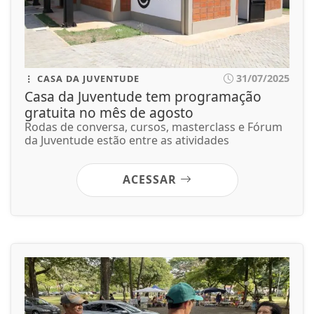
31/07/2025
CASA DA JUVENTUDE
Casa da Juventude tem programação
gratuita no mês de agosto
Rodas de conversa, cursos, masterclass e Fórum
da Juventude estão entre as atividades
ACESSAR