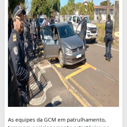
As equipes da GCM em patrulhamento,