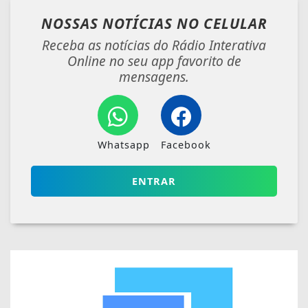
NOSSAS NOTÍCIAS
NO CELULAR
Receba as notícias do Rádio Interativa
Online no seu app favorito de
mensagens.
Whatsapp
Facebook
ENTRAR