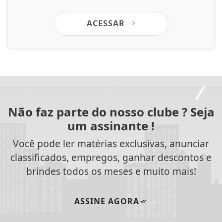
ACESSAR
Não faz parte do nosso clube ? Seja
um assinante !
Você pode ler matérias exclusivas, anunciar
classificados, empregos, ganhar descontos e
brindes todos os meses e muito mais!
ASSINE AGORA