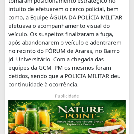
tomaram posicionamento estratégico no
intuito de efetuarem o cerco policial, bem
como, a Equipe ÁGUIA DA POLÍCIA MILITAR
efetuava o acompanhamento visual do
veículo. Os suspeitos finalizaram a fuga,
após abandonarem o veículo e adentrarem
no recinto do FÓRUM de Araras, no Bairro
Jd. Universitário. Com a chegada das
equipes da GCM, PM os mesmos foram
detidos, sendo que a POLICIA MILITAR deu
continuidade à ocorrência.
Publicidade