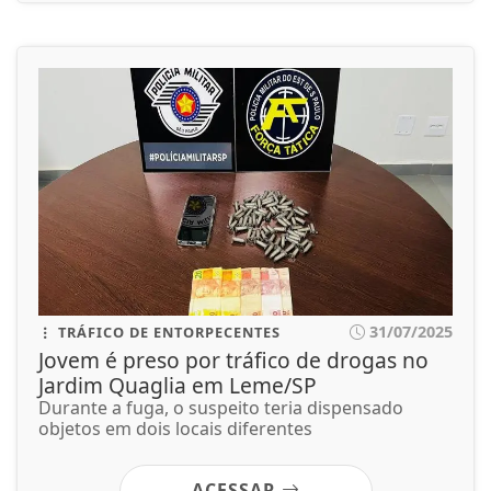
31/07/2025
TRÁFICO DE ENTORPECENTES
Jovem é preso por tráfico de drogas no
Jardim Quaglia em Leme/SP
Durante a fuga, o suspeito teria dispensado
objetos em dois locais diferentes
ACESSAR