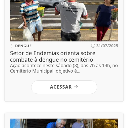
31/07/2025
DENGUE
Setor de Endemias orienta sobre
combate à dengue no cemitério
Ação acontece neste sábado (8), das 7h às 13h, no
Cemitério Municipal; objetivo é...
ACESSAR