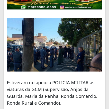
Estiveram no apoio à POLICIA MILITAR as
viaturas da GCM (Supervisão, Anjos da
Guarda, Maria da Penha, Ronda Comércio,
Ronda Rural e Comando).