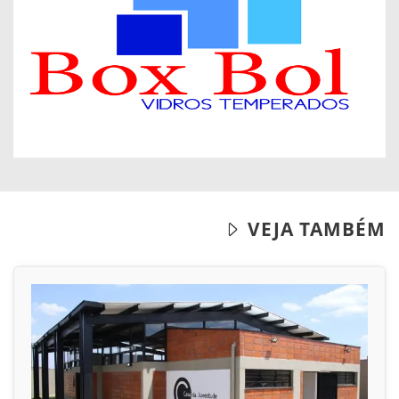
VEJA TAMBÉM