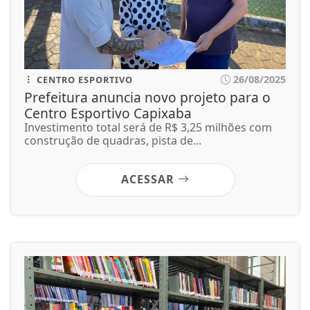
26/08/2025
CENTRO ESPORTIVO
Prefeitura anuncia novo projeto para o
Centro Esportivo Capixaba
Investimento total será de R$ 3,25 milhões com
construção de quadras, pista de...
ACESSAR