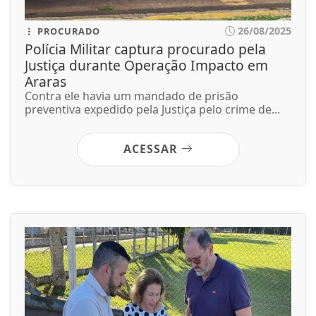
26/08/2025
PROCURADO
Polícia Militar captura procurado pela
Justiça durante Operação Impacto em
Araras
Contra ele havia um mandado de prisão
preventiva expedido pela Justiça pelo crime de...
ACESSAR