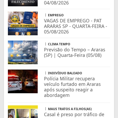
04/08/2026
EMPREGO
VAGAS DE EMPREGO - PAT
ARARAS SP - QUARTA-FEIRA -
05/08/2026
CLIMA TEMPO
Previsão do Tempo – Araras
(SP) | Quarta-Feira (05/08)
INDIVÍDUO BALEADO
Polícia Militar recupera
veículo furtado em Araras
após suspeito reagir a
abordagem
MAUS TRATOS A FILHOS(AS)
Casal é preso por tráfico de