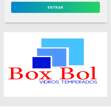
ENTRAR