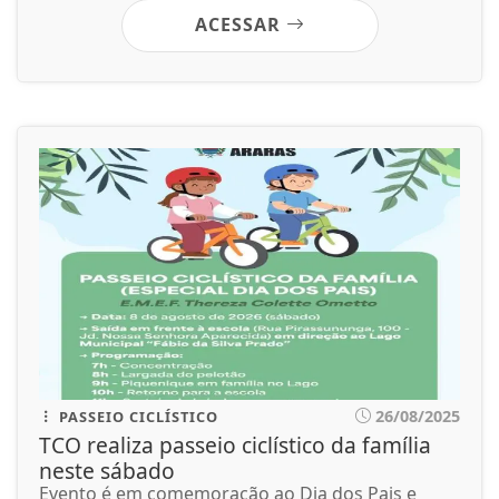
ACESSAR
26/08/2025
PASSEIO CICLÍSTICO
TCO realiza passeio ciclístico da família
neste sábado
Evento é em comemoração ao Dia dos Pais e