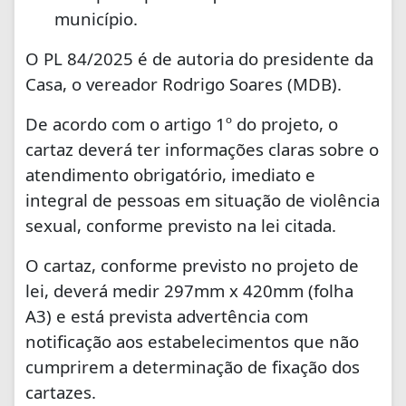
município.
O PL 84/2025 é de autoria do presidente da
Casa, o vereador Rodrigo Soares (MDB).
De acordo com o artigo 1º do projeto, o
cartaz deverá ter informações claras sobre o
atendimento obrigatório, imediato e
integral de pessoas em situação de violência
sexual, conforme previsto na lei citada.
O cartaz, conforme previsto no projeto de
lei, deverá medir 297mm x 420mm (folha
A3) e está prevista advertência com
notificação aos estabelecimentos que não
cumprirem a determinação de fixação dos
cartazes.