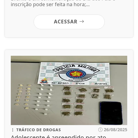
inscrição pode ser feita na hora;...
ACESSAR
26/08/2025
TRÁFICO DE DROGAS
Adolescente é apreendido por ato