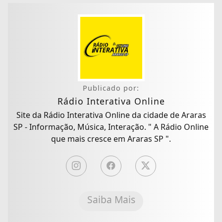
Publicado por:
Rádio Interativa Online
Site da Rádio Interativa Online da cidade de Araras
SP - Informação, Música, Interação. " A Rádio Online
que mais cresce em Araras SP ".
Saiba Mais