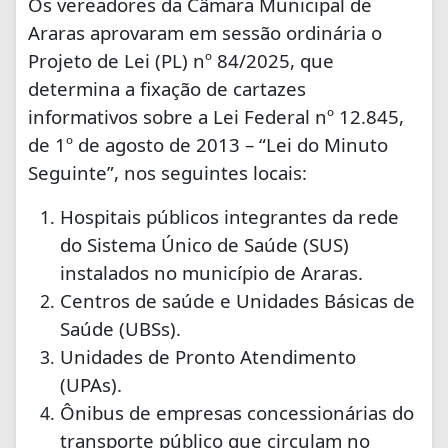
Os vereadores da Câmara Municipal de
Araras aprovaram em sessão ordinária o
Projeto de Lei (PL) nº 84/2025, que
determina a fixação de cartazes
informativos sobre a Lei Federal nº 12.845,
de 1º de agosto de 2013 – “Lei do Minuto
Seguinte”, nos seguintes locais:
Hospitais públicos integrantes da rede
do Sistema Único de Saúde (SUS)
instalados no município de Araras.
Centros de saúde e Unidades Básicas de
Saúde (UBSs).
Unidades de Pronto Atendimento
(UPAs).
Ônibus de empresas concessionárias do
transporte público que circulam no