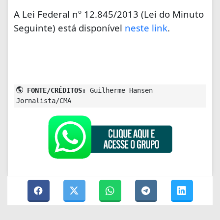
A Lei Federal nº 12.845/2013 (Lei do Minuto
Seguinte) está disponível
neste link
.
FONTE/CRÉDITOS:
Guilherme Hansen
Jornalista/CMA