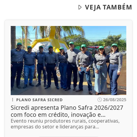
VEJA TAMBÉM
26/08/2025
PLANO SAFRA SICRED
Sicredi apresenta Plano Safra 2026/2027
com foco em crédito, inovação e...
Evento reuniu produtores rurais, cooperativas,
empresas do setor e lideranças para...