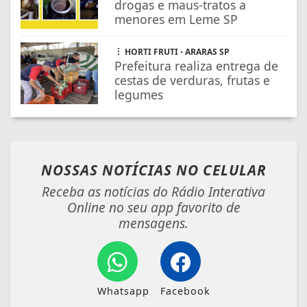
drogas e maus-tratos a
menores em Leme SP
HORTI FRUTI - ARARAS SP
Prefeitura realiza entrega de
cestas de verduras, frutas e
legumes
NOSSAS NOTÍCIAS
NO CELULAR
Receba as notícias do Rádio Interativa
Online no seu app favorito de
mensagens.
Whatsapp
Facebook