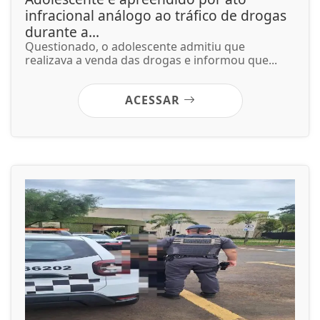
infracional análogo ao tráfico de drogas
durante a...
Questionado, o adolescente admitiu que
realizava a venda das drogas e informou que...
ACESSAR