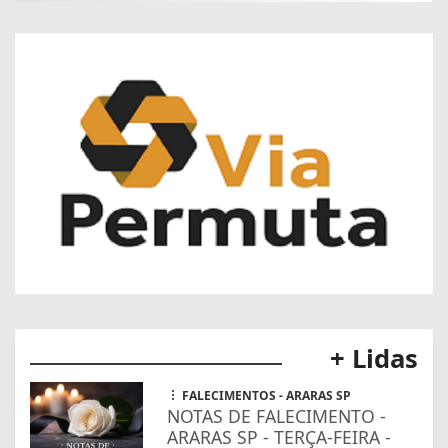
+ Lidas
FALECIMENTOS - ARARAS SP
NOTAS DE FALECIMENTO -
ARARAS SP - TERÇA-FEIRA -