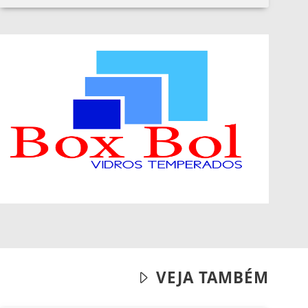
VEJA TAMBÉM