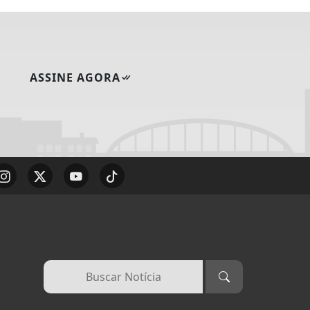
ASSINE AGORA