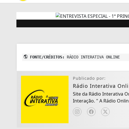
FONTE/CRÉDITOS:
RÁDIO INTERATIVA ONLINE
Publicado por:
Rádio Interativa Onl
Site da Rádio Interativa 
Interação. " A Rád