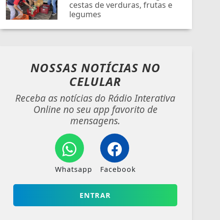
cestas de verduras, frutas e
legumes
NOSSAS NOTÍCIAS
NO
CELULAR
Receba as notícias do Rádio Interativa
Online no seu app favorito de
mensagens.
Whatsapp
Facebook
ENTRAR