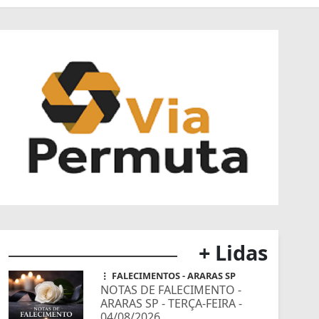
+ Lidas
FALECIMENTOS - ARARAS SP
NOTAS DE FALECIMENTO -
ARARAS SP - TERÇA-FEIRA -
04/08/2026