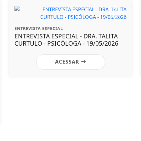
ENTREVISTA ESPECIAL
ENTREVISTA ESPECIAL - DRA. TALITA
CURTULO - PSICÓLOGA - 19/05/2026
ACESSAR