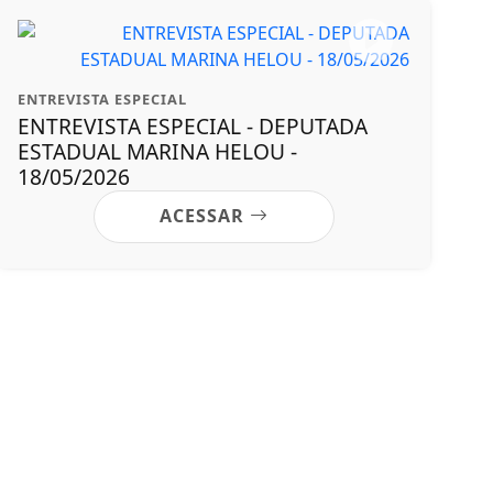
ENTREVISTA ESPECIAL
ENTREVISTA ESPECIAL - DEPUTADA
ESTADUAL MARINA HELOU -
18/05/2026
ACESSAR