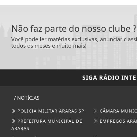
Não faz parte do nosso clube ?
Você pode ler matérias exclusivas, anunciar clas
todos os meses e muito mais!
SIGA
RÁDIO INTE
/ NOTÍCIAS
POLICIA MILITAR ARARAS SP
CÂMARA MUNIC
PREFEITURA MUNICIPAL DE
EMPREGOS ARA
ARARAS