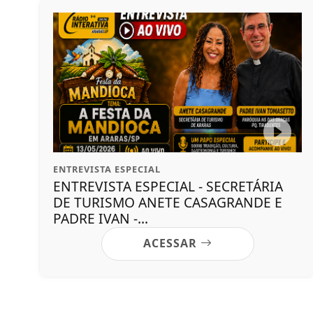
ENTREVISTA ESPECIAL
ENTREVISTA ESPECIAL - SECRETÁRIA
DE TURISMO ANETE CASAGRANDE E
PADRE IVAN -...
ACESSAR