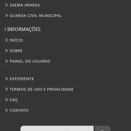
SAEMA ARARAS
GUARDA CIVIL MUNICIPAL
/ INFORMAÇÕES
INÍCIO
SOBRE
PAINEL DO USUÁRIO
?>
EXPEDIENTE
TERMOS DE USO E PRIVACIDADE
FAQ
CONTATO