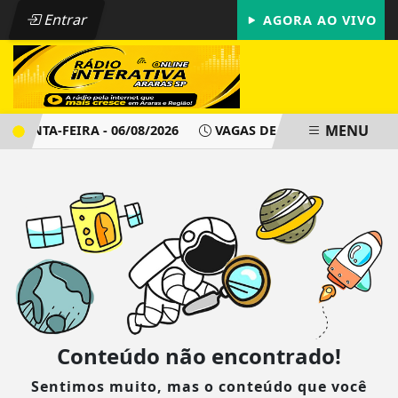
Entrar
AGORA AO VIVO
MENU
QUINTA-FEIRA - 06/08/2026
VAGAS DE EMPREGO - PAT ARAR
Conteúdo não encontrado!
Sentimos muito, mas o conteúdo que você