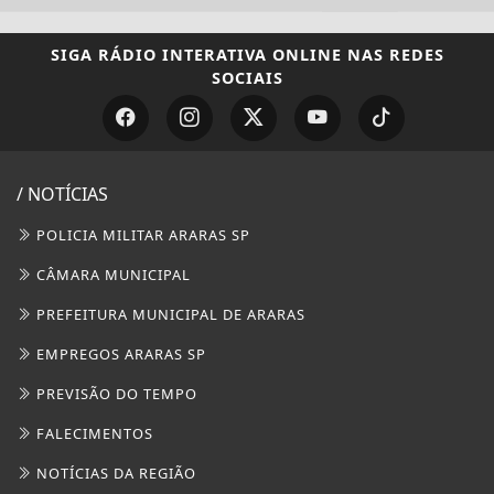
SIGA
RÁDIO INTERATIVA ONLINE
NAS REDES
SOCIAIS
/ NOTÍCIAS
POLICIA MILITAR ARARAS SP
CÂMARA MUNICIPAL
PREFEITURA MUNICIPAL DE ARARAS
EMPREGOS ARARAS SP
PREVISÃO DO TEMPO
FALECIMENTOS
NOTÍCIAS DA REGIÃO