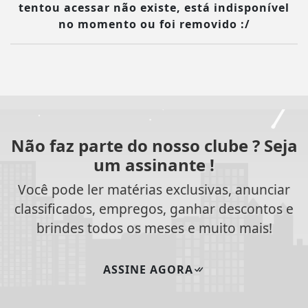
tentou acessar não existe, está indisponível
no momento ou foi removido :/
Não faz parte do nosso clube ? Seja
um assinante !
Você pode ler matérias exclusivas, anunciar
classificados, empregos, ganhar descontos e
brindes todos os meses e muito mais!
ASSINE AGORA