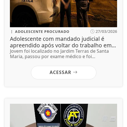
27/03/2026
ADOLESCENTE PROCURADO
Adolescente com mandado judicial é
apreendido após voltar do trabalho em...
Jovem foi localizado no Jardim Terras de Santa
Maria, passou por exame médico e foi...
ACESSAR