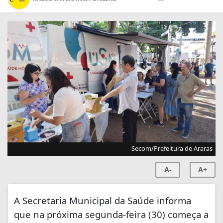
Secom/Prefeitura de Araras
A-
A+
A Secretaria Municipal da Saúde informa
que na próxima segunda-feira (30) começa a