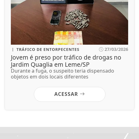
27/03/2026
TRÁFICO DE ENTORPECENTES
Jovem é preso por tráfico de drogas no
Jardim Quaglia em Leme/SP
Durante a fuga, o suspeito teria dispensado
objetos em dois locais diferentes
ACESSAR