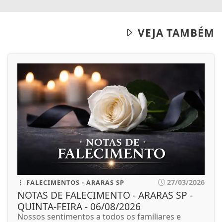
VEJA TAMBÉM
27/03/2026
FALECIMENTOS - ARARAS SP
NOTAS DE FALECIMENTO - ARARAS SP -
QUINTA-FEIRA - 06/08/2026
Nossos sentimentos a todos os familiares e