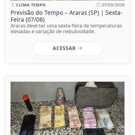
27/03/2026
CLIMA TEMPO
Previsão do Tempo – Araras (SP) | Sexta-
Feira (07/08)
Araras deve ter uma sexta-feira de temperaturas
elevadas e variação de nebulosidade.
ACESSAR