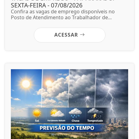
SEXTA-FEIRA - 07/08/2026
Confira as vagas de emprego disponíveis no
Posto de Atendimento ao Trabalhador de...
ACESSAR