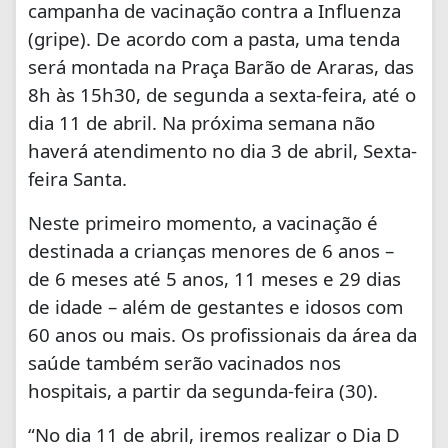
campanha de vacinação contra a Influenza
(gripe). De acordo com a pasta, uma tenda
será montada na Praça Barão de Araras, das
8h às 15h30, de segunda a sexta-feira, até o
dia 11 de abril. Na próxima semana não
haverá atendimento no dia 3 de abril, Sexta-
feira Santa.
Neste primeiro momento, a vacinação é
destinada a crianças menores de 6 anos –
de 6 meses até 5 anos, 11 meses e 29 dias
de idade – além de gestantes e idosos com
60 anos ou mais. Os profissionais da área da
saúde também serão vacinados nos
hospitais, a partir da segunda-feira (30).
“No dia 11 de abril, iremos realizar o Dia D