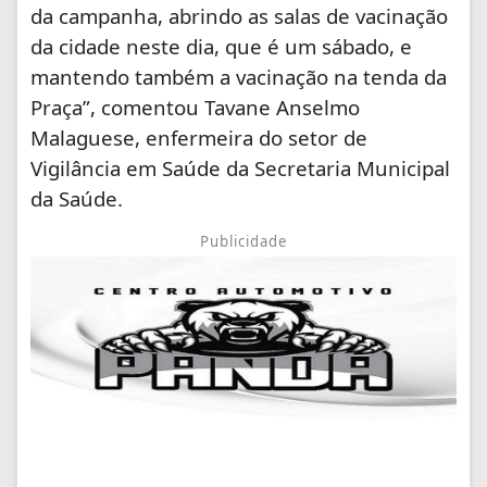
da campanha, abrindo as salas de vacinação
da cidade neste dia, que é um sábado, e
mantendo também a vacinação na tenda da
Praça”, comentou Tavane Anselmo
Malaguese, enfermeira do setor de
Vigilância em Saúde da Secretaria Municipal
da Saúde.
Publicidade