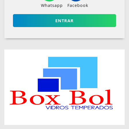
Whatsapp
Facebook
ENTRAR