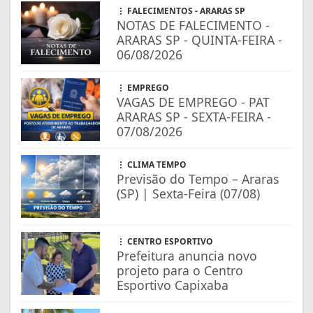
FALECIMENTOS - ARARAS SP
NOTAS DE FALECIMENTO -
ARARAS SP - QUINTA-FEIRA -
06/08/2026
EMPREGO
VAGAS DE EMPREGO - PAT
ARARAS SP - SEXTA-FEIRA -
07/08/2026
CLIMA TEMPO
Previsão do Tempo – Araras
(SP) | Sexta-Feira (07/08)
CENTRO ESPORTIVO
Prefeitura anuncia novo
projeto para o Centro
Esportivo Capixaba