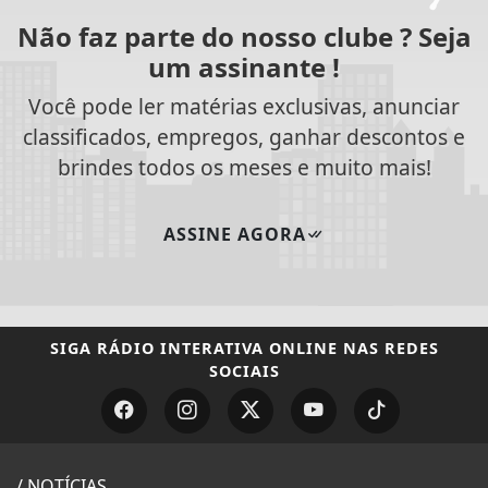
Não faz parte do nosso clube ? Seja
um assinante !
Você pode ler matérias exclusivas, anunciar
classificados, empregos, ganhar descontos e
brindes todos os meses e muito mais!
ASSINE AGORA
SIGA
RÁDIO INTERATIVA ONLINE
NAS REDES
SOCIAIS
/ NOTÍCIAS