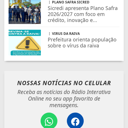
PLANO SAFRA SICRED
Sicredi apresenta Plano Safra
2026/2027 com foco em
crédito, inovação e...
VIRUS DA RAIVA
Prefeitura orienta população
sobre o vírus da raiva
NOSSAS NOTÍCIAS
NO CELULAR
Receba as notícias do Rádio Interativa
Online no seu app favorito de
mensagens.