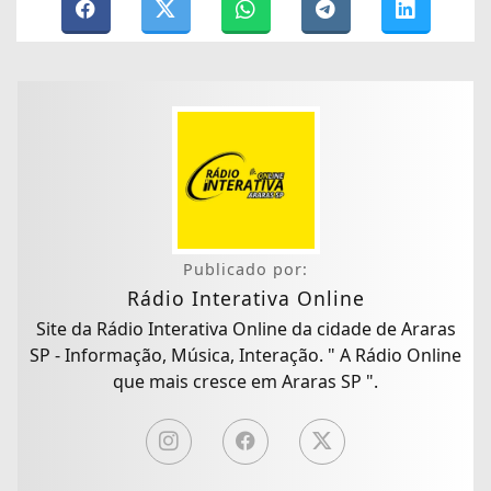
Publicado por:
Rádio Interativa Online
Site da Rádio Interativa Online da cidade de Araras
SP - Informação, Música, Interação. " A Rádio Online
que mais cresce em Araras SP ".