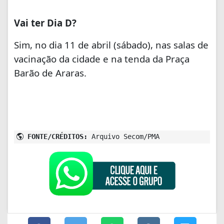
Vai ter Dia D?
Sim, no dia 11 de abril (sábado), nas salas de
vacinação da cidade e na tenda da Praça
Barão de Araras.
FONTE/CRÉDITOS:
Arquivo Secom/PMA