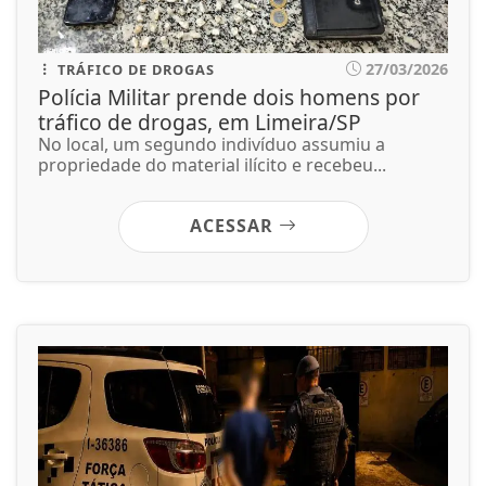
27/03/2026
TRÁFICO DE DROGAS
Polícia Militar prende dois homens por
tráfico de drogas, em Limeira/SP
No local, um segundo indivíduo assumiu a
propriedade do material ilícito e recebeu...
ACESSAR