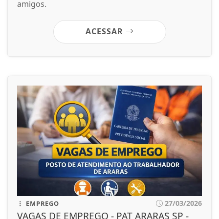
amigos.
ACESSAR
27/03/2026
EMPREGO
VAGAS DE EMPREGO - PAT ARARAS SP -