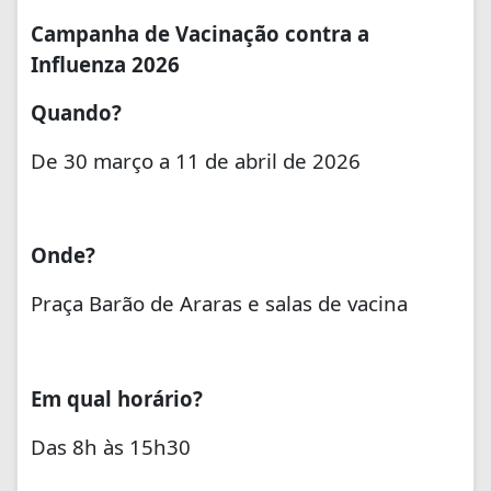
Campanha de Vacinação contra a
Influenza 2026
Quando?
De 30 março a 11 de abril de 2026
Onde?
Praça Barão de Araras e salas de vacina
Em qual horário?
Das 8h às 15h30