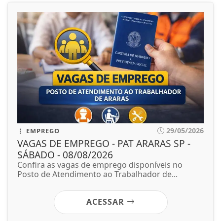
29/05/2026
EMPREGO
VAGAS DE EMPREGO - PAT ARARAS SP -
SÁBADO - 08/08/2026
Confira as vagas de emprego disponíveis no
Posto de Atendimento ao Trabalhador de...
ACESSAR