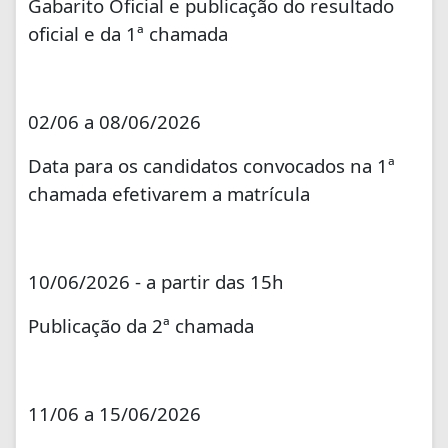
Gabarito Oficial e publicação do resultado
oficial e da 1ª chamada
02/06 a 08/06/2026
Data para os candidatos convocados na 1ª
chamada efetivarem a matrícula
10/06/2026 - a partir das 15h
Publicação da 2ª chamada
11/06 a 15/06/2026