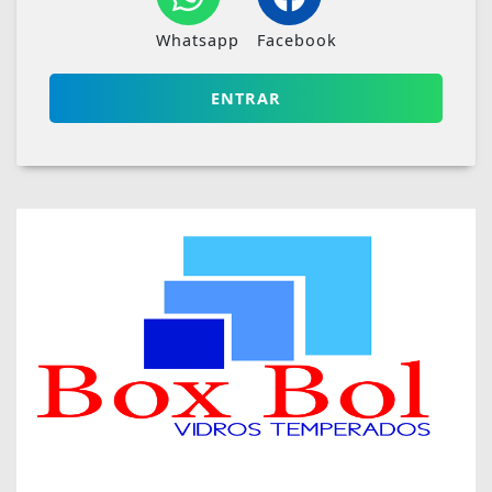
Whatsapp
Facebook
ENTRAR