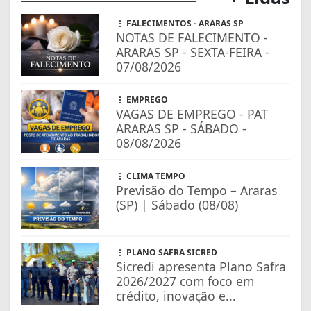
FALECIMENTOS - ARARAS SP
NOTAS DE FALECIMENTO -
ARARAS SP - SEXTA-FEIRA -
07/08/2026
EMPREGO
VAGAS DE EMPREGO - PAT
ARARAS SP - SÁBADO -
08/08/2026
CLIMA TEMPO
Previsão do Tempo – Araras
(SP) | Sábado (08/08)
PLANO SAFRA SICRED
Sicredi apresenta Plano Safra
2026/2027 com foco em
crédito, inovação e...