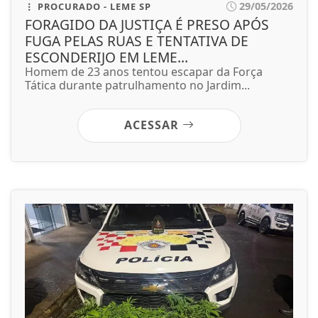
29/05/2026
PROCURADO - LEME SP
FORAGIDO DA JUSTIÇA É PRESO APÓS
FUGA PELAS RUAS E TENTATIVA DE
ESCONDERIJO EM LEME...
Homem de 23 anos tentou escapar da Força
Tática durante patrulhamento no Jardim...
ACESSAR