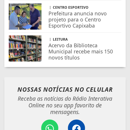
CENTRO ESPORTIVO
Prefeitura anuncia novo
projeto para o Centro
Esportivo Capixaba
LEITURA
Acervo da Biblioteca
Municipal recebe mais 150
novos títulos
NOSSAS NOTÍCIAS
NO CELULAR
Receba as notícias do Rádio Interativa
Online no seu app favorito de
mensagens.