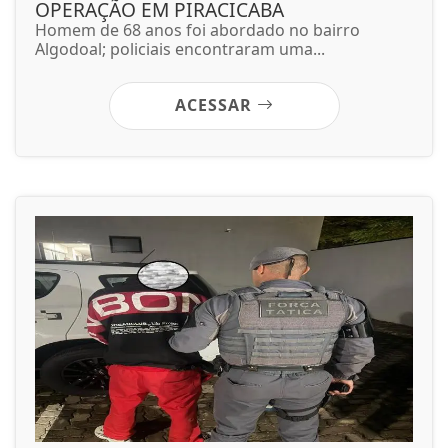
OPERAÇÃO EM PIRACICABA
Homem de 68 anos foi abordado no bairro
Algodoal; policiais encontraram uma...
ACESSAR