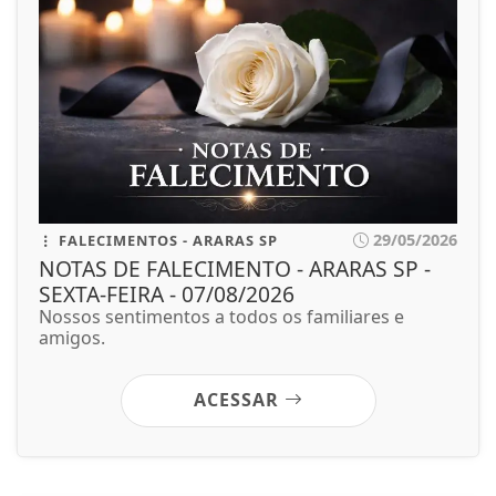
29/05/2026
FALECIMENTOS - ARARAS SP
NOTAS DE FALECIMENTO - ARARAS SP -
SEXTA-FEIRA - 07/08/2026
Nossos sentimentos a todos os familiares e
amigos.
ACESSAR