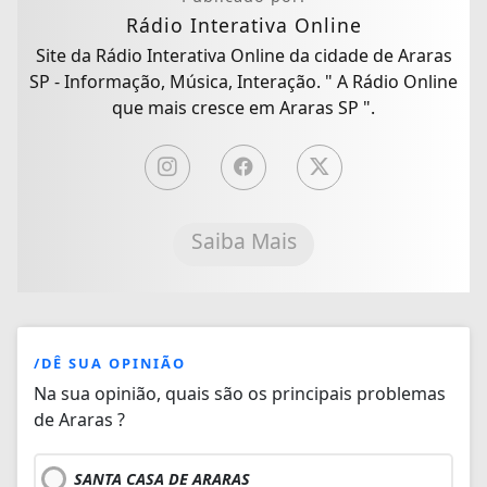
Rádio Interativa Online
Site da Rádio Interativa Online da cidade de Araras
SP - Informação, Música, Interação. " A Rádio Online
que mais cresce em Araras SP ".
Saiba Mais
/DÊ SUA OPINIÃO
Na sua opinião, quais são os principais problemas
de Araras ?
SANTA CASA DE ARARAS