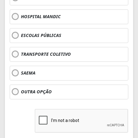
HOSPITAL MANDIC
ESCOLAS PÚBLICAS
TRANSPORTE COLETIVO
SAEMA
OUTRA OPÇÃO