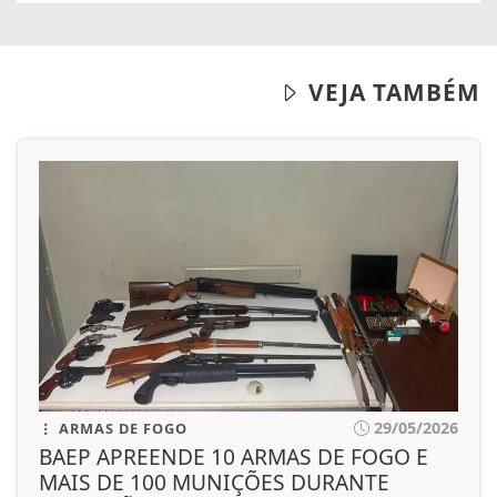
VEJA TAMBÉM
29/05/2026
ARMAS DE FOGO
BAEP APREENDE 10 ARMAS DE FOGO E
MAIS DE 100 MUNIÇÕES DURANTE