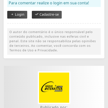
Para comentar realize o login em sua conta!
Login
Cadastre-se
O autor do comentário é o único responsável pelo
conteúdo publicado, inclusive nas esferas civil e
penal. Este site não se responsabiliza pelas opiniões
de terceiros. Ao comentar, você concorda com os
Termos de Uso e Privacidade.
Publicado por: