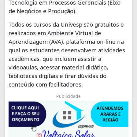
Tecnologia em Processos Gerenciais (Eixo
de Negócios e Produção).
Todos os cursos da Univesp são gratuitos e
realizados em Ambiente Virtual de
Aprendizagem (AVA), plataforma on-line na
qual os estudantes desenvolvem atividades
acadêmicas, que incluem assistir a
videoaulas, acessar material didático,
bibliotecas digitais e tirar dúvidas do
conteúdo com facilitadores.
Publicidade