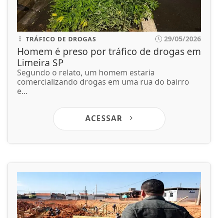
29/05/2026
TRÁFICO DE DROGAS
Homem é preso por tráfico de drogas em
Limeira SP
Segundo o relato, um homem estaria
comercializando drogas em uma rua do bairro
e...
ACESSAR