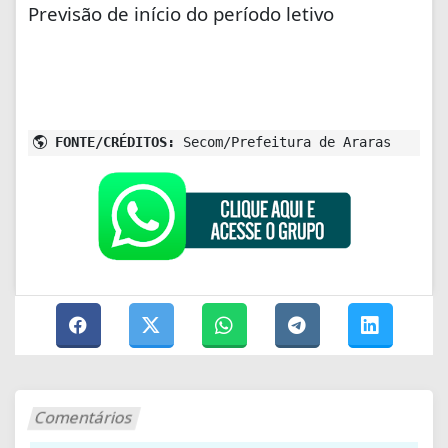
Previsão de início do período letivo
FONTE/CRÉDITOS:
Secom/Prefeitura de Araras
Comentários