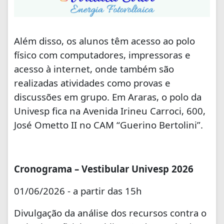
Além disso, os alunos têm acesso ao polo
físico com computadores, impressoras e
acesso à internet, onde também são
realizadas atividades como provas e
discussões em grupo. Em Araras, o polo da
Univesp fica na Avenida Irineu Carroci, 600,
José Ometto II no CAM “Guerino Bertolini”.
Cronograma – Vestibular Univesp 2026
01/06/2026 - a partir das 15h
Divulgação da análise dos recursos contra o