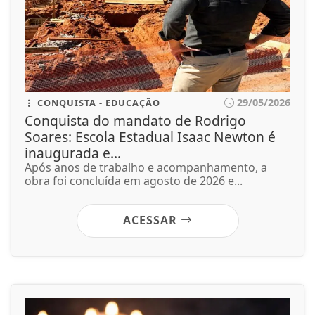
29/05/2026
CONQUISTA - EDUCAÇÃO
Conquista do mandato de Rodrigo
Soares: Escola Estadual Isaac Newton é
inaugurada e...
Após anos de trabalho e acompanhamento, a
obra foi concluída em agosto de 2026 e...
ACESSAR