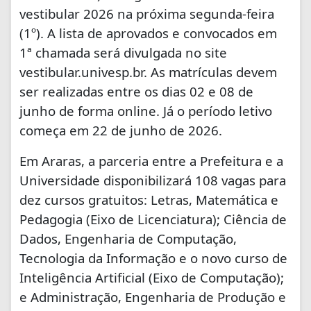
vestibular 2026 na próxima segunda-feira
(1º). A lista de aprovados e convocados em
1ª chamada será divulgada no site
vestibular.univesp.br. As matrículas devem
ser realizadas entre os dias 02 e 08 de
junho de forma online. Já o período letivo
começa em 22 de junho de 2026.
Em Araras, a parceria entre a Prefeitura e a
Universidade disponibilizará 108 vagas para
dez cursos gratuitos: Letras, Matemática e
Pedagogia (Eixo de Licenciatura); Ciência de
Dados, Engenharia de Computação,
Tecnologia da Informação e o novo curso de
Inteligência Artificial (Eixo de Computação);
e Administração, Engenharia de Produção e