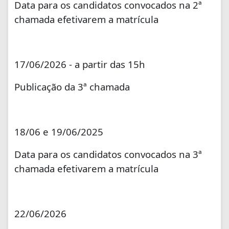
Data para os candidatos convocados na 2ª
chamada efetivarem a matrícula
17/06/2026 - a partir das 15h
Publicação da 3ª chamada
18/06 e 19/06/2025
Data para os candidatos convocados na 3ª
chamada efetivarem a matrícula
22/06/2026