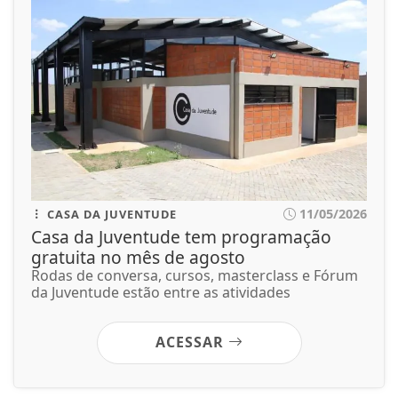
11/05/2026
CASA DA JUVENTUDE
Casa da Juventude tem programação
gratuita no mês de agosto
Rodas de conversa, cursos, masterclass e Fórum
da Juventude estão entre as atividades
ACESSAR