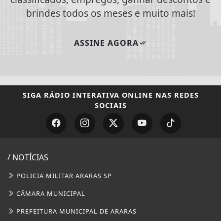
brindes todos os meses e muito mais!
ASSINE AGORA
SIGA
RÁDIO INTERATIVA ONLINE
NAS REDES
SOCIAIS
/ NOTÍCIAS
POLICIA MILITAR ARARAS SP
CÂMARA MUNICIPAL
PREFEITURA MUNICIPAL DE ARARAS