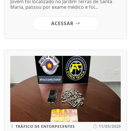
Jovem foi localizado no Jardim Terras de Santa
Maria, passou por exame médico e foi...
ACESSAR
11/05/2026
TRÁFICO DE ENTORPECENTES