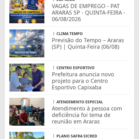
VAGAS DE EMPREGO - PAT
ARARAS SP - QUINTA-FEIRA -
06/08/2026
CLIMA TEMPO
Previsão do Tempo – Araras
(SP) | Quinta-Feira (06/08)
CENTRO ESPORTIVO
Prefeitura anuncia novo
projeto para o Centro
Esportivo Capixaba
ATENDIMENTO ESPECIAL
Atendimento à pessoa com
deficiência foi tema de
reunião em Araras
PLANO SAFRA SICRED