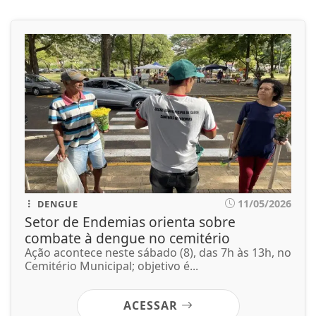
11/05/2026
DENGUE
Setor de Endemias orienta sobre
combate à dengue no cemitério
Ação acontece neste sábado (8), das 7h às 13h, no
Cemitério Municipal; objetivo é...
ACESSAR