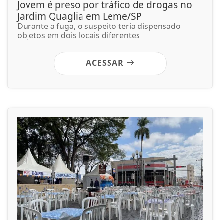
Jovem é preso por tráfico de drogas no
Jardim Quaglia em Leme/SP
Durante a fuga, o suspeito teria dispensado
objetos em dois locais diferentes
ACESSAR