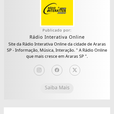
Publicado por:
Rádio Interativa Online
Site da Rádio Interativa Online da cidade de Araras
SP - Informação, Música, Interação. " A Rádio Online
que mais cresce em Araras SP ".
Saiba Mais