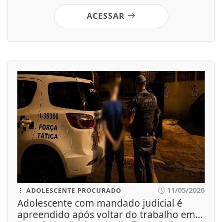
ACESSAR
11/05/2026
ADOLESCENTE PROCURADO
Adolescente com mandado judicial é
apreendido após voltar do trabalho em...