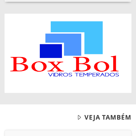
VEJA TAMBÉM