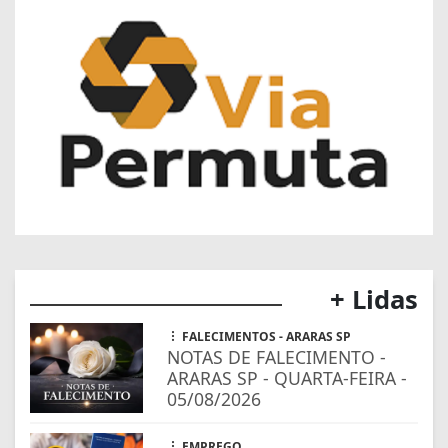
+ Lidas
FALECIMENTOS - ARARAS SP
NOTAS DE FALECIMENTO -
ARARAS SP - QUARTA-FEIRA -
05/08/2026
EMPREGO