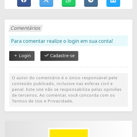
Comentários
Para comentar realize o login em sua conta!
Login
Cadastre-se
O autor do comentário é o único responsável pelo
conteúdo publicado, inclusive nas esferas civil e
penal. Este site não se responsabiliza pelas opiniões
de terceiros. Ao comentar, você concorda com os
Termos de Uso e Privacidade.