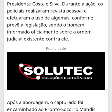
Presidente Costa e Silva. Durante a ação, os
policiais realizaram revista pessoal e
efetuaram o uso de algemas, conforme
prevê a legislação, sendo o homem
informado oficialmente sobre a ordem
judicial existente contra ele.
Publicidade
Após a abordagem, o capturado foi
encaminhado ao Pronto-Socorro Mandic