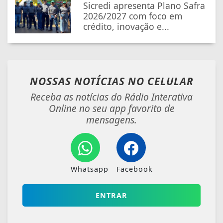
Sicredi apresenta Plano Safra
2026/2027 com foco em
crédito, inovação e...
NOSSAS NOTÍCIAS
NO CELULAR
Receba as notícias do Rádio Interativa
Online no seu app favorito de
mensagens.
Whatsapp
Facebook
ENTRAR