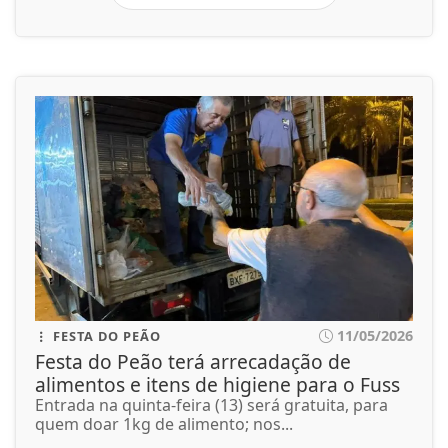
11/05/2026
FESTA DO PEÃO
Festa do Peão terá arrecadação de
alimentos e itens de higiene para o Fuss
Entrada na quinta-feira (13) será gratuita, para
quem doar 1kg de alimento; nos...