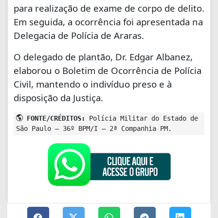
para realização de exame de corpo de delito.
Em seguida, a ocorrência foi apresentada na
Delegacia de Polícia de Araras.
O delegado de plantão, Dr. Edgar Albanez,
elaborou o Boletim de Ocorrência de Polícia
Civil, mantendo o indivíduo preso e à
disposição da Justiça.
FONTE/CRÉDITOS:
Polícia Militar do Estado de
São Paulo – 36º BPM/I – 2ª Companhia PM.