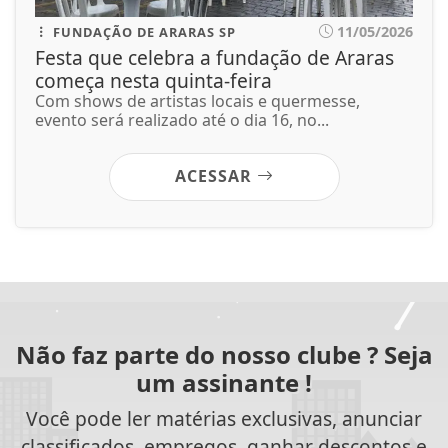
11/05/2026
FUNDAÇÃO DE ARARAS SP
Festa que celebra a fundação de Araras
começa nesta quinta-feira
Com shows de artistas locais e quermesse,
evento será realizado até o dia 16, no...
ACESSAR
Não faz parte do nosso clube ? Seja
um assinante !
Você pode ler matérias exclusivas, anunciar
classificados, empregos, ganhar descontos e