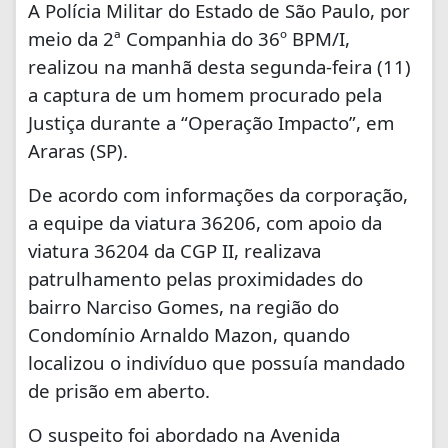
A Polícia Militar do Estado de São Paulo, por
meio da 2ª Companhia do 36º BPM/I,
realizou na manhã desta segunda-feira (11)
a captura de um homem procurado pela
Justiça durante a “Operação Impacto”, em
Araras (SP).
De acordo com informações da corporação,
a equipe da viatura 36206, com apoio da
viatura 36204 da CGP II, realizava
patrulhamento pelas proximidades do
bairro Narciso Gomes, na região do
Condomínio Arnaldo Mazon, quando
localizou o indivíduo que possuía mandado
de prisão em aberto.
O suspeito foi abordado na Avenida