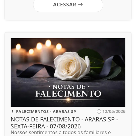
ACESSAR
12/05/2026
FALECIMENTOS - ARARAS SP
NOTAS DE FALECIMENTO - ARARAS SP -
SEXTA-FEIRA - 07/08/2026
Nossos sentimentos a todos os familiares e