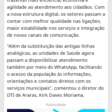
agilidade ao atendimento aos cidadãos. Com
a nova estrutura digital, os setores passam a
contar com melhor qualidade nas ligações,
maior estabilidade nos serviços e integração
de novos canais de comunicação.
“Além da substituição das antigas linhas
analógicas, as unidades de Saúde agora
passam a disponibilizar atendimento
também por meio do WhatsApp, facilitando
o acesso da população às informações,
orientações e contatos diretos com os
serviços municipais”, comentou o diretor do
DTI de Araras, Kirk Daves Moriama.
Publicidade