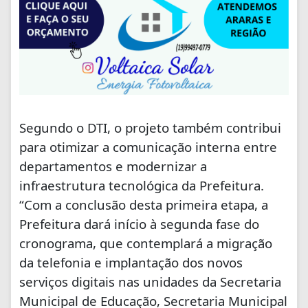
Segundo o DTI, o projeto também contribui
para otimizar a comunicação interna entre
departamentos e modernizar a
infraestrutura tecnológica da Prefeitura.
“Com a conclusão desta primeira etapa, a
Prefeitura dará início à segunda fase do
cronograma, que contemplará a migração
da telefonia e implantação dos novos
serviços digitais nas unidades da Secretaria
Municipal de Educação, Secretaria Municipal