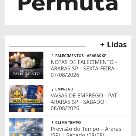
+ Lidas
FALECIMENTOS - ARARAS SP
NOTAS DE FALECIMENTO -
ARARAS SP - SEXTA-FEIRA -
07/08/2026
EMPREGO
VAGAS DE EMPREGO - PAT
ARARAS SP - SÁBADO -
08/08/2026
CLIMA TEMPO
Previsão do Tempo – Araras
(SP) | Sábado (08/08)