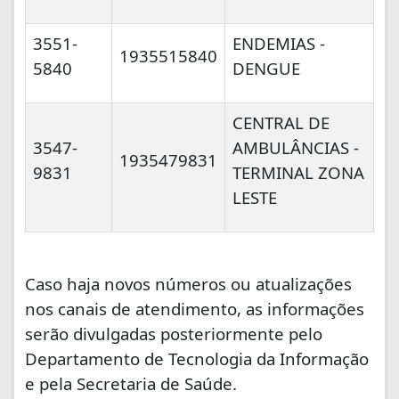
3551-
ENDEMIAS -
1935515840
5840
DENGUE
CENTRAL DE
3547-
AMBULÂNCIAS -
1935479831
9831
TERMINAL ZONA
LESTE
Caso haja novos números ou atualizações
nos canais de atendimento, as informações
serão divulgadas posteriormente pelo
Departamento de Tecnologia da Informação
e pela Secretaria de Saúde.