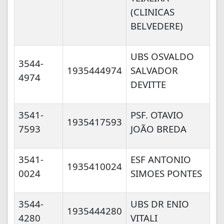
(CLINICAS
BELVEDERE)
UBS OSVALDO
3544-
1935444974
SALVADOR
4974
DEVITTE
3541-
PSF. OTAVIO
1935417593
7593
JOÃO BREDA
3541-
ESF ANTONIO
1935410024
0024
SIMOES PONTES
3544-
UBS DR ENIO
1935444280
4280
VITALI