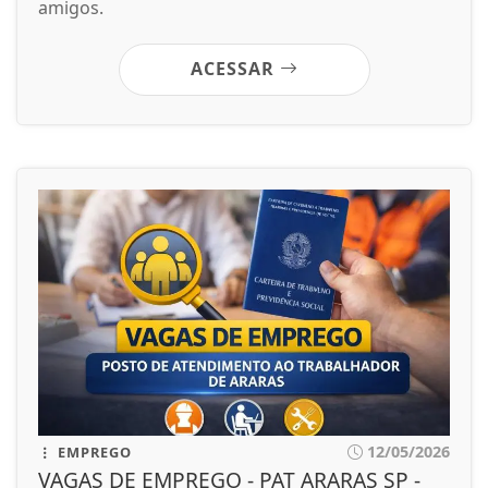
amigos.
ACESSAR
12/05/2026
EMPREGO
VAGAS DE EMPREGO - PAT ARARAS SP -