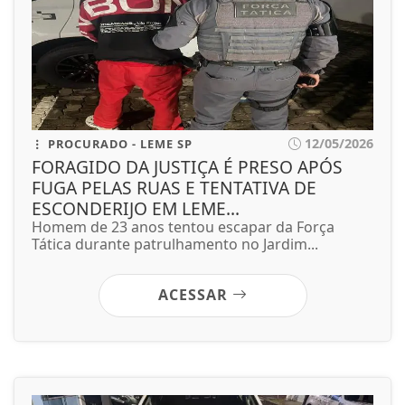
12/05/2026
PROCURADO - LEME SP
FORAGIDO DA JUSTIÇA É PRESO APÓS
FUGA PELAS RUAS E TENTATIVA DE
ESCONDERIJO EM LEME...
Homem de 23 anos tentou escapar da Força
Tática durante patrulhamento no Jardim...
ACESSAR