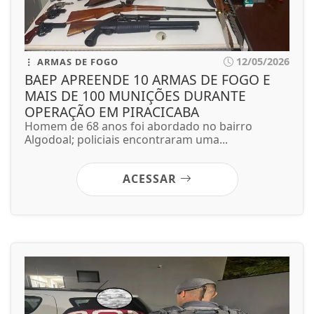
12/05/2026
ARMAS DE FOGO
BAEP APREENDE 10 ARMAS DE FOGO E
MAIS DE 100 MUNIÇÕES DURANTE
OPERAÇÃO EM PIRACICABA
Homem de 68 anos foi abordado no bairro
Algodoal; policiais encontraram uma...
ACESSAR