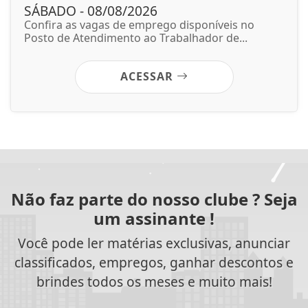
SÁBADO - 08/08/2026
Confira as vagas de emprego disponíveis no
Posto de Atendimento ao Trabalhador de...
ACESSAR
Não faz parte do nosso clube ? Seja
um assinante !
Você pode ler matérias exclusivas, anunciar
classificados, empregos, ganhar descontos e
brindes todos os meses e muito mais!