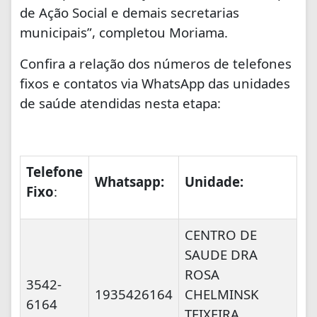
de Ação Social e demais secretarias
municipais”, completou Moriama.
Confira a relação dos números de telefones
fixos e contatos via WhatsApp das unidades
de saúde atendidas nesta etapa:
Telefone
Whatsapp:
Unidade:
Fixo
:
CENTRO DE
SAUDE DRA
ROSA
3542-
1935426164
CHELMINSK
6164
TEIXEIRA