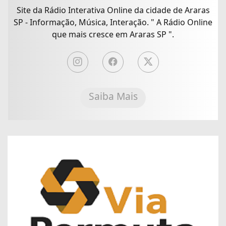
Site da Rádio Interativa Online da cidade de Araras
SP - Informação, Música, Interação. " A Rádio Online
que mais cresce em Araras SP ".
Saiba Mais