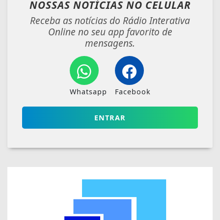
NOSSAS NOTÍCIAS
NO CELULAR
Receba as notícias do Rádio Interativa
Online no seu app favorito de
mensagens.
Whatsapp
Facebook
ENTRAR