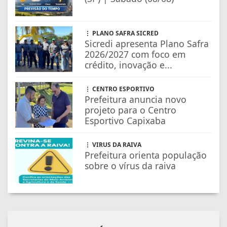
PLANO SAFRA SICRED
Sicredi apresenta Plano Safra
2026/2027 com foco em
crédito, inovação e...
CENTRO ESPORTIVO
Prefeitura anuncia novo
projeto para o Centro
Esportivo Capixaba
VIRUS DA RAIVA
Prefeitura orienta população
sobre o vírus da raiva