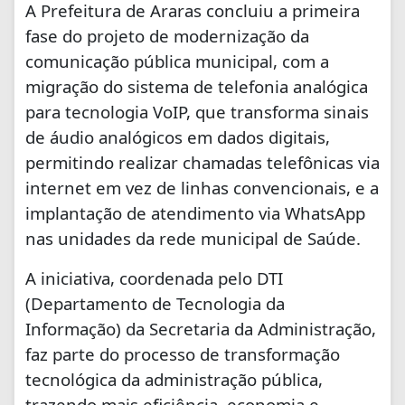
A Prefeitura de Araras concluiu a primeira
fase do projeto de modernização da
comunicação pública municipal, com a
migração do sistema de telefonia analógica
para tecnologia VoIP, que transforma sinais
de áudio analógicos em dados digitais,
permitindo realizar chamadas telefônicas via
internet em vez de linhas convencionais, e a
implantação de atendimento via WhatsApp
nas unidades da rede municipal de Saúde.
A iniciativa, coordenada pelo DTI
(Departamento de Tecnologia da
Informação) da Secretaria da Administração,
faz parte do processo de transformação
tecnológica da administração pública,
trazendo mais eficiência, economia e