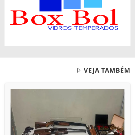
VEJA TAMBÉM