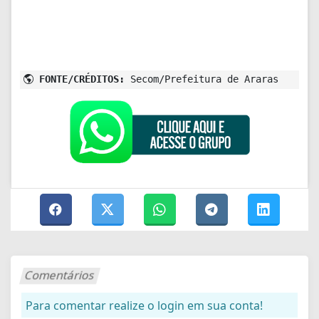
FONTE/CRÉDITOS:
Secom/Prefeitura de Araras
Comentários
Para comentar realize o login em sua conta!