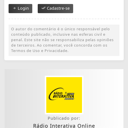
Login
Cadastre-se
O autor do comentário é o único responsável pelo
conteúdo publicado, inclusive nas esferas civil e
penal. Este site não se responsabiliza pelas opiniões
de terceiros. Ao comentar, você concorda com os
Termos de Uso e Privacidade.
Publicado por:
Rádio Interativa Online