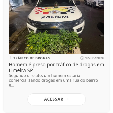
12/05/2026
TRÁFICO DE DROGAS
Homem é preso por tráfico de drogas em
Limeira SP
Segundo o relato, um homem estaria
comercializando drogas em uma rua do bairro
e...
ACESSAR