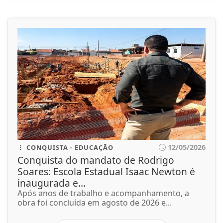
12/05/2026
CONQUISTA - EDUCAÇÃO
Conquista do mandato de Rodrigo
Soares: Escola Estadual Isaac Newton é
inaugurada e...
Após anos de trabalho e acompanhamento, a
obra foi concluída em agosto de 2026 e...