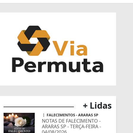
+ Lidas
FALECIMENTOS - ARARAS SP
NOTAS DE FALECIMENTO -
ARARAS SP - TERÇA-FEIRA -
04/08/2026