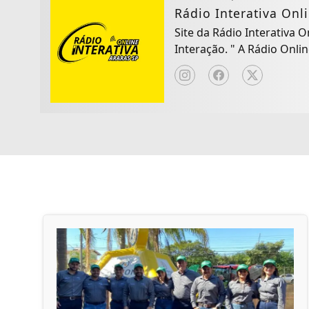
Rádio Interativa Onl
Site da Rádio Interativa 
Interação. " A Rád