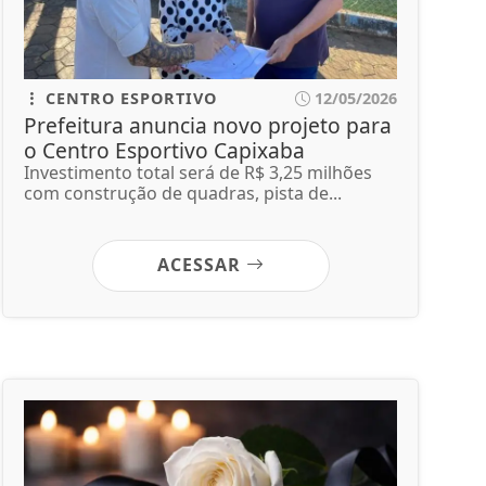
CENTRO ESPORTIVO
12/05/2026
Prefeitura anuncia novo projeto para
o Centro Esportivo Capixaba
Investimento total será de R$ 3,25 milhões
com construção de quadras, pista de...
ACESSAR