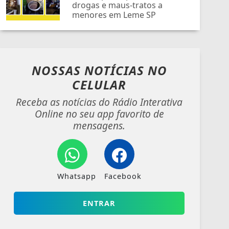
drogas e maus-tratos a
menores em Leme SP
NOSSAS NOTÍCIAS
NO
CELULAR
Receba as notícias do Rádio Interativa
Online no seu app favorito de
mensagens.
Whatsapp
Facebook
ENTRAR