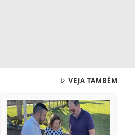
VEJA TAMBÉM