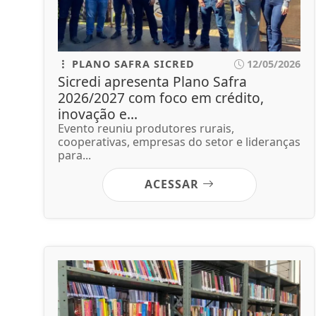
PLANO SAFRA SICRED
12/05/2026
Sicredi apresenta Plano Safra
2026/2027 com foco em crédito,
inovação e...
Evento reuniu produtores rurais,
cooperativas, empresas do setor e lideranças
para...
ACESSAR