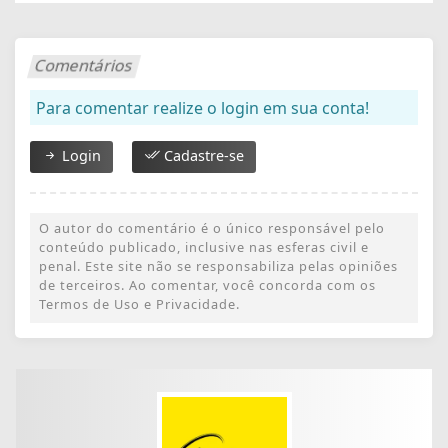
Comentários
Para comentar realize o login em sua conta!
Login
Cadastre-se
O autor do comentário é o único responsável pelo
conteúdo publicado, inclusive nas esferas civil e
penal. Este site não se responsabiliza pelas opiniões
de terceiros. Ao comentar, você concorda com os
Termos de Uso e Privacidade.