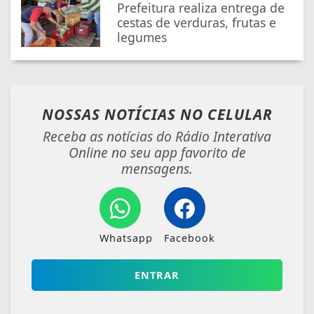
Prefeitura realiza entrega de
cestas de verduras, frutas e
legumes
NOSSAS NOTÍCIAS
NO CELULAR
Receba as notícias do Rádio Interativa
Online no seu app favorito de
mensagens.
Whatsapp
Facebook
ENTRAR