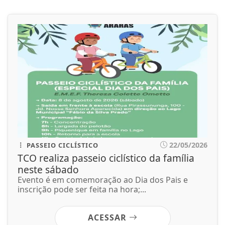
22/05/2026
PASSEIO CICLÍSTICO
TCO realiza passeio ciclístico da família
neste sábado
Evento é em comemoração ao Dia dos Pais e
inscrição pode ser feita na hora;...
ACESSAR