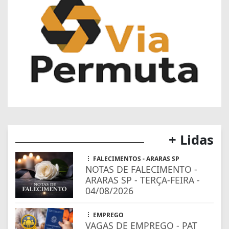
+ Lidas
FALECIMENTOS - ARARAS SP
NOTAS DE FALECIMENTO -
ARARAS SP - TERÇA-FEIRA -
04/08/2026
EMPREGO
VAGAS DE EMPREGO - PAT