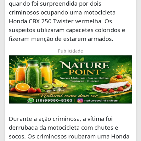
quando foi surpreendida por dois
criminosos ocupando uma motocicleta
Honda CBX 250 Twister vermelha. Os
suspeitos utilizaram capacetes coloridos e
fizeram menção de estarem armados.
Publicidade
Durante a ação criminosa, a vítima foi
derrubada da motocicleta com chutes e
socos. Os criminosos roubaram uma Honda