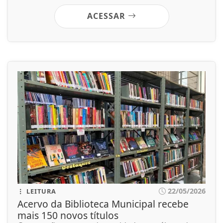
ACESSAR
22/05/2026
LEITURA
Acervo da Biblioteca Municipal recebe
mais 150 novos títulos