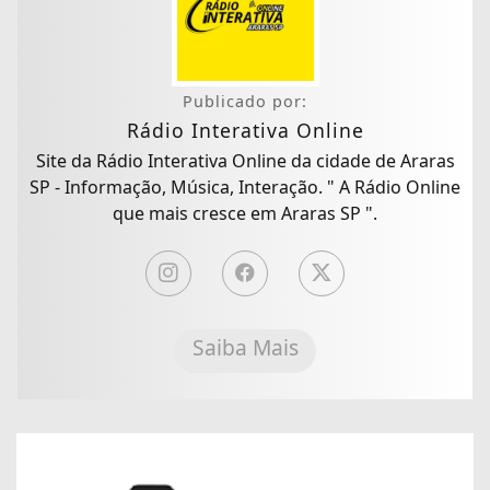
Publicado por:
Rádio Interativa Online
Site da Rádio Interativa Online da cidade de Araras
SP - Informação, Música, Interação. " A Rádio Online
que mais cresce em Araras SP ".
Saiba Mais