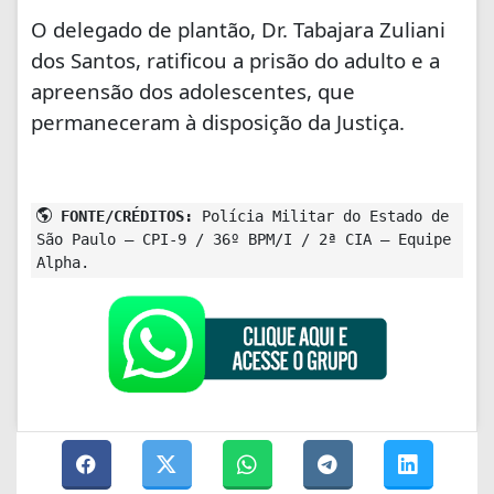
O delegado de plantão, Dr. Tabajara Zuliani
dos Santos, ratificou a prisão do adulto e a
apreensão dos adolescentes, que
permaneceram à disposição da Justiça.
FONTE/CRÉDITOS:
Polícia Militar do Estado de
São Paulo – CPI-9 / 36º BPM/I / 2ª CIA – Equipe
Alpha.