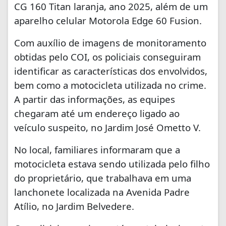
CG 160 Titan laranja, ano 2025, além de um
aparelho celular Motorola Edge 60 Fusion.
Com auxílio de imagens de monitoramento
obtidas pelo COI, os policiais conseguiram
identificar as características dos envolvidos,
bem como a motocicleta utilizada no crime.
A partir das informações, as equipes
chegaram até um endereço ligado ao
veículo suspeito, no Jardim José Ometto V.
No local, familiares informaram que a
motocicleta estava sendo utilizada pelo filho
do proprietário, que trabalhava em uma
lanchonete localizada na Avenida Padre
Atílio, no Jardim Belvedere.