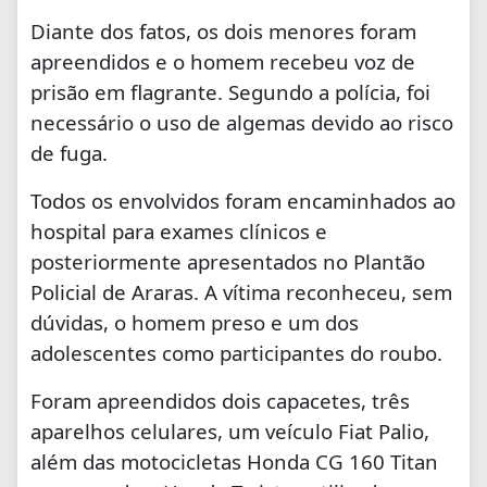
Diante dos fatos, os dois menores foram
apreendidos e o homem recebeu voz de
prisão em flagrante. Segundo a polícia, foi
necessário o uso de algemas devido ao risco
de fuga.
Todos os envolvidos foram encaminhados ao
hospital para exames clínicos e
posteriormente apresentados no Plantão
Policial de Araras. A vítima reconheceu, sem
dúvidas, o homem preso e um dos
adolescentes como participantes do roubo.
Foram apreendidos dois capacetes, três
aparelhos celulares, um veículo Fiat Palio,
além das motocicletas Honda CG 160 Titan