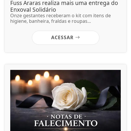
Fuss Araras realiza mais uma entrega do
Enxoval Solidário
Onze gestantes receberam o kit com itens de
higiene, banheira, fraldas e roupas...
ACESSAR