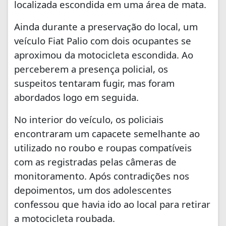
localizada escondida em uma área de mata.
Ainda durante a preservação do local, um
veículo Fiat Palio com dois ocupantes se
aproximou da motocicleta escondida. Ao
perceberem a presença policial, os
suspeitos tentaram fugir, mas foram
abordados logo em seguida.
No interior do veículo, os policiais
encontraram um capacete semelhante ao
utilizado no roubo e roupas compatíveis
com as registradas pelas câmeras de
monitoramento. Após contradições nos
depoimentos, um dos adolescentes
confessou que havia ido ao local para retirar
a motocicleta roubada.