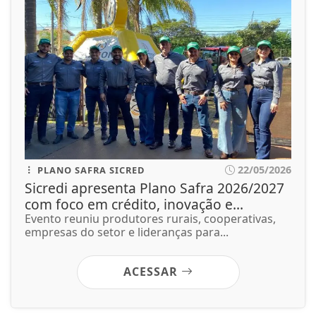
22/05/2026
PLANO SAFRA SICRED
Sicredi apresenta Plano Safra 2026/2027
com foco em crédito, inovação e...
Evento reuniu produtores rurais, cooperativas,
empresas do setor e lideranças para...
ACESSAR