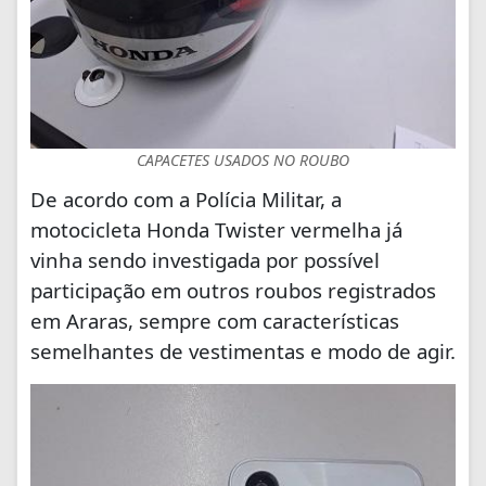
CAPACETES USADOS NO ROUBO
De acordo com a Polícia Militar, a
motocicleta Honda Twister vermelha já
vinha sendo investigada por possível
participação em outros roubos registrados
em Araras, sempre com características
semelhantes de vestimentas e modo de agir.