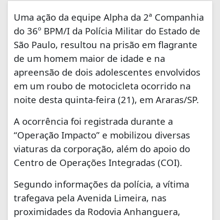
Uma ação da equipe Alpha da 2ª Companhia
do 36º BPM/I da
Polícia Militar do Estado de
São Paulo,
resultou na prisão em flagrante
de um homem maior de idade e na
apreensão de dois adolescentes envolvidos
em um roubo de motocicleta ocorrido na
noite desta quinta-feira (21), em
Araras/SP.
A ocorrência foi registrada durante a
“Operação Impacto” e mobilizou diversas
viaturas da corporação, além do apoio do
Centro de Operações Integradas (COI).
Segundo informações da polícia, a vítima
trafegava pela Avenida Limeira, nas
proximidades da Rodovia Anhanguera,