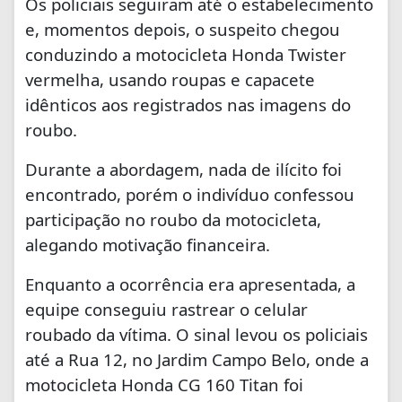
Os policiais seguiram até o estabelecimento
e, momentos depois, o suspeito chegou
conduzindo a motocicleta Honda Twister
vermelha, usando roupas e capacete
idênticos aos registrados nas imagens do
roubo.
Durante a abordagem, nada de ilícito foi
encontrado, porém o indivíduo confessou
participação no roubo da motocicleta,
alegando motivação financeira.
Enquanto a ocorrência era apresentada, a
equipe conseguiu rastrear o celular
roubado da vítima. O sinal levou os policiais
até a Rua 12, no Jardim Campo Belo, onde a
motocicleta Honda CG 160 Titan foi