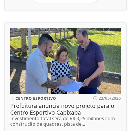
22/05/2026
CENTRO ESPORTIVO
Prefeitura anuncia novo projeto para o
Centro Esportivo Capixaba
Investimento total será de R$ 3,25 milhões com
construção de quadras, pista de...