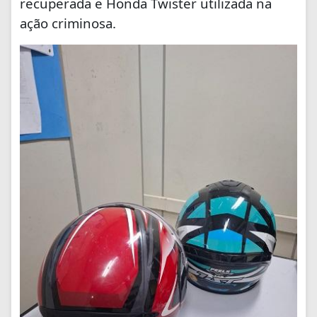
recuperada e Honda Twister utilizada na
ação criminosa.