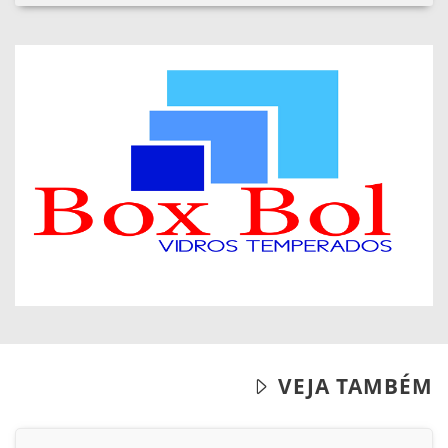
VEJA TAMBÉM