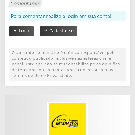
Comentários
Para comentar realize o login em sua conta!
Login
Cadastre-se
O autor do comentário é o único responsável pelo
conteúdo publicado, inclusive nas esferas civil e
penal. Este site não se responsabiliza pelas opiniões
de terceiros. Ao comentar, você concorda com os
Termos de Uso e Privacidade.