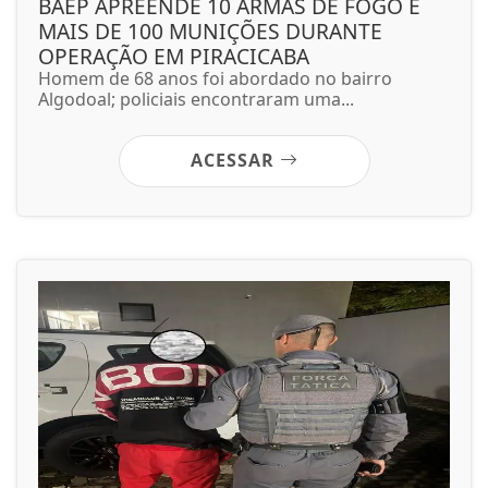
BAEP APREENDE 10 ARMAS DE FOGO E
MAIS DE 100 MUNIÇÕES DURANTE
OPERAÇÃO EM PIRACICABA
Homem de 68 anos foi abordado no bairro
Algodoal; policiais encontraram uma...
ACESSAR