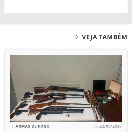
VEJA TAMBÉM
22/05/2026
ARMAS DE FOGO