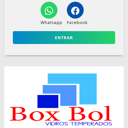
Whatsapp
Facebook
ENTRAR