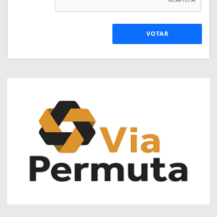
VOTAR