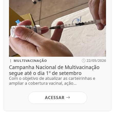
22/05/2026
MULTIVACINAÇÃO
Campanha Nacional de Multivacinação
segue até o dia 1º de setembro
Com o objetivo de atualizar as carteirinhas e
ampliar a cobertura vacinal, ação...
ACESSAR