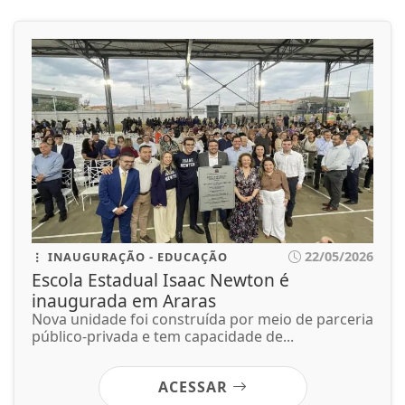
22/05/2026
INAUGURAÇÃO - EDUCAÇÃO
Escola Estadual Isaac Newton é
inaugurada em Araras
Nova unidade foi construída por meio de parceria
público-privada e tem capacidade de...
ACESSAR