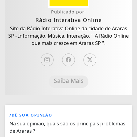
Publicado por:
Rádio Interativa Online
Site da Rádio Interativa Online da cidade de Araras
SP - Informação, Música, Interação. " A Rádio Online
que mais cresce em Araras SP ".
Saiba Mais
/DÊ SUA OPINIÃO
Na sua opinião, quais são os principais problemas
de Araras ?