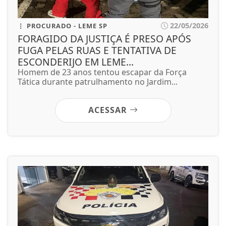
22/05/2026
PROCURADO - LEME SP
FORAGIDO DA JUSTIÇA É PRESO APÓS
FUGA PELAS RUAS E TENTATIVA DE
ESCONDERIJO EM LEME...
Homem de 23 anos tentou escapar da Força
Tática durante patrulhamento no Jardim...
ACESSAR