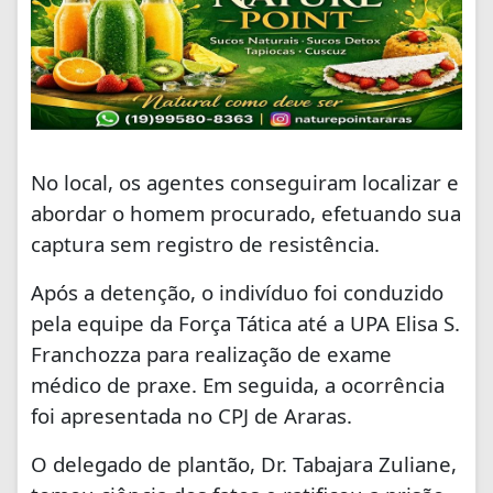
No local, os agentes conseguiram localizar e
abordar o homem procurado, efetuando sua
captura sem registro de resistência.
Após a detenção, o indivíduo foi conduzido
pela equipe da Força Tática até a UPA Elisa S.
Franchozza para realização de exame
médico de praxe. Em seguida, a ocorrência
foi apresentada no CPJ de Araras.
O delegado de plantão, Dr. Tabajara Zuliane,