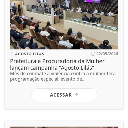
22/05/2026
AGOSTO LILÁS
Prefeitura e Procuradoria da Mulher
lançam campanha “Agosto Lilás”
Mês de combate à violência contra a mulher terá
programação especial; evento de...
ACESSAR