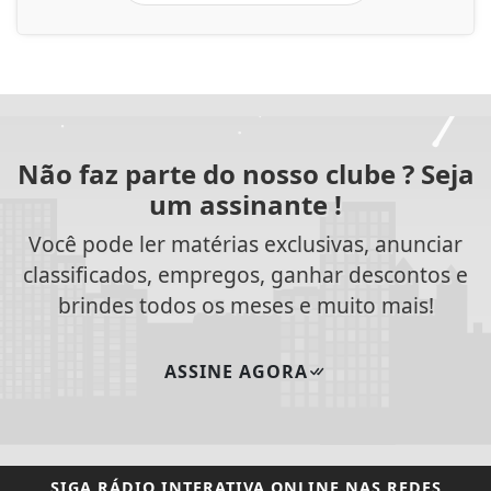
Não faz parte do nosso clube ? Seja
um assinante !
Você pode ler matérias exclusivas, anunciar
classificados, empregos, ganhar descontos e
brindes todos os meses e muito mais!
ASSINE AGORA
SIGA
RÁDIO INTERATIVA ONLINE
NAS REDES