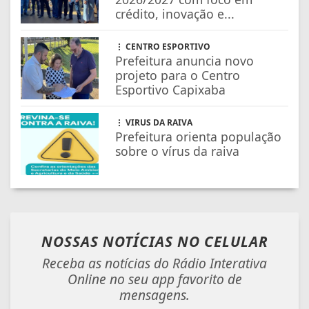
crédito, inovação e...
CENTRO ESPORTIVO
Prefeitura anuncia novo
projeto para o Centro
Esportivo Capixaba
VIRUS DA RAIVA
Prefeitura orienta população
sobre o vírus da raiva
NOSSAS NOTÍCIAS
NO CELULAR
Receba as notícias do Rádio Interativa
Online no seu app favorito de
mensagens.