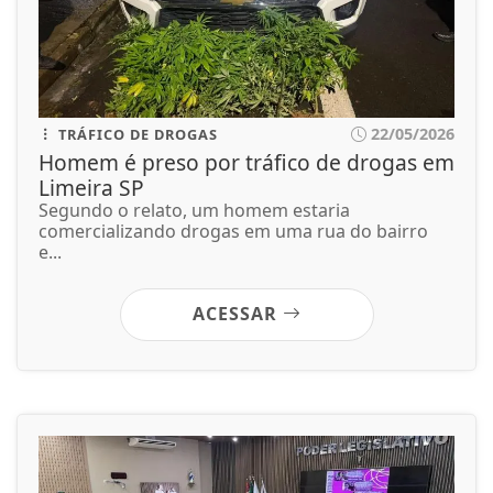
22/05/2026
TRÁFICO DE DROGAS
Homem é preso por tráfico de drogas em
Limeira SP
Segundo o relato, um homem estaria
comercializando drogas em uma rua do bairro
e...
ACESSAR