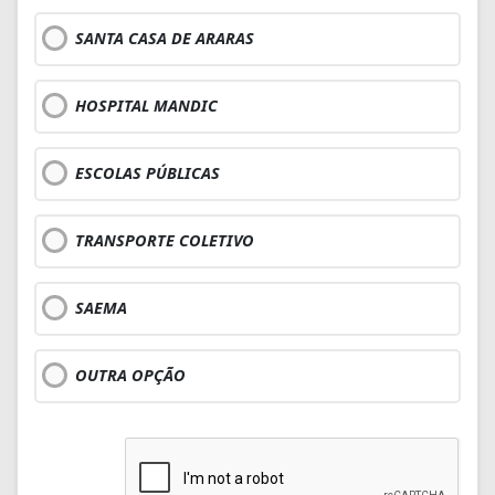
SANTA CASA DE ARARAS
HOSPITAL MANDIC
ESCOLAS PÚBLICAS
TRANSPORTE COLETIVO
SAEMA
OUTRA OPÇÃO