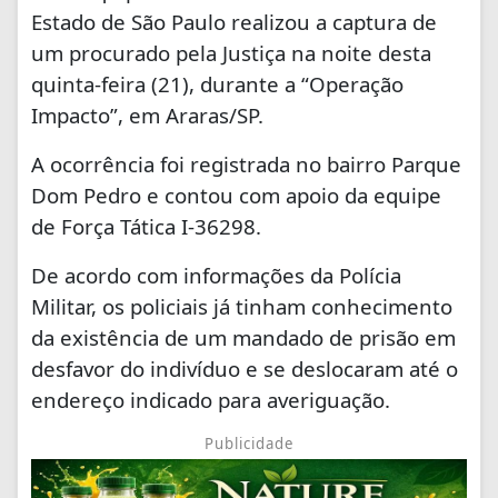
Estado de São Paulo
realizou a captura de
um procurado pela Justiça na noite desta
quinta-feira (21), durante a “Operação
Impacto”, em
Araras/SP.
A ocorrência foi registrada no bairro Parque
Dom Pedro e contou com apoio da equipe
de Força Tática I-36298.
De acordo com informações da Polícia
Militar, os policiais já tinham conhecimento
da existência de um mandado de prisão em
desfavor do indivíduo e se deslocaram até o
endereço indicado para averiguação.
Publicidade