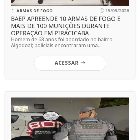
15/05/2026
ARMAS DE FOGO
BAEP APREENDE 10 ARMAS DE FOGO E
MAIS DE 100 MUNIÇÕES DURANTE
OPERAÇÃO EM PIRACICABA
Homem de 68 anos foi abordado no bairro
Algodoal; policiais encontraram uma...
ACESSAR