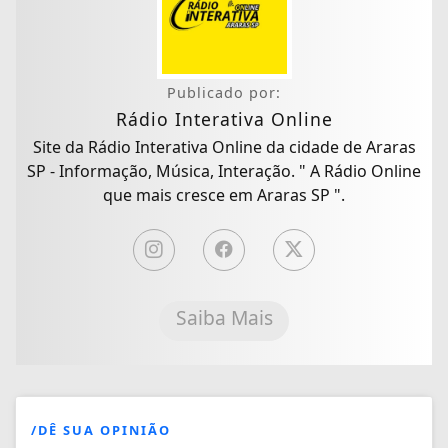
Publicado por:
Rádio Interativa Online
Site da Rádio Interativa Online da cidade de Araras
SP - Informação, Música, Interação. " A Rádio Online
que mais cresce em Araras SP ".
Saiba Mais
/DÊ SUA OPINIÃO