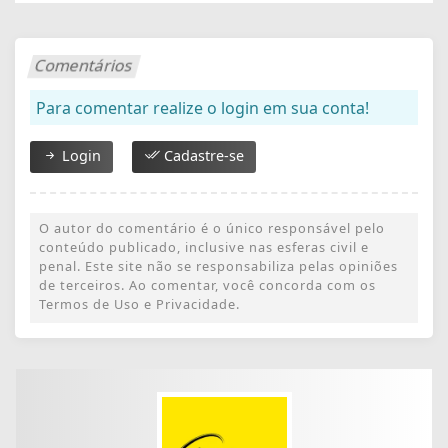
Comentários
Para comentar realize o login em sua conta!
Login
Cadastre-se
O autor do comentário é o único responsável pelo
conteúdo publicado, inclusive nas esferas civil e
penal. Este site não se responsabiliza pelas opiniões
de terceiros. Ao comentar, você concorda com os
Termos de Uso e Privacidade.