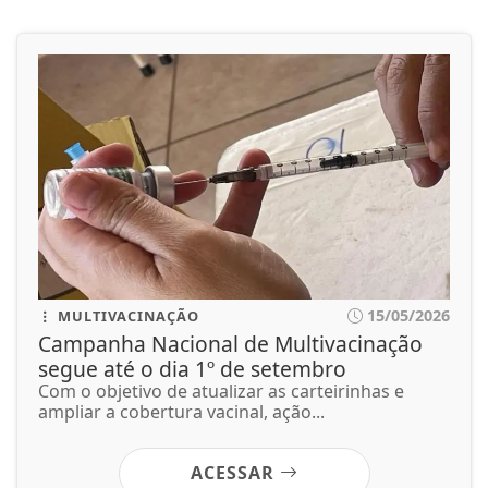
15/05/2026
MULTIVACINAÇÃO
Campanha Nacional de Multivacinação
segue até o dia 1º de setembro
Com o objetivo de atualizar as carteirinhas e
ampliar a cobertura vacinal, ação...
ACESSAR