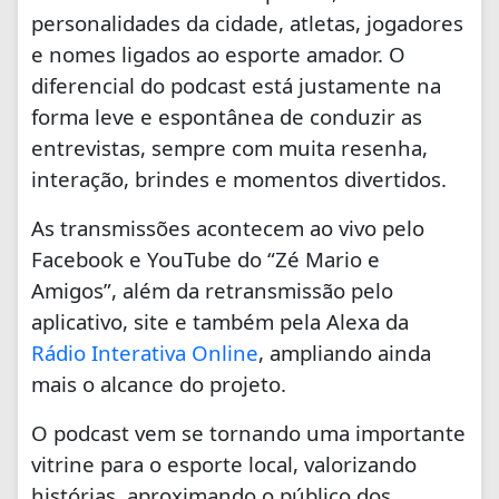
personalidades da cidade, atletas, jogadores
e nomes ligados ao esporte amador. O
diferencial do podcast está justamente na
forma leve e espontânea de conduzir as
entrevistas, sempre com muita resenha,
interação, brindes e momentos divertidos.
As transmissões acontecem ao vivo pelo
Facebook e YouTube do “Zé Mario e
Amigos”, além da retransmissão pelo
aplicativo, site e também pela Alexa da
Rádio Interativa Online
, ampliando ainda
mais o alcance do projeto.
O podcast vem se tornando uma importante
vitrine para o esporte local, valorizando
histórias, aproximando o público dos