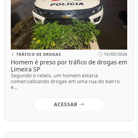
15/05/2026
TRÁFICO DE DROGAS
Homem é preso por tráfico de drogas em
Limeira SP
Segundo o relato, um homem estaria
comercializando drogas em uma rua do bairro
e...
ACESSAR