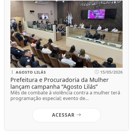
15/05/2026
AGOSTO LILÁS
Prefeitura e Procuradoria da Mulher
lançam campanha “Agosto Lilás”
Mês de combate à violência contra a mulher terá
programação especial; evento de...
ACESSAR