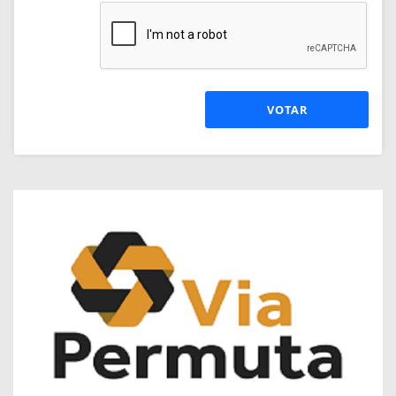
VOTAR