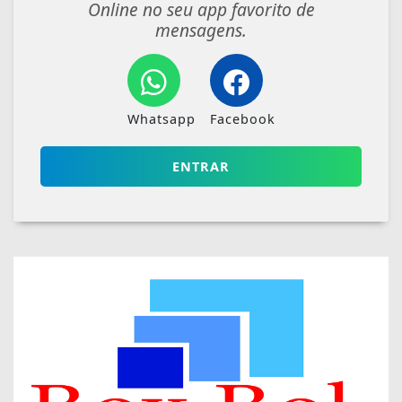
Online no seu app favorito de
mensagens.
Whatsapp
Facebook
ENTRAR