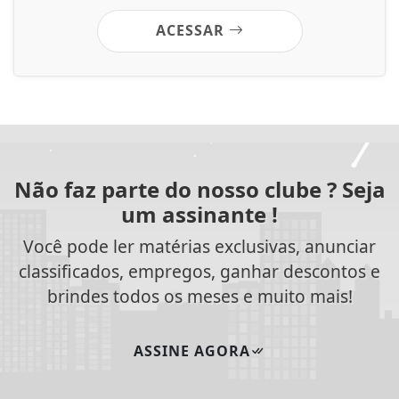
ACESSAR
Não faz parte do nosso clube ? Seja
um assinante !
Você pode ler matérias exclusivas, anunciar
classificados, empregos, ganhar descontos e
brindes todos os meses e muito mais!
ASSINE AGORA