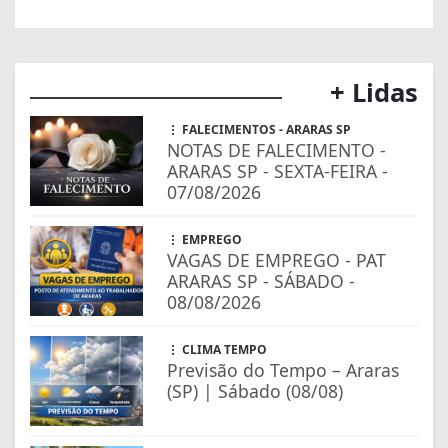
+ Lidas
FALECIMENTOS - ARARAS SP
NOTAS DE FALECIMENTO -
ARARAS SP - SEXTA-FEIRA -
07/08/2026
EMPREGO
VAGAS DE EMPREGO - PAT
ARARAS SP - SÁBADO -
08/08/2026
CLIMA TEMPO
Previsão do Tempo – Araras
(SP) | Sábado (08/08)