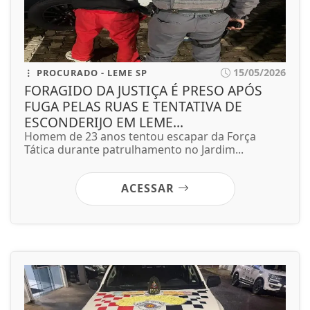
15/05/2026
PROCURADO - LEME SP
FORAGIDO DA JUSTIÇA É PRESO APÓS
FUGA PELAS RUAS E TENTATIVA DE
ESCONDERIJO EM LEME...
Homem de 23 anos tentou escapar da Força
Tática durante patrulhamento no Jardim...
ACESSAR