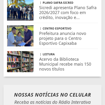
PLANO SAFRA SICRED
Sicredi apresenta Plano Safra
2026/2027 com foco em
crédito, inovação e...
CENTRO ESPORTIVO
Prefeitura anuncia novo
projeto para o Centro
Esportivo Capixaba
LEITURA
Acervo da Biblioteca
Municipal recebe mais 150
novos títulos
NOSSAS NOTÍCIAS
NO CELULAR
Receba as notícias do Rádio Interativa