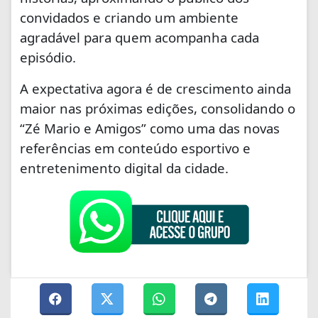
convidados e criando um ambiente
agradável para quem acompanha cada
episódio.
A expectativa agora é de crescimento ainda
maior nas próximas edições, consolidando o
“Zé Mario e Amigos” como uma das novas
referências em conteúdo esportivo e
entretenimento digital da cidade.