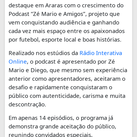
destaque em Araras com o crescimento do
Podcast “Zé Mario e Amigos”, projeto que
vem conquistando audiência e ganhando
cada vez mais espaço entre os apaixonados
por futebol, esporte local e boas histórias.
Realizado nos estúdios da
Rádio Interativa
Online
, o podcast é apresentado por Zé
Mario e Diego, que mesmo sem experiência
anterior como apresentadores, aceitaram o
desafio e rapidamente conquistaram o
público com autenticidade, carisma e muita
descontração.
Em apenas 14 episódios, o programa já
demonstra grande aceitação do público,
reunindo convidados especiais,