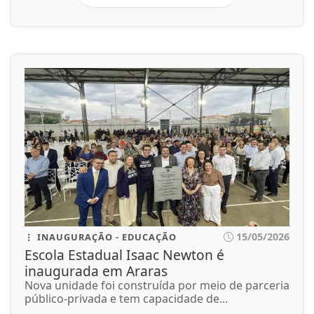
15/05/2026
INAUGURAÇÃO - EDUCAÇÃO
Escola Estadual Isaac Newton é
inaugurada em Araras
Nova unidade foi construída por meio de parceria
público-privada e tem capacidade de...