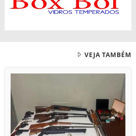
VEJA TAMBÉM