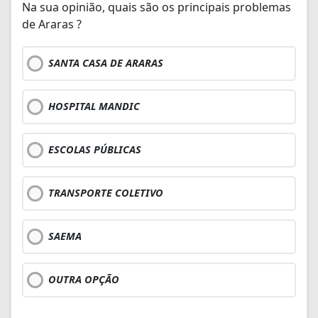
Na sua opinião, quais são os principais problemas
de Araras ?
SANTA CASA DE ARARAS
HOSPITAL MANDIC
ESCOLAS PÚBLICAS
TRANSPORTE COLETIVO
SAEMA
OUTRA OPÇÃO