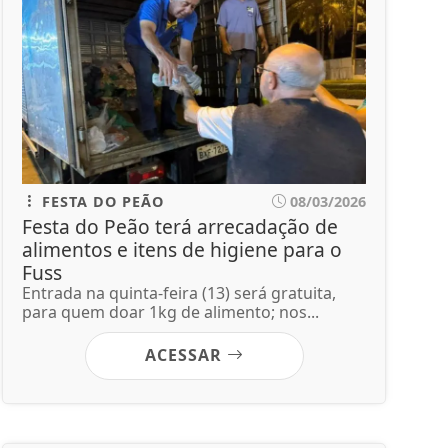
FESTA DO PEÃO
08/03/2026
Festa do Peão terá arrecadação de
alimentos e itens de higiene para o
Fuss
Entrada na quinta-feira (13) será gratuita,
para quem doar 1kg de alimento; nos...
ACESSAR