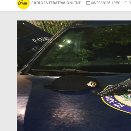
RÁDIO INTERATIVA ONLINE
08/03/2026 12:50
0