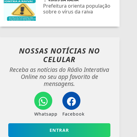
Prefeitura orienta população
sobre o vírus da raiva
NOSSAS NOTÍCIAS
NO
CELULAR
Receba as notícias do Rádio Interativa
Online no seu app favorito de
mensagens.
Whatsapp
Facebook
ENTRAR