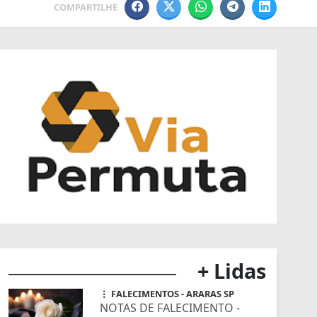
COMPARTILHE
+ Lidas
FALECIMENTOS - ARARAS SP
NOTAS DE FALECIMENTO -