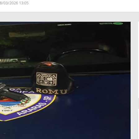
8/03/2026 13:05