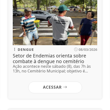
DENGUE
08/03/2026
Setor de Endemias orienta sobre
combate à dengue no cemitério
Ação acontece neste sábado (8), das 7h às
13h, no Cemitério Municipal; objetivo é...
ACESSAR