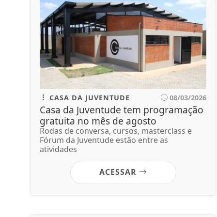
CASA DA JUVENTUDE
08/03/2026
Casa da Juventude tem programação
gratuita no mês de agosto
Rodas de conversa, cursos, masterclass e
Fórum da Juventude estão entre as
atividades
ACESSAR