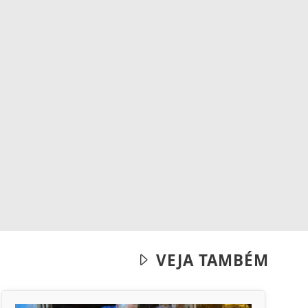
VEJA TAMBÉM