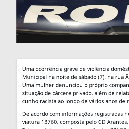
Uma ocorrência grave de violência domést
Municipal na noite de sábado (7), na rua 
Uma mulher denunciou o próprio companhe
situação de cárcere privado, além de relat
cunho racista ao longo de vários anos de
De acordo com informações registradas n
viatura 13760, composta pelo CD Arantes,