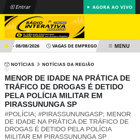
Entrar
AGORA AO VIVO
MENU
 - 08/08/2026
VAGAS DE EMPREGO - PAT ARARAS SP - DOM
NOTÍCIAS
NOTÍCIAS DA REGIÃO
MENOR DE IDADE NA PRÁTICA DE
TRÁFICO DE DROGAS É DETIDO
PELA POLÍCIA MILITAR EM
PIRASSUNUNGA SP
#POLÍCIA; #PIRASSUNUNGASP; MENOR
DE IDADE NA PRÁTICA DE TRÁFICO DE
DROGAS É DETIDO PELA POLÍCIA
MILITAR EM PIRASSUNUNGA SP