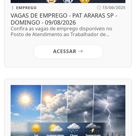
15/06/2025
EMPREGO
VAGAS DE EMPREGO - PAT ARARAS SP -
DOMINGO - 09/08/2026
Confira as vagas de emprego disponíveis no
Posto de Atendimento ao Trabalhador de...
ACESSAR