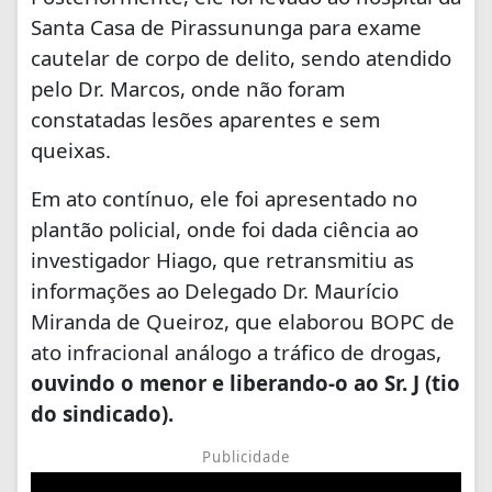
Santa Casa de Pirassununga para exame
cautelar de corpo de delito, sendo atendido
pelo Dr. Marcos, onde não foram
constatadas lesões aparentes e sem
queixas.
Em ato contínuo, ele foi apresentado no
plantão policial, onde foi dada ciência ao
investigador Hiago, que retransmitiu as
informações ao Delegado Dr. M
aurício
Miranda de Queiroz, que elaborou BOPC de
ato infracional análogo a tráfico de drogas,
ouvindo o menor e liberando-o ao Sr. J (tio
do sindicado).
Publicidade