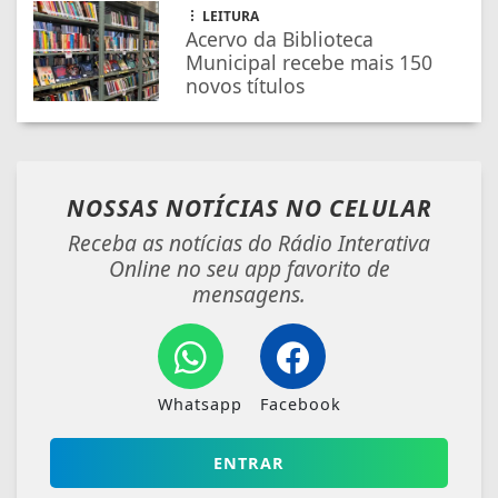
LEITURA
Acervo da Biblioteca
Municipal recebe mais 150
novos títulos
NOSSAS NOTÍCIAS
NO CELULAR
Receba as notícias do Rádio Interativa
Online no seu app favorito de
mensagens.
Whatsapp
Facebook
ENTRAR