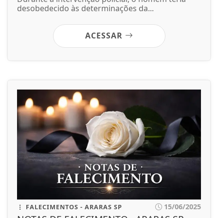
desobedecido às determinações da...
ACESSAR
15/06/2025
FALECIMENTOS - ARARAS SP