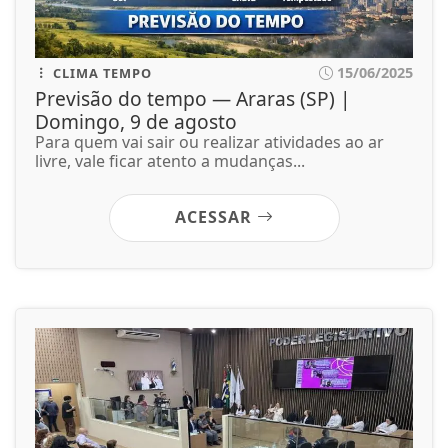
15/06/2025
CLIMA TEMPO
Previsão do tempo — Araras (SP) |
Domingo, 9 de agosto
Para quem vai sair ou realizar atividades ao ar
livre, vale ficar atento a mudanças...
ACESSAR