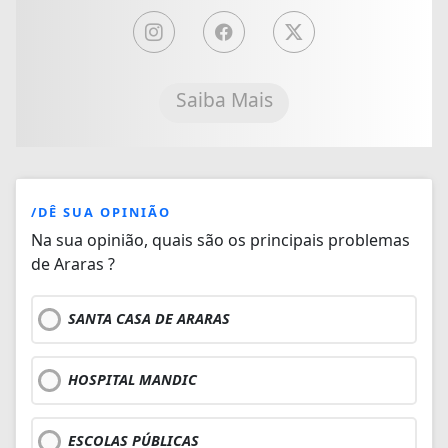
Saiba Mais
/DÊ SUA OPINIÃO
Na sua opinião, quais são os principais problemas
de Araras ?
SANTA CASA DE ARARAS
HOSPITAL MANDIC
ESCOLAS PÚBLICAS