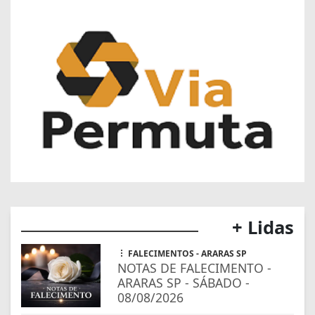
+ Lidas
FALECIMENTOS - ARARAS SP
NOTAS DE FALECIMENTO -
ARARAS SP - SÁBADO -
08/08/2026