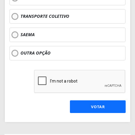
TRANSPORTE COLETIVO
SAEMA
OUTRA OPÇÃO
VOTAR