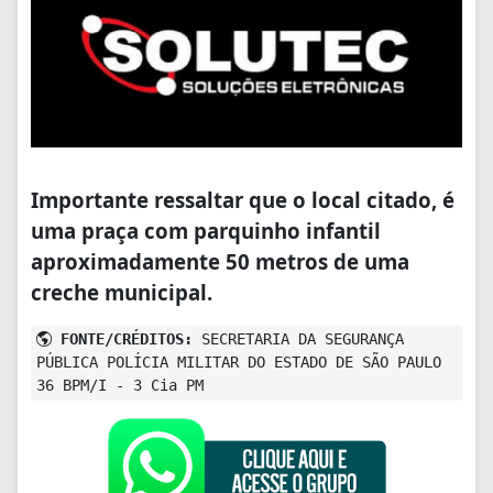
Importante ressaltar que o local citado, é
uma
praça com parquinho infantil
aproximadamente 50 metros de uma
creche municipal.
FONTE/CRÉDITOS:
SECRETARIA DA SEGURANÇA
PÚBLICA POLÍCIA MILITAR DO ESTADO DE SÃO PAULO
36 BPM/I - 3 Cia PM