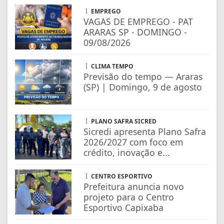
EMPREGO
VAGAS DE EMPREGO - PAT
ARARAS SP - DOMINGO -
09/08/2026
CLIMA TEMPO
Previsão do tempo — Araras
(SP) | Domingo, 9 de agosto
PLANO SAFRA SICRED
Sicredi apresenta Plano Safra
2026/2027 com foco em
crédito, inovação e...
CENTRO ESPORTIVO
Prefeitura anuncia novo
projeto para o Centro
Esportivo Capixaba