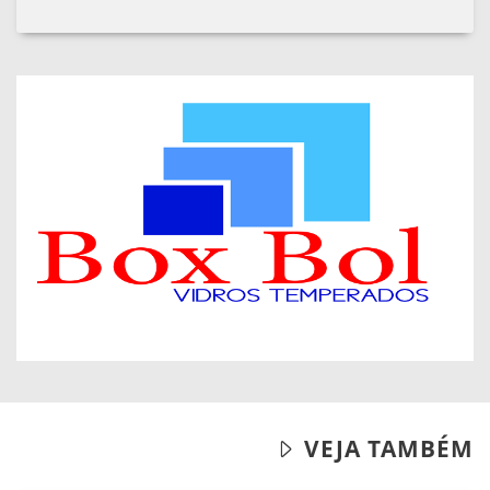
VEJA TAMBÉM