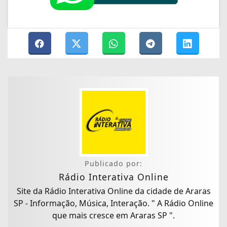
Publicado por:
Rádio Interativa Online
Site da Rádio Interativa Online da cidade de Araras
SP - Informação, Música, Interação. " A Rádio Online
que mais cresce em Araras SP ".