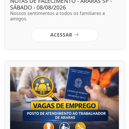
NOTAS DE FALECIMENTO - ARARAS SP -
SÁBADO - 08/08/2026
Nossos sentimentos a todos os familiares e
amigos.
ACESSAR