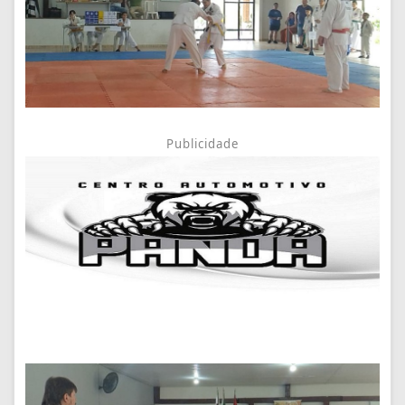
Publicidade