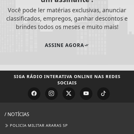
Você pode ler matérias exclusivas, anunciar
classificados, empregos, ganhar descontos e
brindes todos os meses e muito mais!
ASSINE AGORA
SIGA
RÁDIO INTERATIVA ONLINE
NAS REDES
SOCIAIS
/ NOTÍCIAS
POLICIA MILITAR ARARAS SP