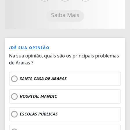
Saiba Mais
/DÊ SUA OPINIÃO
Na sua opinião, quais são os principais problemas
de Araras ?
SANTA CASA DE ARARAS
HOSPITAL MANDIC
ESCOLAS PÚBLICAS