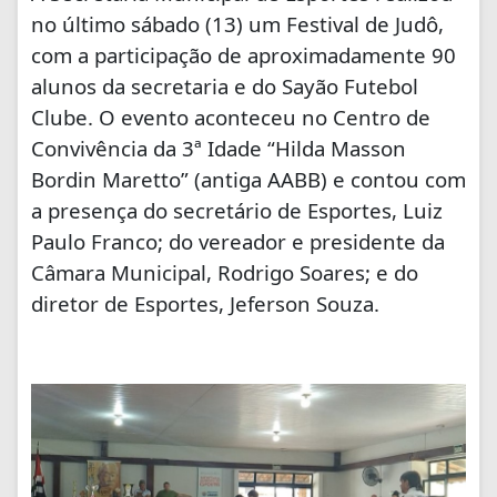
no último sábado (13) um Festival de Judô,
com a participação de aproximadamente 90
alunos da secretaria e do Sayão Futebol
Clube. O evento aconteceu no Centro de
Convivência da 3ª Idade “Hilda Masson
Bordin Maretto” (antiga AABB) e contou com
a presença do secretário de Esportes, Luiz
Paulo Franco; do vereador e presidente da
Câmara Municipal, Rodrigo Soares; e do
diretor de Esportes, Jeferson Souza.