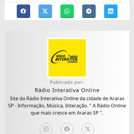
Publicado por:
Rádio Interativa Online
Site da Rádio Interativa Online da cidade de Araras
SP - Informação, Música, Interação. " A Rádio Online
que mais cresce em Araras SP ".