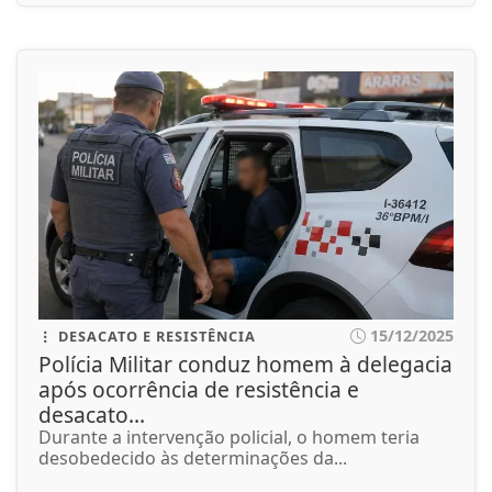
15/12/2025
DESACATO E RESISTÊNCIA
Polícia Militar conduz homem à delegacia
após ocorrência de resistência e
desacato...
Durante a intervenção policial, o homem teria
desobedecido às determinações da...