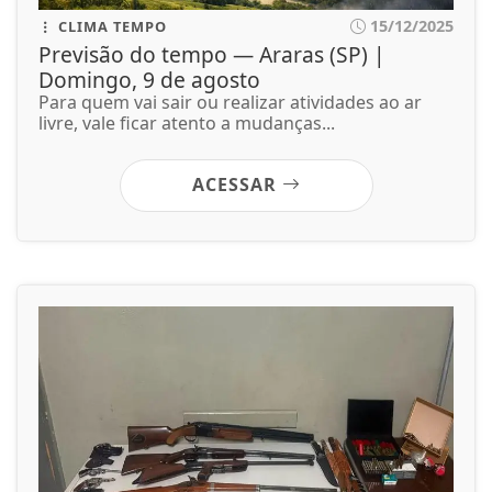
15/12/2025
CLIMA TEMPO
Previsão do tempo — Araras (SP) |
Domingo, 9 de agosto
Para quem vai sair ou realizar atividades ao ar
livre, vale ficar atento a mudanças...
ACESSAR