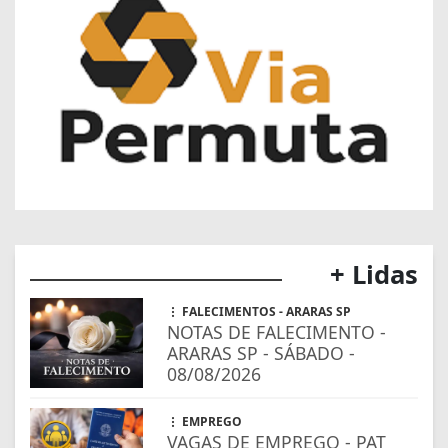
+ Lidas
FALECIMENTOS - ARARAS SP
NOTAS DE FALECIMENTO -
ARARAS SP - SÁBADO -
08/08/2026
EMPREGO
VAGAS DE EMPREGO - PAT