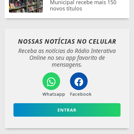
Municipal recebe mais 150
novos títulos
NOSSAS NOTÍCIAS
NO CELULAR
Receba as notícias do Rádio Interativa
Online no seu app favorito de
mensagens.
Whatsapp
Facebook
ENTRAR