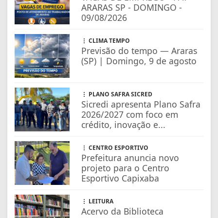
ARARAS SP - DOMINGO -
09/08/2026
CLIMA TEMPO
Previsão do tempo — Araras
(SP) | Domingo, 9 de agosto
PLANO SAFRA SICRED
Sicredi apresenta Plano Safra
2026/2027 com foco em
crédito, inovação e...
CENTRO ESPORTIVO
Prefeitura anuncia novo
projeto para o Centro
Esportivo Capixaba
LEITURA
Acervo da Biblioteca