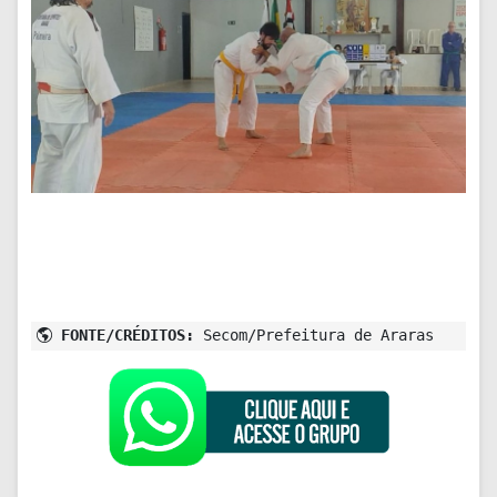
FONTE/CRÉDITOS:
Secom/Prefeitura de Araras