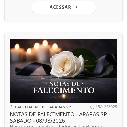
ACESSAR
15/12/2025
FALECIMENTOS - ARARAS SP
NOTAS DE FALECIMENTO - ARARAS SP -
SÁBADO - 08/08/2026
Nossos sentimentos a todos os familiares e