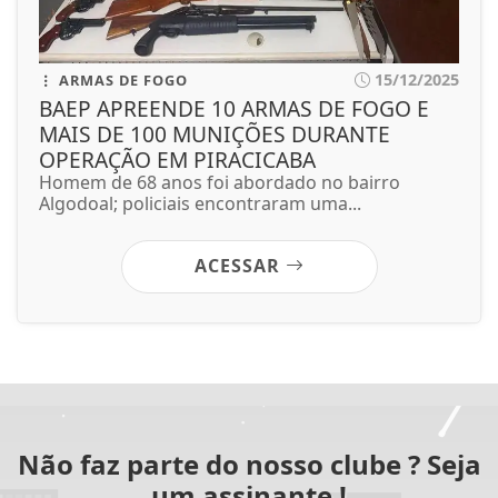
15/12/2025
ARMAS DE FOGO
BAEP APREENDE 10 ARMAS DE FOGO E
MAIS DE 100 MUNIÇÕES DURANTE
OPERAÇÃO EM PIRACICABA
Homem de 68 anos foi abordado no bairro
Algodoal; policiais encontraram uma...
ACESSAR
Não faz parte do nosso clube ? Seja
um assinante !