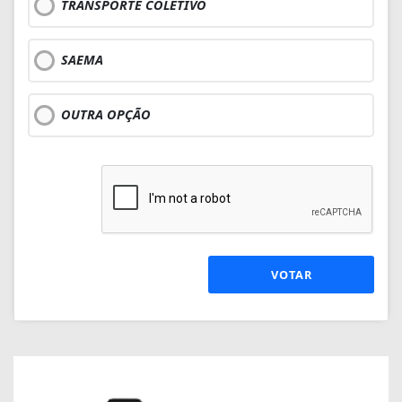
TRANSPORTE COLETIVO
SAEMA
OUTRA OPÇÃO
VOTAR