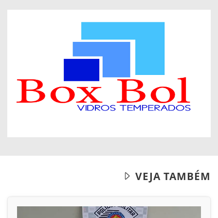
VEJA TAMBÉM