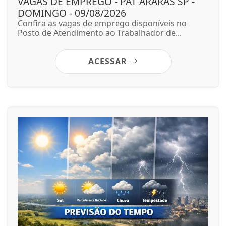
VAGAS DE EMPREGO - PAT ARARAS SP -
DOMINGO - 09/08/2026
Confira as vagas de emprego disponíveis no
Posto de Atendimento ao Trabalhador de...
ACESSAR