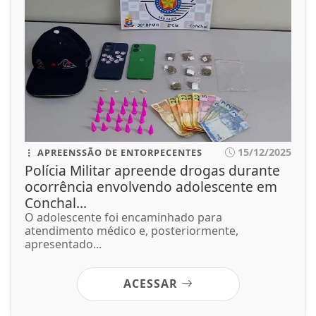
15/12/2025
APREENSSÃO DE ENTORPECENTES
Polícia Militar apreende drogas durante
ocorrência envolvendo adolescente em
Conchal...
O adolescente foi encaminhado para
atendimento médico e, posteriormente,
apresentado...
ACESSAR