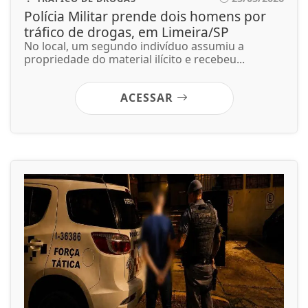
Polícia Militar prende dois homens por
tráfico de drogas, em Limeira/SP
No local, um segundo indivíduo assumiu a
propriedade do material ilícito e recebeu...
ACESSAR