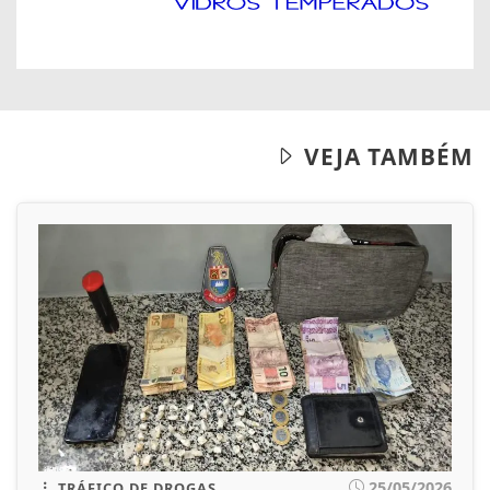
VEJA TAMBÉM
25/05/2026
TRÁFICO DE DROGAS