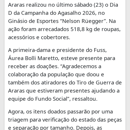
Araras realizou no último sábado (23) o Dia
D da Campanha do Agasalho 2026, no
Ginásio de Esportes “Nelson Rüegger”. Na
ação foram arrecadados 518,8 kg de roupas,
acessórios e cobertores.
A primeira-dama e presidente do Fuss,
Áurea Bolli Maretto, esteve presente para
receber as doações. “Agradecemos a
colaboração da população que doou e
também dos atiradores do Tiro de Guerra de
Araras que estiveram presentes ajudando a
equipe do Fundo Social”, ressaltou.
Agora, os itens doados passarão por uma
triagem para verificação do estado das peças
e separação por tamanho. Depois, as