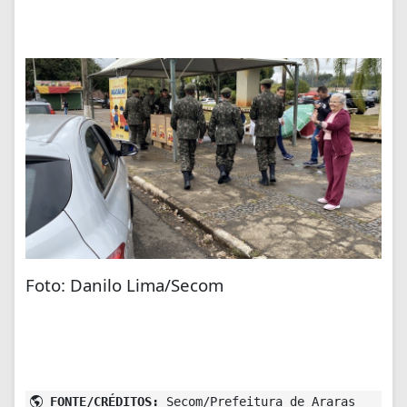
Foto: Danilo Lima/Secom
FONTE/CRÉDITOS:
Secom/Prefeitura de Araras