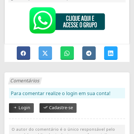
Comentários
Para comentar realize o login em sua conta!
Login
Cadastre-se
O autor do comentário é o único responsável pelo