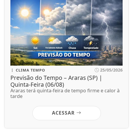
25/05/2026
CLIMA TEMPO
Previsão do Tempo – Araras (SP) |
Quinta-Feira (06/08)
Araras terá quinta-feira de tempo firme e calor à
tarde
ACESSAR