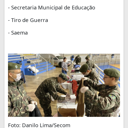
- Secretaria Municipal de Educação
- Tiro de Guerra
- Saema
Foto: Danilo Lima/Secom