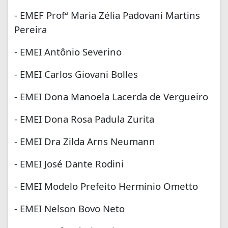
- EMEF Profª Maria Zélia Padovani Martins
Pereira
- EMEI Antônio Severino
- EMEI Carlos Giovani Bolles
- EMEI Dona Manoela Lacerda de Vergueiro
- EMEI Dona Rosa Padula Zurita
- EMEI Dra Zilda Arns Neumann
- EMEI José Dante Rodini
- EMEI Modelo Prefeito Hermínio Ometto
- EMEI Nelson Bovo Neto