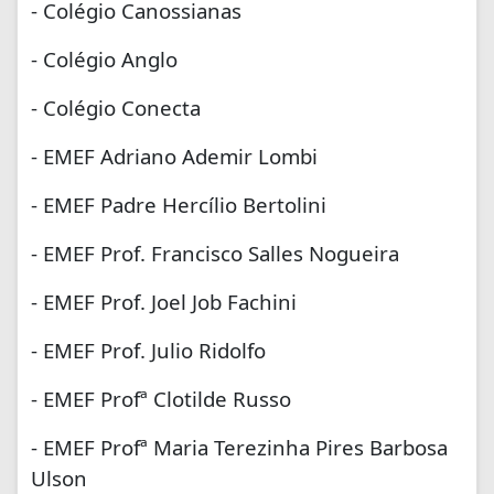
- Colégio Canossianas
- Colégio Anglo
- Colégio Conecta
- EMEF Adriano Ademir Lombi
- EMEF Padre Hercílio Bertolini
- EMEF Prof. Francisco Salles Nogueira
- EMEF Prof. Joel Job Fachini
- EMEF Prof. Julio Ridolfo
- EMEF Profª Clotilde Russo
- EMEF Profª Maria Terezinha Pires Barbosa
Ulson