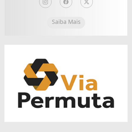
Saiba Mais