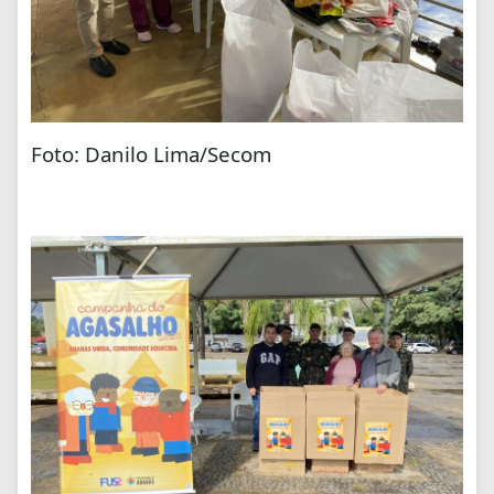
Foto: Danilo Lima/Secom