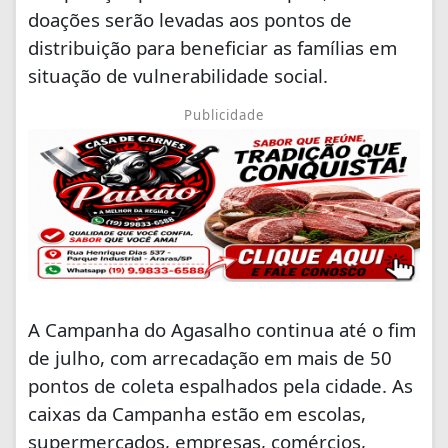
doações serão levadas aos pontos de
distribuição para beneficiar as famílias em
situação de vulnerabilidade social.
Publicidade
A Campanha do Agasalho continua até o fim
de julho, com arrecadação em mais de 50
pontos de coleta espalhados pela cidade. As
caixas da Campanha estão em escolas,
supermercados, empresas, comércios,