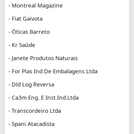
- Montreal Magazine
- Fiat Gaivota
- Óticas Barreto
- Kr Saúde
- Janete Produtos Naturais
- For Plas Ind De Embalagens Ltda
- Dld Log Reversa
- Ca3m Eng. E Inst.Ind.Ltda
- Transcordeiro Ltda
- Spani Atacadista