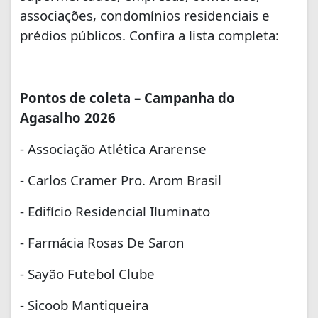
associações, condomínios residenciais e
prédios públicos. Confira a lista completa:
Pontos de coleta – Campanha do
Agasalho 2026
- Associação Atlética Ararense
- Carlos Cramer Pro. Arom Brasil
- Edifício Residencial Iluminato
- Farmácia Rosas De Saron
- Sayão Futebol Clube
- Sicoob Mantiqueira