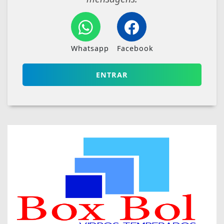
Whatsapp
Facebook
ENTRAR