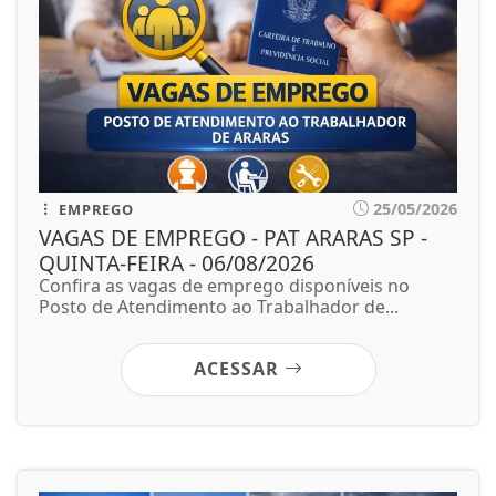
25/05/2026
EMPREGO
VAGAS DE EMPREGO - PAT ARARAS SP -
QUINTA-FEIRA - 06/08/2026
Confira as vagas de emprego disponíveis no
Posto de Atendimento ao Trabalhador de...
ACESSAR