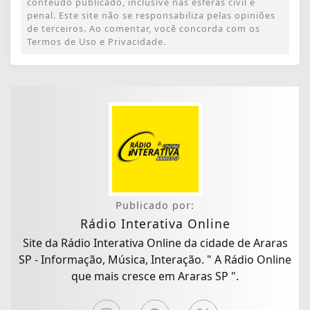
conteúdo publicado, inclusive nas esferas civil e
penal. Este site não se responsabiliza pelas opiniões
de terceiros. Ao comentar, você concorda com os
Termos de Uso e Privacidade.
Publicado por:
Rádio Interativa Online
Site da Rádio Interativa Online da cidade de Araras
SP - Informação, Música, Interação. " A Rádio Online
que mais cresce em Araras SP ".