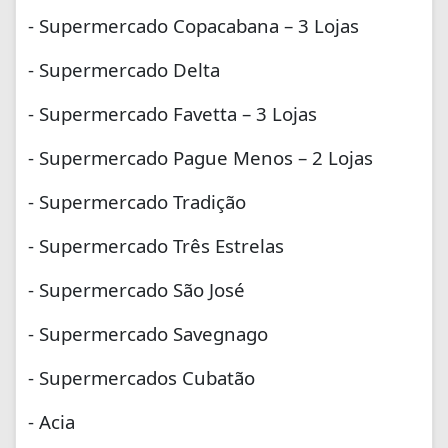
- Supermercado Copacabana – 3 Lojas
- Supermercado Delta
- Supermercado Favetta – 3 Lojas
- Supermercado Pague Menos – 2 Lojas
- Supermercado Tradição
- Supermercado Três Estrelas
- Supermercado São José
- Supermercado Savegnago
- Supermercados Cubatão
- Acia