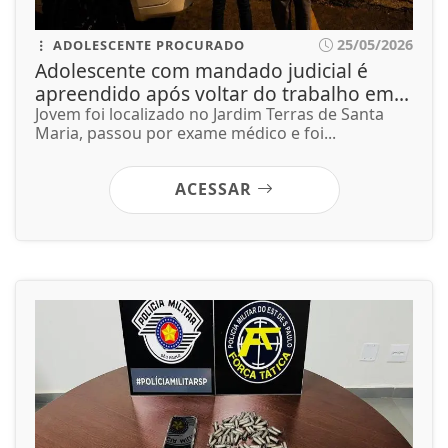
25/05/2026
ADOLESCENTE PROCURADO
Adolescente com mandado judicial é
apreendido após voltar do trabalho em...
Jovem foi localizado no Jardim Terras de Santa
Maria, passou por exame médico e foi...
ACESSAR