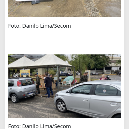
Foto: Danilo Lima/Secom
Foto: Danilo Lima/Secom