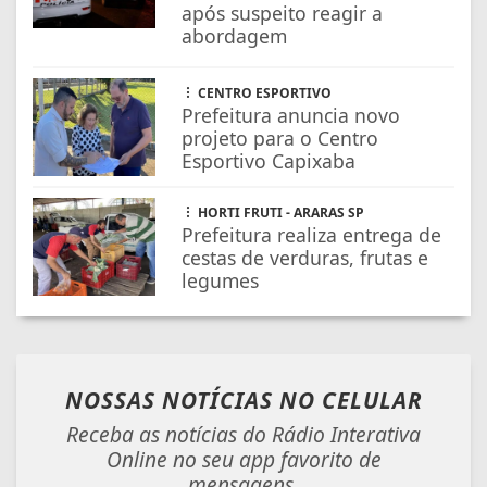
após suspeito reagir a
abordagem
CENTRO ESPORTIVO
Prefeitura anuncia novo
projeto para o Centro
Esportivo Capixaba
HORTI FRUTI - ARARAS SP
Prefeitura realiza entrega de
cestas de verduras, frutas e
legumes
NOSSAS NOTÍCIAS
NO CELULAR
Receba as notícias do Rádio Interativa
Online no seu app favorito de
mensagens.