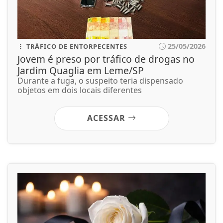
25/05/2026
TRÁFICO DE ENTORPECENTES
Jovem é preso por tráfico de drogas no
Jardim Quaglia em Leme/SP
Durante a fuga, o suspeito teria dispensado
objetos em dois locais diferentes
ACESSAR