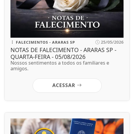
25/05/2026
FALECIMENTOS - ARARAS SP
NOTAS DE FALECIMENTO - ARARAS SP -
QUARTA-FEIRA - 05/08/2026
Nossos sentimentos a todos os familiares e
amigos.
ACESSAR