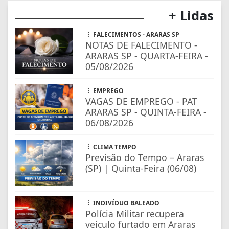
+ Lidas
FALECIMENTOS - ARARAS SP
NOTAS DE FALECIMENTO -
ARARAS SP - QUARTA-FEIRA -
05/08/2026
EMPREGO
VAGAS DE EMPREGO - PAT
ARARAS SP - QUINTA-FEIRA -
06/08/2026
CLIMA TEMPO
Previsão do Tempo – Araras
(SP) | Quinta-Feira (06/08)
INDIVÍDUO BALEADO
Polícia Militar recupera
veículo furtado em Araras