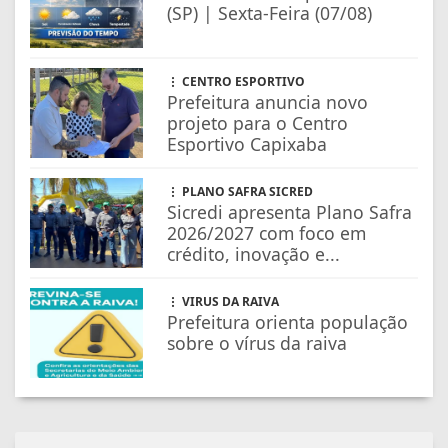
(SP) | Sexta-Feira (07/08)
CENTRO ESPORTIVO
Prefeitura anuncia novo
projeto para o Centro
Esportivo Capixaba
PLANO SAFRA SICRED
Sicredi apresenta Plano Safra
2026/2027 com foco em
crédito, inovação e...
VIRUS DA RAIVA
Prefeitura orienta população
sobre o vírus da raiva