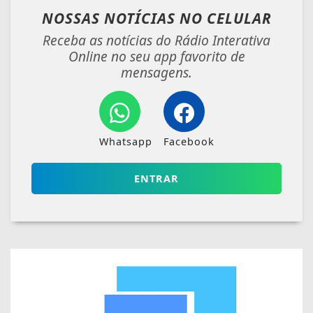
NOSSAS NOTÍCIAS
NO CELULAR
Receba as notícias do Rádio Interativa
Online no seu app favorito de
mensagens.
Whatsapp
Facebook
ENTRAR