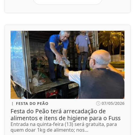
07/05/2026
FESTA DO PEÃO
Festa do Peão terá arrecadação de
alimentos e itens de higiene para o Fuss
Entrada na quinta-feira (13) será gratuita, para
quem doar 1kg de alimento; nos...