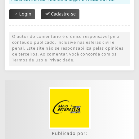
Login
Cadastre-se
O autor do comentário é o único responsável pelo
conteúdo publicado, inclusive nas esferas civil e
penal. Este site não se responsabiliza pelas opiniões
de terceiros. Ao comentar, você concorda com os
Termos de Uso e Privacidade.
Publicado por: