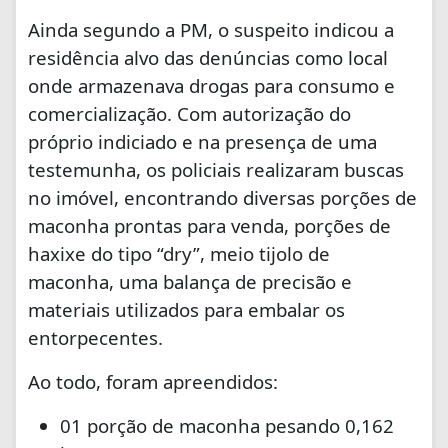
Ainda segundo a PM, o suspeito indicou a
residência alvo das denúncias como local
onde armazenava drogas para consumo e
comercialização. Com autorização do
próprio indiciado e na presença de uma
testemunha, os policiais realizaram buscas
no imóvel, encontrando diversas porções de
maconha prontas para venda, porções de
haxixe do tipo “dry”, meio tijolo de
maconha, uma balança de precisão e
materiais utilizados para embalar os
entorpecentes.
Ao todo, foram apreendidos:
01 porção de maconha pesando 0,162