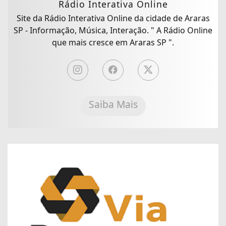
Rádio Interativa Online
Site da Rádio Interativa Online da cidade de Araras
SP - Informação, Música, Interação. " A Rádio Online
que mais cresce em Araras SP ".
Saiba Mais