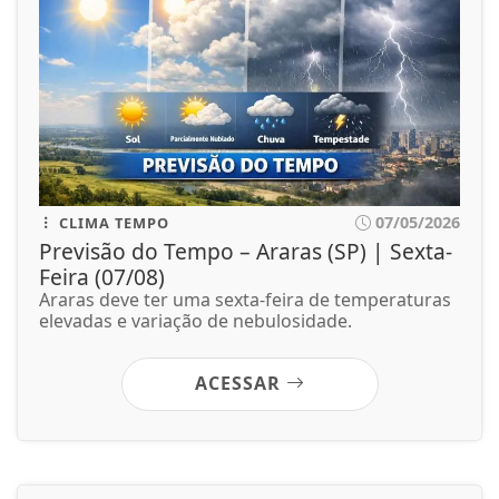
07/05/2026
CLIMA TEMPO
Previsão do Tempo – Araras (SP) | Sexta-
Feira (07/08)
Araras deve ter uma sexta-feira de temperaturas
elevadas e variação de nebulosidade.
ACESSAR