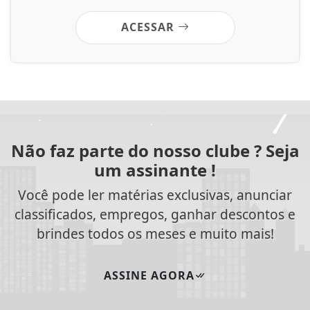
ACESSAR
Não faz parte do nosso clube ? Seja
um assinante !
Você pode ler matérias exclusivas, anunciar
classificados, empregos, ganhar descontos e
brindes todos os meses e muito mais!
ASSINE AGORA