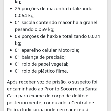
kg;
25 porções de maconha totalizando
0,064 kg;
01 sacola contendo maconha a granel
pesando 0,059 kg;
09 porções de haxixe totalizando 0,024
kg;
01 aparelho celular Motorola;
01 balança de precisão;
01 rolo de papel vegetal;
01 rolo de plástico filme.
Após receber voz de prisão, o suspeito foi
encaminhado ao Pronto-Socorro da Santa
Casa para exame de corpo de delito e,
posteriormente, conduzido à Central de
Polícia Judiciária, onde permaneceu à