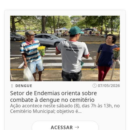
07/05/2026
DENGUE
Setor de Endemias orienta sobre
combate à dengue no cemitério
Ação acontece neste sábado (8), das 7h às 13h, no
Cemitério Municipal; objetivo é...
ACESSAR