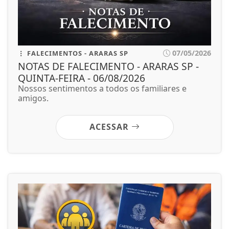
07/05/2026
FALECIMENTOS - ARARAS SP
NOTAS DE FALECIMENTO - ARARAS SP -
QUINTA-FEIRA - 06/08/2026
Nossos sentimentos a todos os familiares e
amigos.
ACESSAR