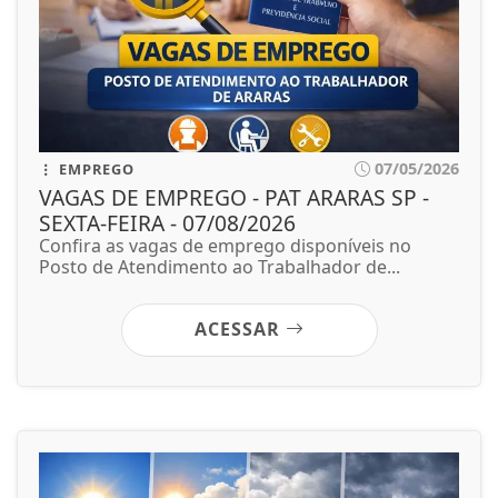
07/05/2026
EMPREGO
VAGAS DE EMPREGO - PAT ARARAS SP -
SEXTA-FEIRA - 07/08/2026
Confira as vagas de emprego disponíveis no
Posto de Atendimento ao Trabalhador de...
ACESSAR