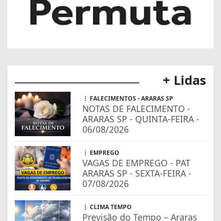
+ Lidas
FALECIMENTOS - ARARAS SP
NOTAS DE FALECIMENTO -
ARARAS SP - QUINTA-FEIRA -
06/08/2026
EMPREGO
VAGAS DE EMPREGO - PAT
ARARAS SP - SEXTA-FEIRA -
07/08/2026
CLIMA TEMPO
Previsão do Tempo – Araras