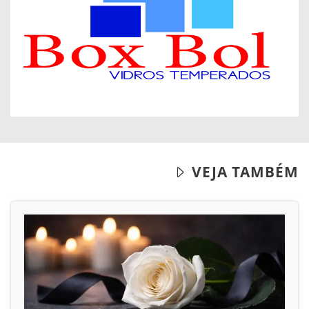
VEJA TAMBÉM