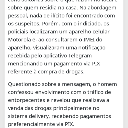
sobre quem residia na casa. Na abordagem
pessoal, nada de ilícito foi encontrado com
os suspeitos. Porém, com o indiciado, os
policiais localizaram um aparelho celular
Motorola e, ao consultarem o IMEI do
aparelho, visualizaram uma notificação
recebida pelo aplicativo Telegram
mencionando um pagamento via PIX
referente à compra de drogas.
Questionado sobre a mensagem, o homem
confessou envolvimento com o tráfico de
entorpecentes e revelou que realizava a
venda das drogas principalmente no
sistema delivery, recebendo pagamentos
preferencialmente via PIX.