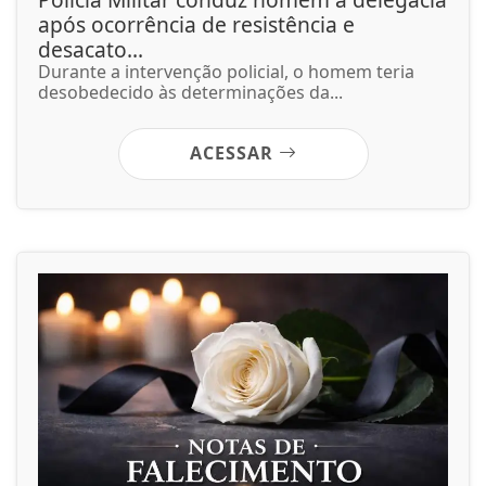
após ocorrência de resistência e
desacato...
Durante a intervenção policial, o homem teria
desobedecido às determinações da...
ACESSAR