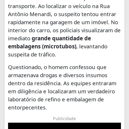
transporte. Ao localizar o veículo na Rua
Antônio Menardi, o suspeito tentou entrar
rapidamente na garagem de um imóvel. No
interior do carro, os policiais visualizaram de
imediato
grande quantidade de
embalagens (microtubos)
, levantando
suspeita de tráfico.
Questionado, o homem confessou que
armazenava drogas e diversos insumos
dentro da residência. As equipes entraram
em diligência e localizaram um verdadeiro
laboratório de refino e embalagem de
entorpecentes.
Publicidade