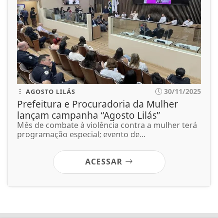
30/11/2025
AGOSTO LILÁS
Prefeitura e Procuradoria da Mulher
lançam campanha “Agosto Lilás”
Mês de combate à violência contra a mulher terá
programação especial; evento de...
ACESSAR