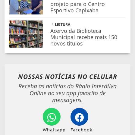
projeto para o Centro
Esportivo Capixaba
LEITURA
Acervo da Biblioteca
Municipal recebe mais 150
novos títulos
NOSSAS NOTÍCIAS
NO CELULAR
Receba as notícias do Rádio Interativa
Online no seu app favorito de
mensagens.
Whatsapp
Facebook