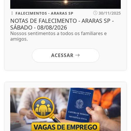
30/11/2025
FALECIMENTOS - ARARAS SP
NOTAS DE FALECIMENTO - ARARAS SP -
SÁBADO - 08/08/2026
Nossos sentimentos a todos os familiares e
amigos.
ACESSAR