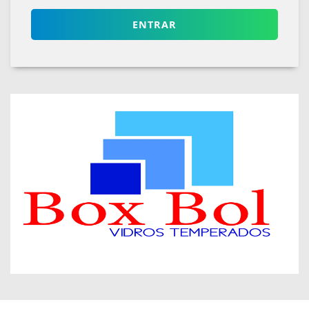
ENTRAR