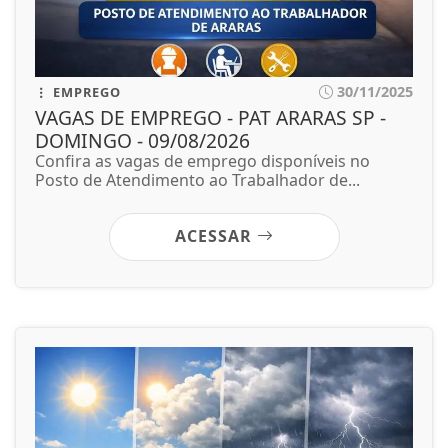
30/11/2025
EMPREGO
VAGAS DE EMPREGO - PAT ARARAS SP -
DOMINGO - 09/08/2026
Confira as vagas de emprego disponíveis no
Posto de Atendimento ao Trabalhador de...
ACESSAR