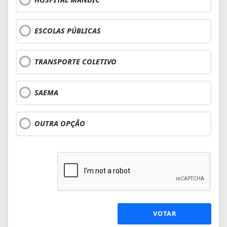
ESCOLAS PÚBLICAS
TRANSPORTE COLETIVO
SAEMA
OUTRA OPÇÃO
VOTAR