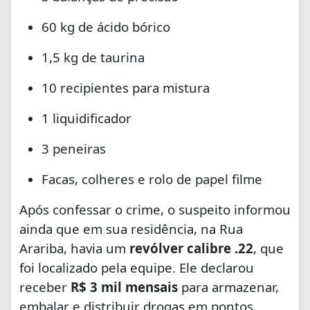
60 kg de ácido bórico
1,5 kg de taurina
10 recipientes para mistura
1 liquidificador
3 peneiras
Facas, colheres e rolo de papel filme
Após confessar o crime, o suspeito informou
ainda que em sua residência, na Rua
Arariba, havia um
revólver calibre .22
, que
foi localizado pela equipe. Ele declarou
receber
R$ 3 mil mensais
para armazenar,
embalar e distribuir drogas em pontos