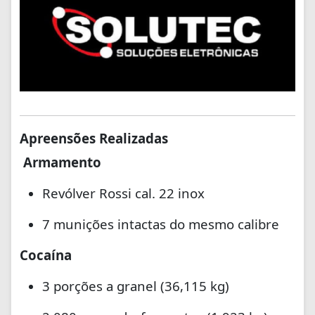
Apreensões Realizadas
Armamento
Revólver Rossi cal. 22 inox
7 munições intactas do mesmo calibre
Cocaína
3 porções a granel (36,115 kg)