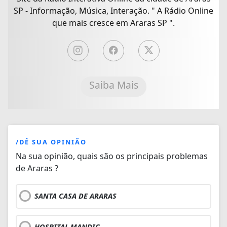
SP - Informação, Música, Interação. " A Rádio Online
que mais cresce em Araras SP ".
Saiba Mais
/DÊ SUA OPINIÃO
Na sua opinião, quais são os principais problemas
de Araras ?
SANTA CASA DE ARARAS
HOSPITAL MANDIC