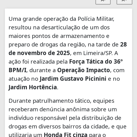
Uma grande operação da Polícia Militar,
resultou na desarticulação de um dos
maiores pontos de armazenamento e
preparo de drogas da região, na tarde de
28
de novembro de 2025
, em Limeira/SP. A
ação foi realizada pela
Força Tática do 36º
BPM/I
, durante a
Operação Impacto
, com
atuação no
Jardim Gustavo Picinini
e no
Jardim Hortência
.
Durante patrulhamento tático, equipes
receberam denúncia anônima sobre um
indivíduo responsável pela distribuição de
drogas em diversos bairros da cidade, e que
utilizaria um
Honda Fit cinza
para o