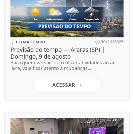
30/11/2025
CLIMA TEMPO
Previsão do tempo — Araras (SP) |
Domingo, 9 de agosto
Para quem vai sair ou realizar atividades ao ar
livre, vale ficar atento a mudanças...
ACESSAR