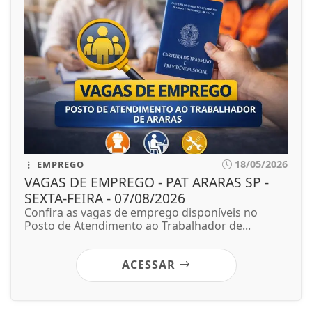
18/05/2026
EMPREGO
VAGAS DE EMPREGO - PAT ARARAS SP -
SEXTA-FEIRA - 07/08/2026
Confira as vagas de emprego disponíveis no
Posto de Atendimento ao Trabalhador de...
ACESSAR