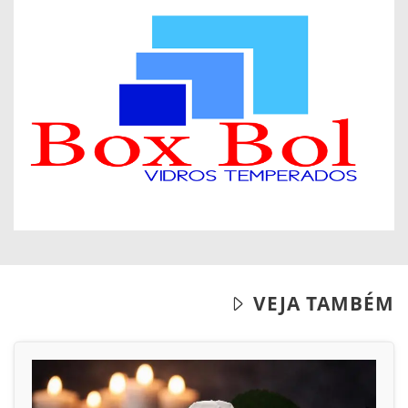
VEJA TAMBÉM