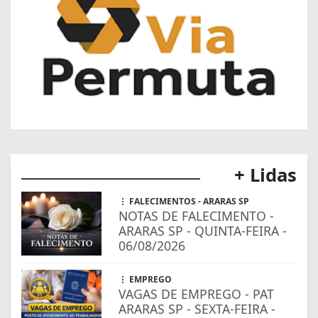
+ Lidas
FALECIMENTOS - ARARAS SP
NOTAS DE FALECIMENTO -
ARARAS SP - QUINTA-FEIRA -
06/08/2026
EMPREGO
VAGAS DE EMPREGO - PAT
ARARAS SP - SEXTA-FEIRA -