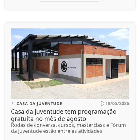
18/05/2026
CASA DA JUVENTUDE
Casa da Juventude tem programação
gratuita no mês de agosto
Rodas de conversa, cursos, masterclass e Fórum
da Juventude estão entre as atividades