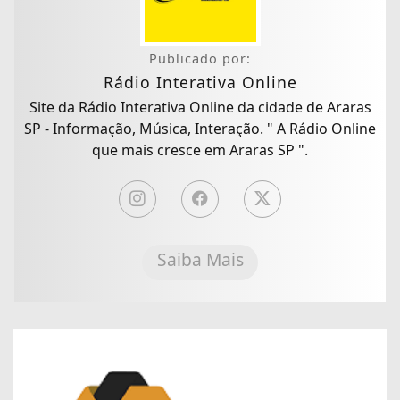
Publicado por:
Rádio Interativa Online
Site da Rádio Interativa Online da cidade de Araras
SP - Informação, Música, Interação. " A Rádio Online
que mais cresce em Araras SP ".
Saiba Mais