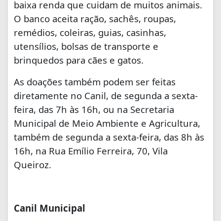
baixa renda que cuidam de muitos animais.
O banco aceita ração, sachês, roupas,
remédios, coleiras, guias, casinhas,
utensílios, bolsas de transporte e
brinquedos para cães e gatos.
As doações também podem ser feitas
diretamente no Canil, de segunda a sexta-
feira, das 7h às 16h, ou na Secretaria
Municipal de Meio Ambiente e Agricultura,
também de segunda a sexta-feira, das 8h às
16h, na Rua Emílio Ferreira, 70, Vila
Queiroz.
Canil Municipal