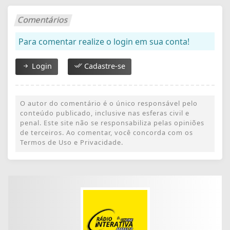
Comentários
Para comentar realize o login em sua conta!
Login
Cadastre-se
O autor do comentário é o único responsável pelo
conteúdo publicado, inclusive nas esferas civil e
penal. Este site não se responsabiliza pelas opiniões
de terceiros. Ao comentar, você concorda com os
Termos de Uso e Privacidade.