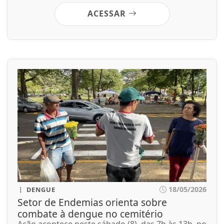
ACESSAR
18/05/2026
DENGUE
Setor de Endemias orienta sobre
combate à dengue no cemitério