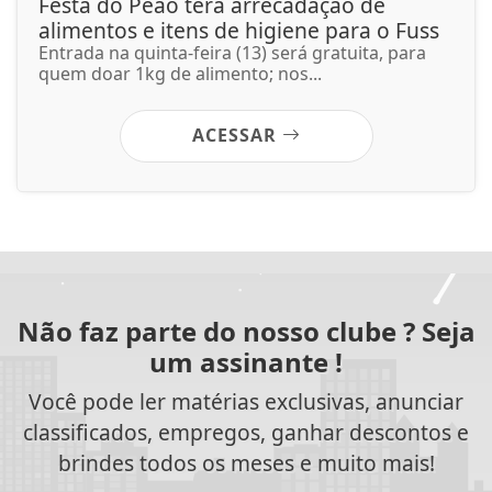
Festa do Peão terá arrecadação de
alimentos e itens de higiene para o Fuss
Entrada na quinta-feira (13) será gratuita, para
quem doar 1kg de alimento; nos...
ACESSAR
Não faz parte do nosso clube ? Seja
um assinante !
Você pode ler matérias exclusivas, anunciar
classificados, empregos, ganhar descontos e
brindes todos os meses e muito mais!