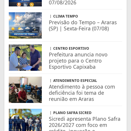
07/08/2026
CLIMA TEMPO
Previsão do Tempo – Araras
(SP) | Sexta-Feira (07/08)
CENTRO ESPORTIVO
Prefeitura anuncia novo
projeto para o Centro
Esportivo Capixaba
ATENDIMENTO ESPECIAL
Atendimento à pessoa com
deficiência foi tema de
reunião em Araras
PLANO SAFRA SICRED
Sicredi apresenta Plano Safra
2026/2027 com foco em