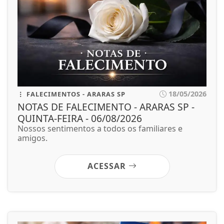
18/05/2026
FALECIMENTOS - ARARAS SP
NOTAS DE FALECIMENTO - ARARAS SP -
QUINTA-FEIRA - 06/08/2026
Nossos sentimentos a todos os familiares e
amigos.
ACESSAR