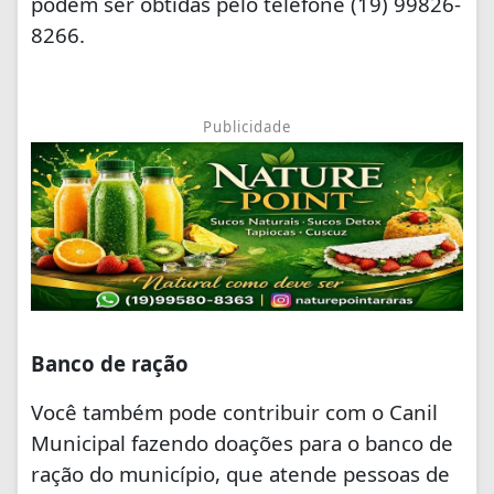
podem ser obtidas pelo telefone (19) 99826-
8266.
Publicidade
Banco de ração
Você também pode contribuir com o Canil
Municipal fazendo doações para o banco de
ração do município, que atende pessoas de