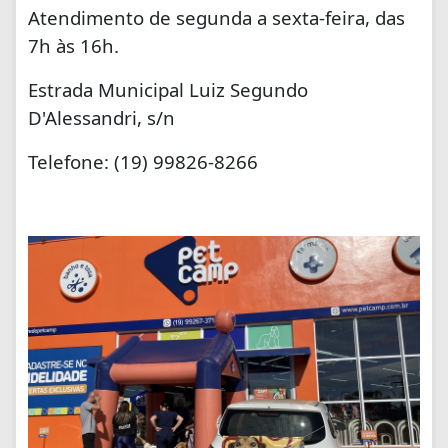
Atendimento de segunda a sexta-feira, das
7h às 16h.
Estrada Municipal Luiz Segundo
D'Alessandri, s/n
Telefone: (19) 99826-8266