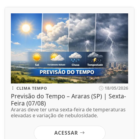
18/05/2026
CLIMA TEMPO
Previsão do Tempo – Araras (SP) | Sexta-
Feira (07/08)
Araras deve ter uma sexta-feira de temperaturas
elevadas e variação de nebulosidade.
ACESSAR