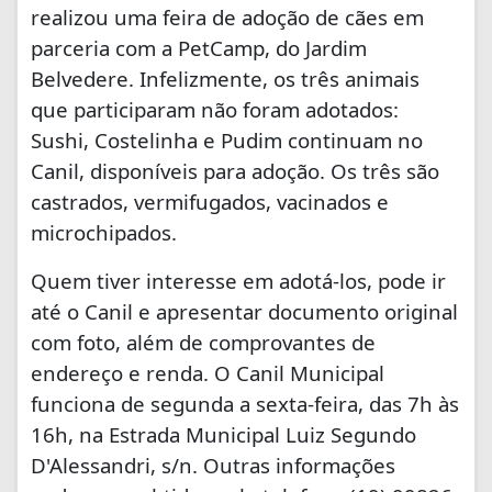
realizou uma feira de adoção de cães em
parceria com a PetCamp, do Jardim
Belvedere. Infelizmente, os três animais
que participaram não foram adotados:
Sushi, Costelinha e Pudim continuam no
Canil, disponíveis para adoção. Os três são
castrados, vermifugados, vacinados e
microchipados.
Quem tiver interesse em adotá-los, pode ir
até o Canil e apresentar documento original
com foto, além de comprovantes de
endereço e renda. O Canil Municipal
funciona de segunda a sexta-feira, das 7h às
16h, na Estrada Municipal Luiz Segundo
D'Alessandri, s/n. Outras informações