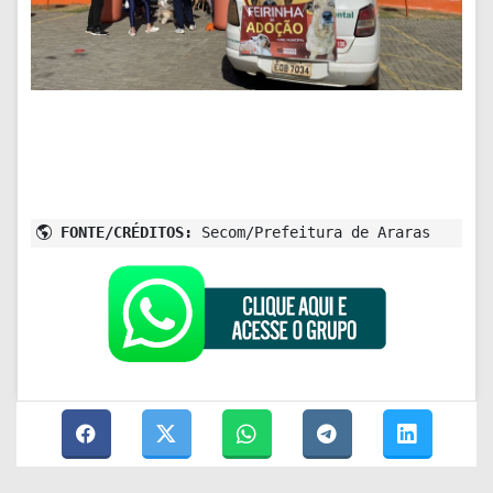
FONTE/CRÉDITOS:
Secom/Prefeitura de Araras