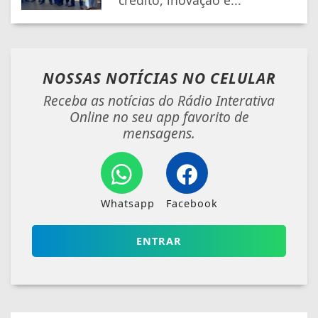
crédito, inovação e...
NOSSAS NOTÍCIAS
NO CELULAR
Receba as notícias do Rádio Interativa
Online no seu app favorito de
mensagens.
Whatsapp
Facebook
ENTRAR