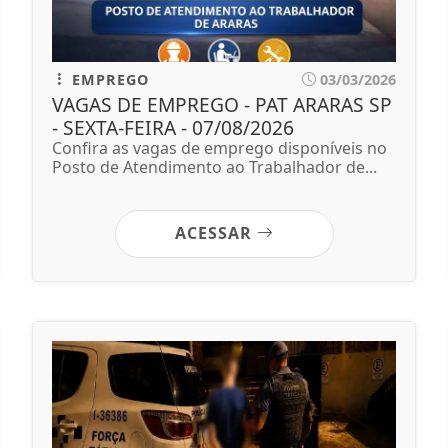
EMPREGO
03/03/2026
VAGAS DE EMPREGO - PAT ARARAS SP
- SEXTA-FEIRA - 07/08/2026
Confira as vagas de emprego disponíveis no
Posto de Atendimento ao Trabalhador de...
ACESSAR