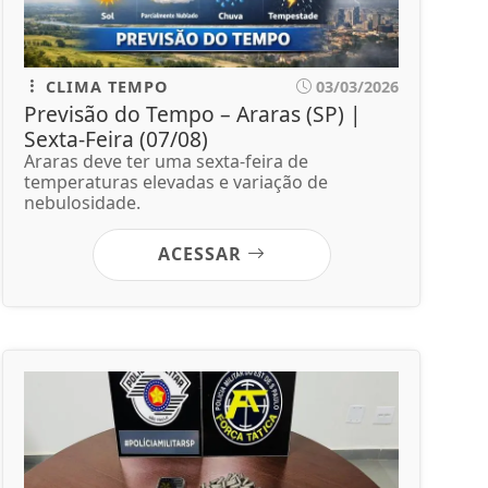
CLIMA TEMPO
03/03/2026
Previsão do Tempo – Araras (SP) |
Sexta-Feira (07/08)
Araras deve ter uma sexta-feira de
temperaturas elevadas e variação de
nebulosidade.
ACESSAR