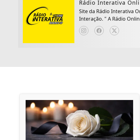
Rádio Interativa Onl
Site da Rádio Interativa 
Interação. " A Rád