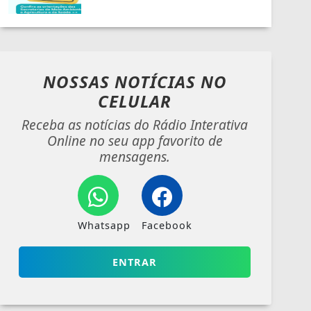
NOSSAS NOTÍCIAS
NO
CELULAR
Receba as notícias do Rádio Interativa
Online no seu app favorito de
mensagens.
Whatsapp
Facebook
ENTRAR