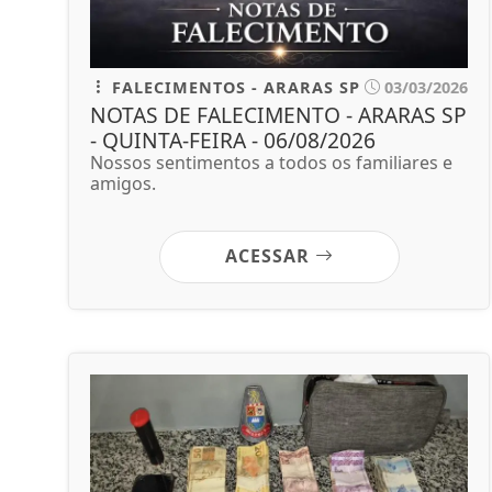
FALECIMENTOS - ARARAS SP
03/03/2026
NOTAS DE FALECIMENTO - ARARAS SP
- QUINTA-FEIRA - 06/08/2026
Nossos sentimentos a todos os familiares e
amigos.
ACESSAR