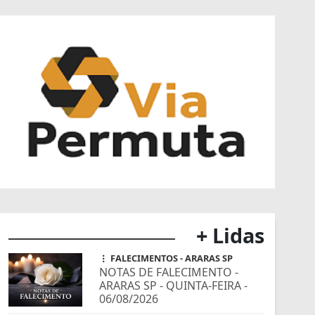
+ Lidas
FALECIMENTOS - ARARAS SP
NOTAS DE FALECIMENTO -
ARARAS SP - QUINTA-FEIRA -
06/08/2026