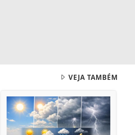
VEJA TAMBÉM