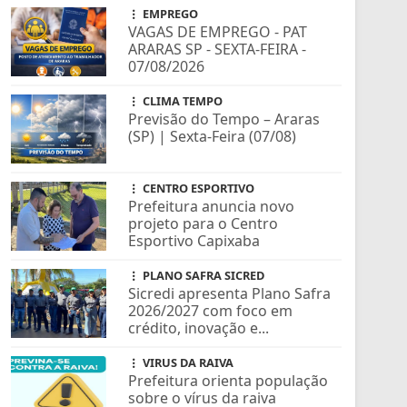
EMPREGO
VAGAS DE EMPREGO - PAT
ARARAS SP - SEXTA-FEIRA -
07/08/2026
CLIMA TEMPO
Previsão do Tempo – Araras
(SP) | Sexta-Feira (07/08)
CENTRO ESPORTIVO
Prefeitura anuncia novo
projeto para o Centro
Esportivo Capixaba
PLANO SAFRA SICRED
Sicredi apresenta Plano Safra
2026/2027 com foco em
crédito, inovação e...
VIRUS DA RAIVA
Prefeitura orienta população
sobre o vírus da raiva