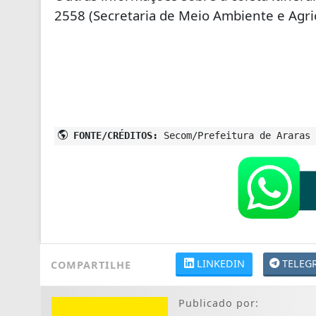
2558 (Secretaria de Meio Ambiente e Agric
FONTE/CRÉDITOS:
Secom/Prefeitura de Araras
LINKEDIN
TELEG
COMPARTILHE
Publicado por: