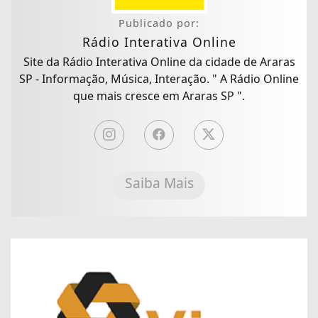
Publicado por:
Rádio Interativa Online
Site da Rádio Interativa Online da cidade de Araras
SP - Informação, Música, Interação. " A Rádio Online
que mais cresce em Araras SP ".
Saiba Mais