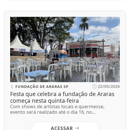
22/05/2026
FUNDAÇÃO DE ARARAS SP
Festa que celebra a fundação de Araras
começa nesta quinta-feira
Com shows de artistas locais e quermesse,
evento será realizado até o dia 16, no...
ACESSAR