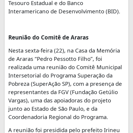
Tesouro Estadual e do Banco
Interamericano de Desenvolvimento (BID).
Reunião do Comitê de Araras
Nesta sexta-feira (22), na Casa da Memória
de Araras “Pedro Pessotto Filho”, foi
realizada uma reunião do Comitê Municipal
Intersetorial do Programa Superação da
Pobreza (SuperAção SP), com a presença de
representantes da FGV (Fundação Getúlio
Vargas), uma das apoiadoras do projeto
junto ao Estado de São Paulo, e da
Coordenadoria Regional do Programa.
A reunião foi presidida pelo prefeito Irineu