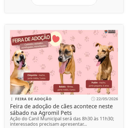
22/05/2026
FEIRA DE ADOÇÃO
Feira de adoção de cães acontece neste
sábado na Agromil Pets
Ação do Canil Municipal será das 8h30 às 11h30;
interessados precisam apresentar...