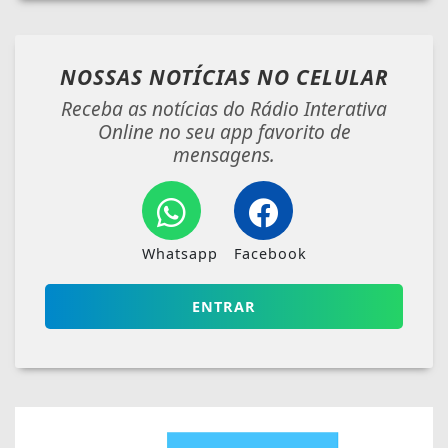
NOSSAS NOTÍCIAS
NO CELULAR
Receba as notícias do Rádio Interativa
Online no seu app favorito de
mensagens.
Whatsapp
Facebook
ENTRAR