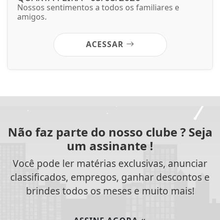
Nossos sentimentos a todos os familiares e
amigos.
ACESSAR
Não faz parte do nosso clube ? Seja
um assinante !
Você pode ler matérias exclusivas, anunciar
classificados, empregos, ganhar descontos e
brindes todos os meses e muito mais!