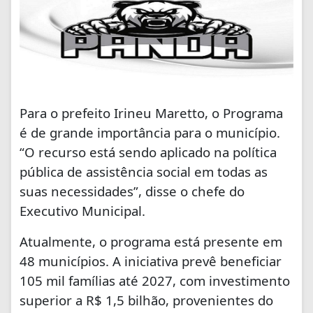
Para o prefeito Irineu Maretto, o Programa
é de grande importância para o município.
“O recurso está sendo aplicado na política
pública de assistência social em todas as
suas necessidades”, disse o chefe do
Executivo Municipal.
Atualmente, o programa está presente em
48 municípios. A iniciativa prevê beneficiar
105 mil famílias até 2027, com investimento
superior a R$ 1,5 bilhão, provenientes do