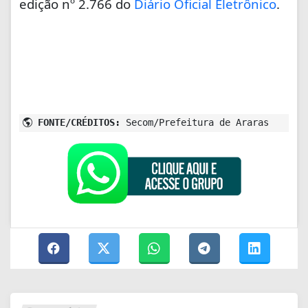
edição nº 2.766 do
Diário Oficial Eletrônico
.
FONTE/CRÉDITOS:
Secom/Prefeitura de Araras