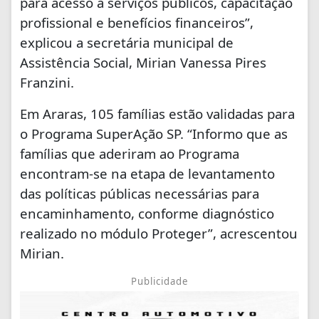
para acesso a serviços públicos, capacitação
profissional e benefícios financeiros”,
explicou a secretária municipal de
Assistência Social, Mirian Vanessa Pires
Franzini.
Em Araras, 105 famílias estão validadas para
o Programa SuperAção SP. “Informo que as
famílias que aderiram ao Programa
encontram-se na etapa de levantamento
das políticas públicas necessárias para
encaminhamento, conforme diagnóstico
realizado no módulo Proteger”, acrescentou
Mirian.
Publicidade