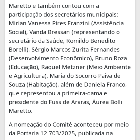
Maretto e também contou com a
participação dos secretários municipais:
Mirian Vanessa Pires Franzini (Assistência
Social), Vanda Bressan (representando o
secretário da Saúde, Romildo Benedito
Borelli), Sérgio Marcos Zurita Fernandes
(Desenvolvimento Econômico), Bruno Roza
(Educação), Raquel Metzner (Meio Ambiente
e Agricultura), Maria do Socorro Paiva de
Souza (Habitação), além de Daniela Franco,
que representou a primeira-dama e
presidente do Fuss de Araras, Áurea Bolli
Maretto.
A nomeação do Comitê aconteceu por meio
da Portaria 12.703/2025, publicada na