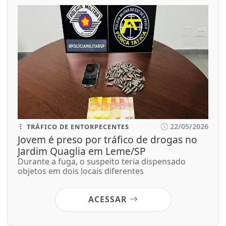
22/05/2026
TRÁFICO DE ENTORPECENTES
Jovem é preso por tráfico de drogas no
Jardim Quaglia em Leme/SP
Durante a fuga, o suspeito teria dispensado
objetos em dois locais diferentes
ACESSAR