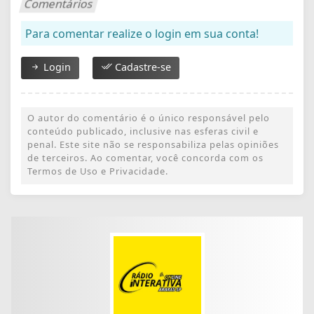
Comentários
Para comentar realize o login em sua conta!
Login
Cadastre-se
O autor do comentário é o único responsável pelo
conteúdo publicado, inclusive nas esferas civil e
penal. Este site não se responsabiliza pelas opiniões
de terceiros. Ao comentar, você concorda com os
Termos de Uso e Privacidade.