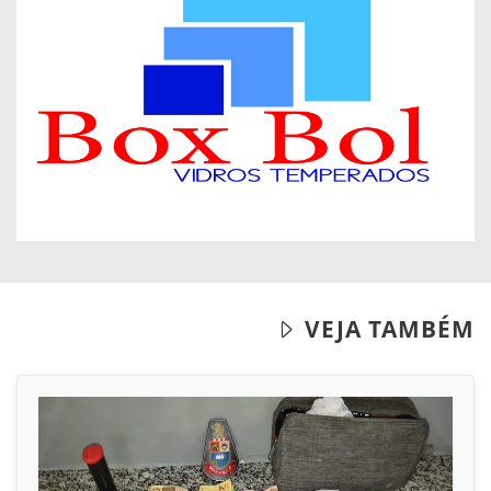
VEJA TAMBÉM