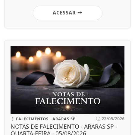
ACESSAR
22/05/2026
FALECIMENTOS - ARARAS SP
NOTAS DE FALECIMENTO - ARARAS SP -
QUARTA-FEIRA - 05/08/2026