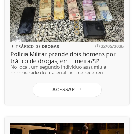
22/05/2026
TRÁFICO DE DROGAS
Polícia Militar prende dois homens por
tráfico de drogas, em Limeira/SP
No local, um segundo indivíduo assumiu a
propriedade do material ilícito e recebeu...
ACESSAR