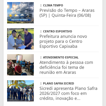
CLIMA TEMPO
Previsão do Tempo – Araras
(SP) | Quinta-Feira (06/08)
CENTRO ESPORTIVO
Prefeitura anuncia novo
projeto para o Centro
Esportivo Capixaba
ATENDIMENTO ESPECIAL
Atendimento à pessoa com
deficiência foi tema de
reunião em Araras
PLANO SAFRA SICRED
Sicredi apresenta Plano Safra
2026/2027 com foco em
crédito, inovação e...