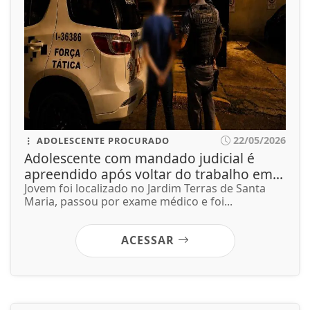
22/05/2026
ADOLESCENTE PROCURADO
Adolescente com mandado judicial é
apreendido após voltar do trabalho em...
Jovem foi localizado no Jardim Terras de Santa
Maria, passou por exame médico e foi...
ACESSAR