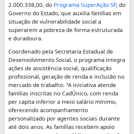
2.000.338,00, do
Programa SuperAção SP
, do
Governo do Estado, que auxilia famílias em
situação de vulnerabilidade social a
superarem a pobreza de forma estruturada
e duradoura.
Coordenado pela Secretaria Estadual de
Desenvolvimento Social, o programa integra
ações de assistência social, qualificação
profissional, geração de renda e inclusão no
mercado de trabalho. “A iniciativa atende
famílias inscritas no CadÚnico, com renda
per capita inferior a meio salário mínimo,
oferecendo acompanhamento
personalizado por agentes sociais durante
até dois anos. As famílias recebem apoio