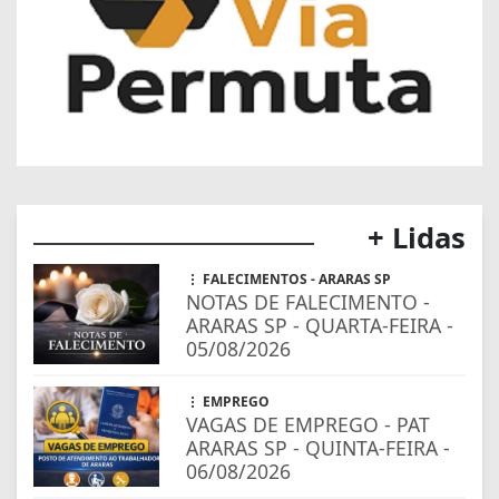
+ Lidas
FALECIMENTOS - ARARAS SP
NOTAS DE FALECIMENTO -
ARARAS SP - QUARTA-FEIRA -
05/08/2026
EMPREGO
VAGAS DE EMPREGO - PAT
ARARAS SP - QUINTA-FEIRA -
06/08/2026