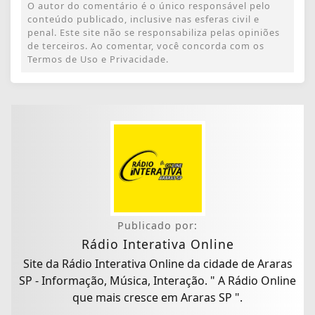
O autor do comentário é o único responsável pelo
conteúdo publicado, inclusive nas esferas civil e
penal. Este site não se responsabiliza pelas opiniões
de terceiros. Ao comentar, você concorda com os
Termos de Uso e Privacidade.
Publicado por:
Rádio Interativa Online
Site da Rádio Interativa Online da cidade de Araras
SP - Informação, Música, Interação. " A Rádio Online
que mais cresce em Araras SP ".