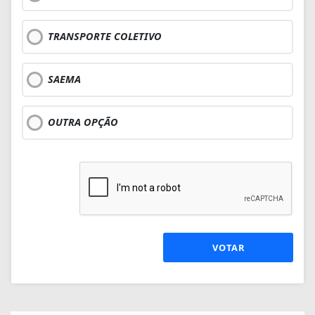
TRANSPORTE COLETIVO
SAEMA
OUTRA OPÇÃO
VOTAR