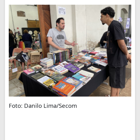
Foto: Danilo Lima/Secom