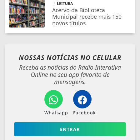
LEITURA
Acervo da Biblioteca
Municipal recebe mais 150
novos títulos
NOSSAS NOTÍCIAS
NO CELULAR
Receba as notícias do Rádio Interativa
Online no seu app favorito de
mensagens.
Whatsapp
Facebook
ENTRAR