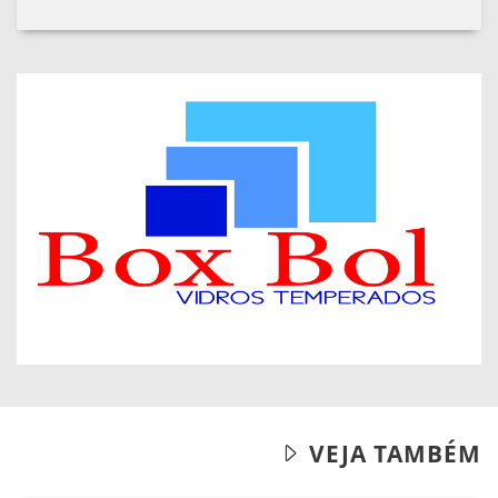
VEJA TAMBÉM