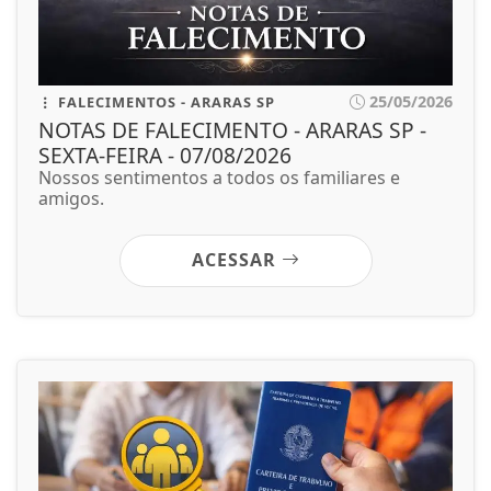
25/05/2026
FALECIMENTOS - ARARAS SP
NOTAS DE FALECIMENTO - ARARAS SP -
SEXTA-FEIRA - 07/08/2026
Nossos sentimentos a todos os familiares e
amigos.
ACESSAR