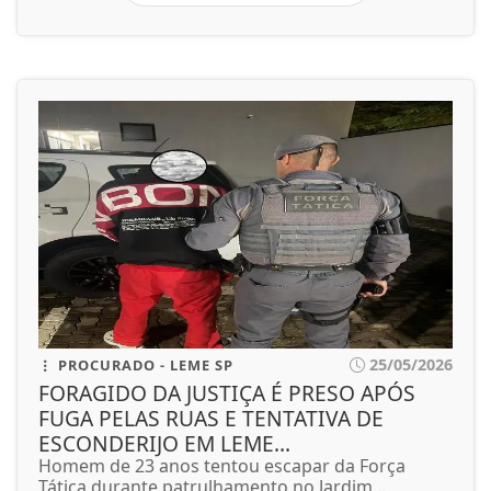
25/05/2026
PROCURADO - LEME SP
FORAGIDO DA JUSTIÇA É PRESO APÓS
FUGA PELAS RUAS E TENTATIVA DE
ESCONDERIJO EM LEME...
Homem de 23 anos tentou escapar da Força
Tática durante patrulhamento no Jardim...