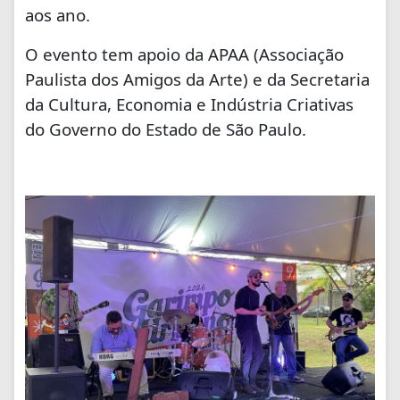
aos ano.
O evento tem apoio da APAA (Associação
Paulista dos Amigos da Arte) e da Secretaria
da Cultura, Economia e Indústria Criativas
do Governo do Estado de São Paulo.