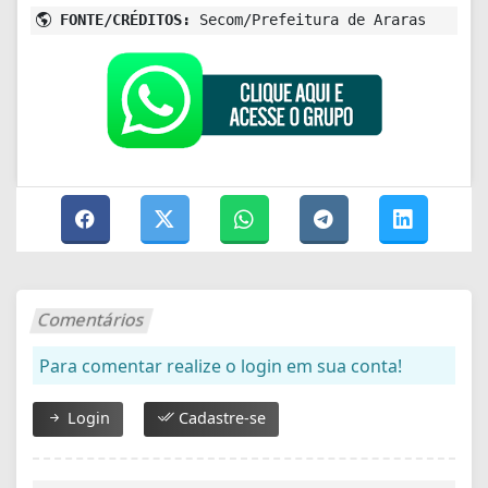
FONTE/CRÉDITOS:
Secom/Prefeitura de Araras
Comentários
Para comentar realize o login em sua conta!
Login
Cadastre-se