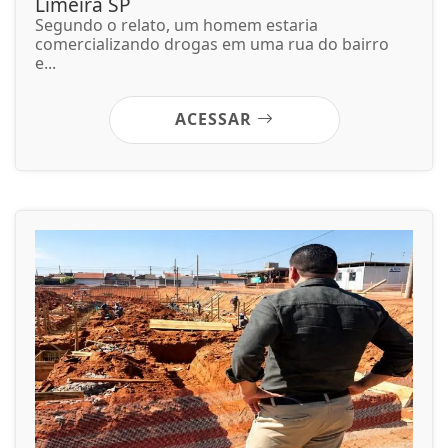
Limeira SP
Segundo o relato, um homem estaria
comercializando drogas em uma rua do bairro
e...
ACESSAR