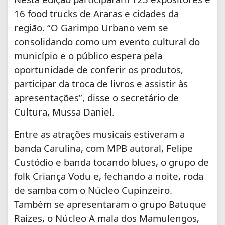
16 food trucks de Araras e cidades da
região. “O Garimpo Urbano vem se
consolidando como um evento cultural do
município e o público espera pela
oportunidade de conferir os produtos,
participar da troca de livros e assistir às
apresentações”, disse o secretário de
Cultura, Mussa Daniel.
Entre as atrações musicais estiveram a
banda Carulina, com MPB autoral, Felipe
Custódio e banda tocando blues, o grupo de
folk Criança Vodu e, fechando a noite, roda
de samba com o Núcleo Cupinzeiro.
Também se apresentaram o grupo Batuque
Raízes, o Núcleo A mala dos Mamulengos,