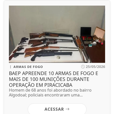
25/05/2026
ARMAS DE FOGO
BAEP APREENDE 10 ARMAS DE FOGO E
MAIS DE 100 MUNIÇÕES DURANTE
OPERAÇÃO EM PIRACICABA
Homem de 68 anos foi abordado no bairro
Algodoal; policiais encontraram uma...
ACESSAR