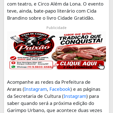
com teatro, e Circo Além da Lona. O evento
teve, ainda, bate-papo literário com Cida
Brandino sobre o livro Cidade Gratidão.
Publicidade
Acompanhe as redes da Prefeitura de
Araras (
Instagram
,
Facebook
) e as páginas
da Secretaria de Cultura (
Instagram
) para
saber quando será a próxima edição do
Garimpo Urbano, que acontece duas vezes