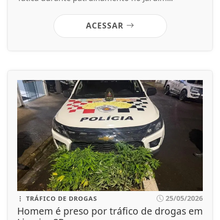
ACESSAR
25/05/2026
TRÁFICO DE DROGAS
Homem é preso por tráfico de drogas em