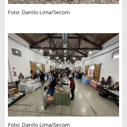
Foto: Danilo Lima/Secom
Foto: Danilo Lima/Secom