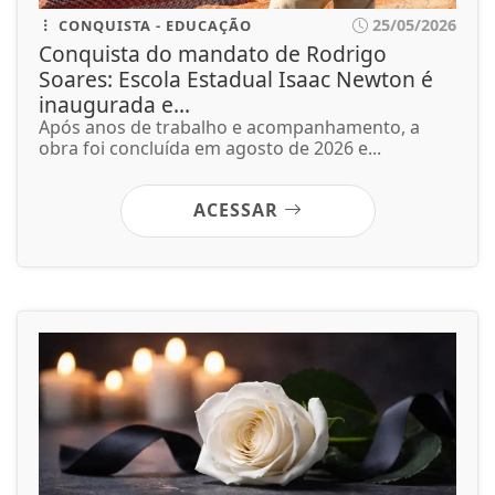
25/05/2026
CONQUISTA - EDUCAÇÃO
Conquista do mandato de Rodrigo
Soares: Escola Estadual Isaac Newton é
inaugurada e...
Após anos de trabalho e acompanhamento, a
obra foi concluída em agosto de 2026 e...
ACESSAR