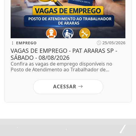
25/05/2026
EMPREGO
VAGAS DE EMPREGO - PAT ARARAS SP -
SÁBADO - 08/08/2026
Confira as vagas de emprego disponíveis no
Posto de Atendimento ao Trabalhador de...
ACESSAR