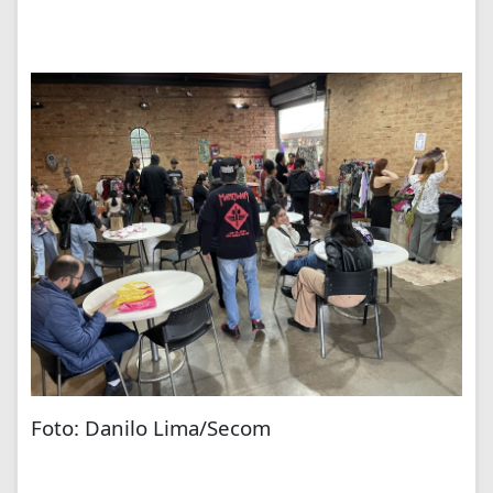
Foto: Danilo Lima/Secom