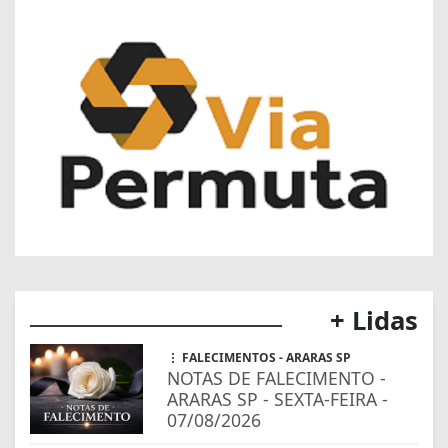
+ Lidas
FALECIMENTOS - ARARAS SP
NOTAS DE FALECIMENTO -
ARARAS SP - SEXTA-FEIRA -
07/08/2026