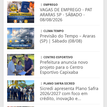
EMPREGO
VAGAS DE EMPREGO - PAT
ARARAS SP - SÁBADO -
08/08/2026
CLIMA TEMPO
Previsão do Tempo – Araras
(SP) | Sábado (08/08)
CENTRO ESPORTIVO
Prefeitura anuncia novo
projeto para o Centro
Esportivo Capixaba
PLANO SAFRA SICRED
Sicredi apresenta Plano Safra
2026/2027 com foco em
crédito, inovação e...