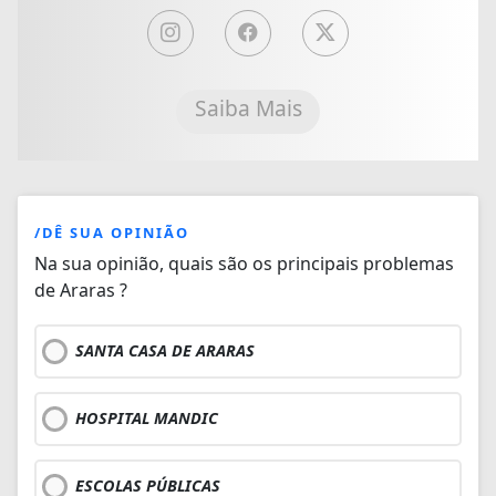
Saiba Mais
/DÊ SUA OPINIÃO
Na sua opinião, quais são os principais problemas
de Araras ?
SANTA CASA DE ARARAS
HOSPITAL MANDIC
ESCOLAS PÚBLICAS