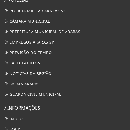
POLICIA MILITAR ARARAS SP
CÂMARA MUNICIPAL
PREFEITURA MUNICIPAL DE ARARAS
EMPREGOS ARARAS SP
PREVISÃO DO TEMPO
FALECIMENTOS
NOTÍCIAS DA REGIÃO
SAEMA ARARAS
GUARDA CIVIL MUNICIPAL
/ INFORMAÇÕES
INÍCIO
SOBRE